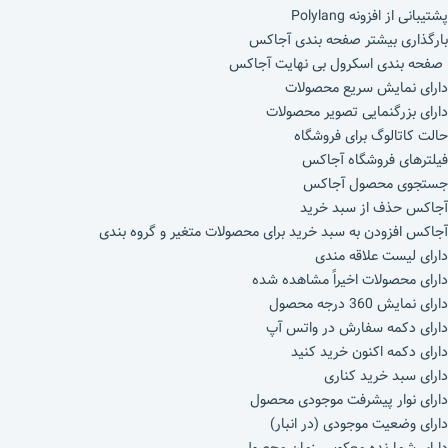
پشتیبانی از افزونه Polylang
بارگذاری بیشتر صفحه بندی آجاکس
صفحه بندی اسکرول بی نهایت آجاکس
دارای نمایش سریع محصولات
دارای بزرگنمایی تصویر محصولات
حالت کاتالوگ برای فروشگاه
فیلترهای فروشگاه آجاکس
جستجوی محصول آجاکس
آجاکس حذف از سبد خرید
آجاکس افزودن به سبد خرید برای محصولات متغیر و گروه بندی
دارای لیست علاقه مندی
دارای محصولات اخیراً مشاهده شده
دارای نمایش 360 درجه محصول
دارای دکمه سفارش در واتس آپ
دارای دکمه اکنون خرید کنید
دارای سبد خرید کناری
دارای نوار پیشرفت موجودی محصول
دارای وضعیت موجودی (در انبار)
دارای شمارنده معکوس زمان محصول