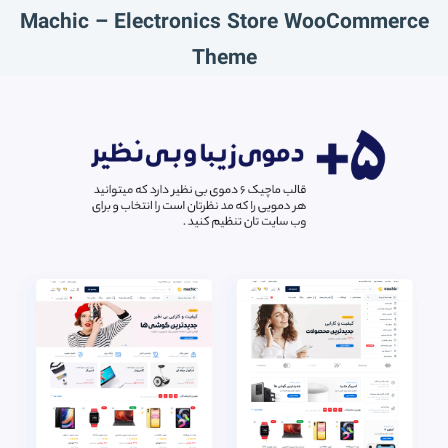
Machic – Electronics Store WooCommerce
Theme