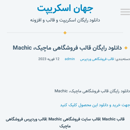
جهان اسکریپت
دانلود رایگان اسکریپت و قالب و افزونه
دانلود رایگان قالب فروشگاهی ماچیک، Machic
دسته‌بندی:
قالب فروشگاهی وردپرس
admin
12 فوریه 2023
دانلود رایگان قالب فروشگاهی ماچیک، Machic
جهت خرید و دانلود این محصول کلیک کنید
قالب Machic |قالب سایت فروشگاهی Machic |قالب وردپرس فروشگاهی
ماچیک