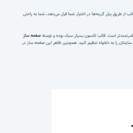
 از طریق پنل گزینه‌ها در اختیار شما قرار می‌دهد، شما به راحتی
 قدرتمندتر است. قالب لکسون بسیار سبک بوده و توسط
صفحه ساز
سایتتان را به دلخواه تنظیم کنید. همچنین ظاهر این صفحه ساز در