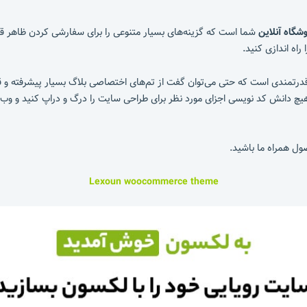
شگاه آنلاین
شما است که گزینه‌های بسیار متنوعی را برای سفارشی کردن ظاهر قالب
راه اندازی کنید.
قدرتمندی است که حتی می‌توان گفت از تم‌های اختصاصی بلاگ بسیار پیشرفته و
هیچ دانش کد نویسی اجزای مورد نظر برای طراحی سایت را درگ و دراپ کنید و وب 
ول همراه ما باشید.
Lexoun woocommerce theme