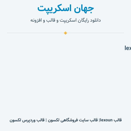
جهان اسکریپت
دانلود رایگان اسکریپت و قالب و افزونه
قالب lexoun| قالب سایت فروشگاهی لکسون | قالب وردپرس لکسون