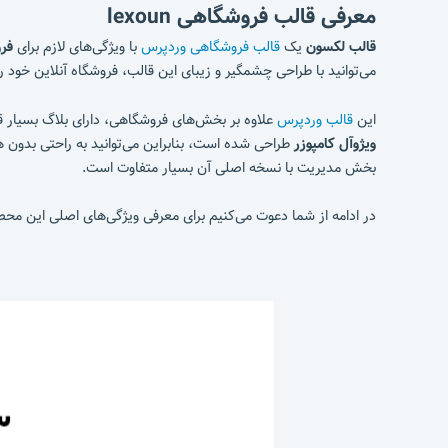
معرفی قالب فروشگاهی lexoun
قالب لکسون
یک
قالب فروشگاهی وردپرس
با ویژگی‌های لازم برای
فرو
می‌توانید با طراحی چشمگیر و زیبای این قالب، فروشگاه آنلاین خود را 
این
قالب وردپرس
علاوه بر بخش‌های فروشگاهی، دارای بلاگ بسیار 
ویژوآل کامپوزر
طراحی شده است، بنابراین می‌توانید به راحتی بدون 
بخش مدیریت با نسخه اصلی آن بسیار متفاوت است.
در ادامه از شما دعوت می‌کنیم برای معرفی ویژگی‌های اصلی این محص