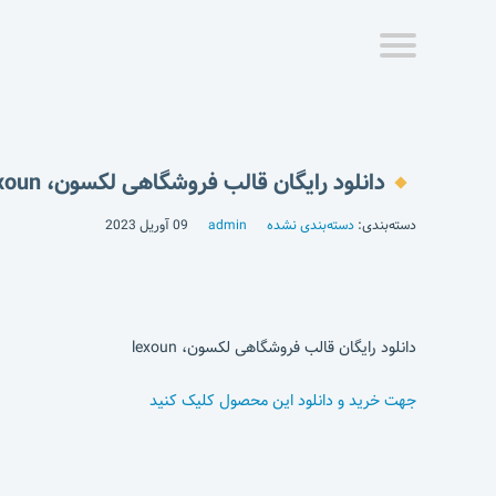
دانلود رایگان قالب فروشگاهی لکسون، lexoun
دسته‌بندی:
دسته‌بندی نشده
admin
09 آوریل 2023
دانلود رایگان قالب فروشگاهی لکسون، lexoun
جهت خرید و دانلود این محصول کلیک کنید