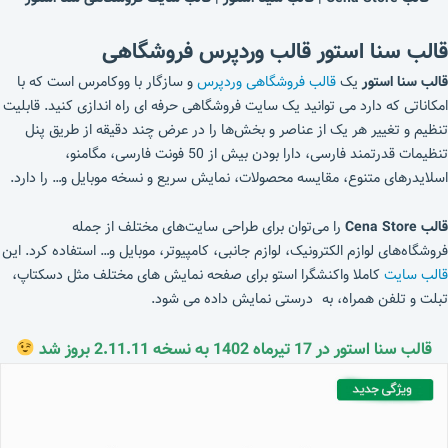
قالب سنا استور قالب وردپرس فروشگاهی
قالب سنا استور
یک
قالب فروشگاهی وردپرس
و سازگار با ووکامرس است که با
امکاناتی که دارد می توانید یک سایت فروشگاهی حرفه ای راه اندازی کنید. قابلیت
تنظیم و تغییر هر یک از عناصر و بخش‌ها را در عرض چند دقیقه از طریق پنل
تنظیمات قدرتمند فارسی، دارا بودن بیش از 50 فونت فارسی، مگامنو،
اسلایدرهای متنوع، مقایسه محصولات، نمایش سریع و نسخه موبایل و… را دارد.
قالب Cena Store
را می‌توان برای طراحی سایت‌های مختلف از جمله
فروشگاه‌های لوازم الکترونیک، لوازم جانبی، کامپیوتر، موبایل و… استفاده کرد. این
قالب سایت
کاملا واکنشگرا استو برای صفحه نمایش های مختلف مثل دسکتاپ،
تبلت و تلفن همراه، به درستی نمایش داده می شود.
قالب سنا استور در 17 تیرماه 1402 به نسخه 2.11.11 بروز شد