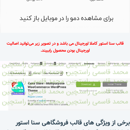
قالب سنا استور کاملا اورجینال می باشد و در تصویر زیر می‌توانید اصالیت
اورجینال بودن محصول راببیند.
برخی از ویژگی های قالب فروشگاهی سنا استور