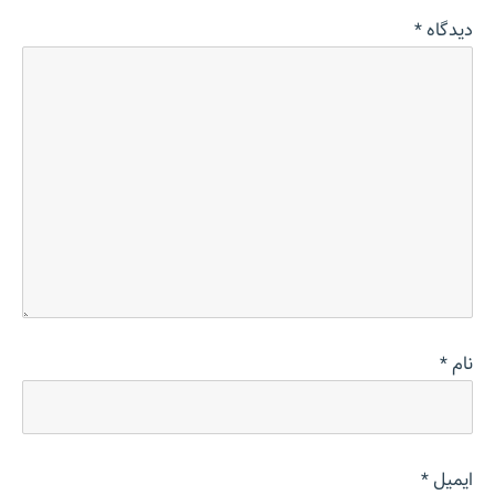
دیدگاه
*
نام
*
ایمیل
*