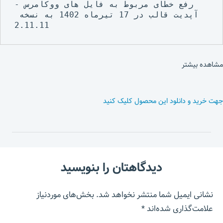
- رفع خطای مربوط به فایل های ووکامرس

آپدیت قالب در 17 تیرماه 1402 به نسخه 
2.11.11
مشاهده بیشتر
جهت خرید و دانلود این محصول کلیک کنید
دیدگاهتان را بنویسید
نشانی ایمیل شما منتشر نخواهد شد.
بخش‌های موردنیاز
علامت‌گذاری شده‌اند
*