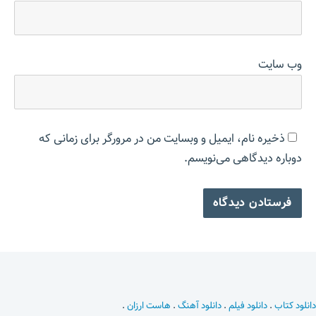
وب‌ سایت
ذخیره نام، ایمیل و وبسایت من در مرورگر برای زمانی که
دوباره دیدگاهی می‌نویسم.
دانلود کتاب
.
دانلود فیلم
.
دانلود آهنگ
.
هاست ارزان
.