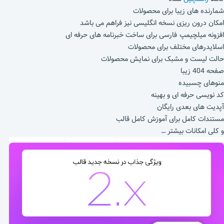
شمارنده های زیبا برای محصولات
امکان درون ریزی نسخه انگلیسی نیز فراهم می باشد
افزونه میلچیمپ فارسی برای ساخت خبرنامه های حرفه ای
اسلایدرهای مختلف برای محصولات
حالت لیست و مشبک برای نمایش محصولات
صفحه 404 زیبا
منوهای چسبیده
کد نویسی حرفه ای و بهینه
آپدیت های بعدی رایگان
مستندات کامل برای آموزش کامل قالب
و کلی امکانات بیشتر …