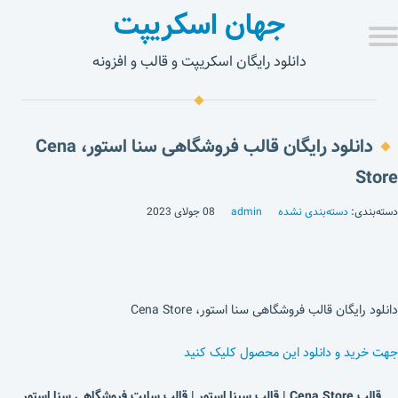
جهان اسکریپت
دانلود رایگان اسکریپت و قالب و افزونه
دانلود رایگان قالب فروشگاهی سنا استور، Cena
Store
دسته‌بندی:
دسته‌بندی نشده
admin
08 جولای 2023
دانلود رایگان قالب فروشگاهی سنا استور، Cena Store
جهت خرید و دانلود این محصول کلیک کنید
قالب Cena Store | قالب سینا استور | قالب سایت فروشگاهی سنا استور