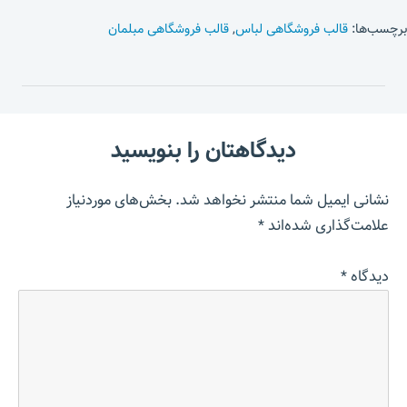
برچسب‌ها:
قالب فروشگاهی لباس
,
قالب فروشگاهی مبلمان
دیدگاهتان را بنویسید
نشانی ایمیل شما منتشر نخواهد شد.
بخش‌های موردنیاز
علامت‌گذاری شده‌اند
*
دیدگاه
*