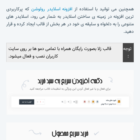
همچنین می توانید با استفاده از
افزونه اسلایدر رولوشن
که پرکاربردی
ترین افزونه در زمینه ی ساختن اسلایدر به شمار می رود، اسلایدر های
متنوعی را به دلخواه و سلیقه ی خود در هر بخش از قالب ایجاد کرده و قرار
دهید.
توجه
قالب زلا بصورت رایگان همراه با تمامی دمو ها بر روی سایت
:
کاربران نصب و فعال میشود.