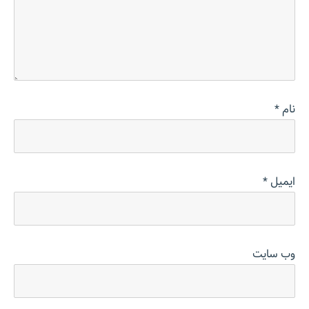
نام
*
ایمیل
*
وب‌ سایت