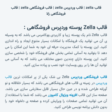
قالب zella | قالب وردپرس zella | قالب فروشگاهی zella | قالب
فروشگاهی زلا
قالب Zella پوسته وردپرس فروشگاهی :
قالب Zella نام یک پوسته زیبا و کاربردی ووکامرس می باشد که به وسیله
ی آن می توانید یک فروشگاه با امکانات بسیار متنوع ایجاد و راه اندازی
کنید. این پوسته با کمک مدیریت حرفه ای خود به شما این امکان را می
دهد تا بتوانید به آسانی تمامی بخش های فروشگاه خود را شخصی سازی
کنید. این پوسته دارای چندین دموی مختلف می باشد که به آسانی می
توانید آن ها را بر روی وبسایت خود نصب و پیاده سازی کنید.
قالب فروشگاهی وردپرس
Zella بی شک یکی از پر امکانات ترین
قالب
وردپرس
در زمینه ی قالب های فروشگاهی می باشد که بسیار خلاقانه و نو
آورانه طراحی شده و در عین حال بسیار قابل سفارشی سازی می باشد.
صفحه ساز این قالب
افزونه ویژوال کامپوزر
می باشد که شما با استفاده از
آن می توانید تمامی صفحات را ویرایش کرده و صفحه ی دلخواه خود را
بدون دانش برنامه نویسی طراحی کنید.