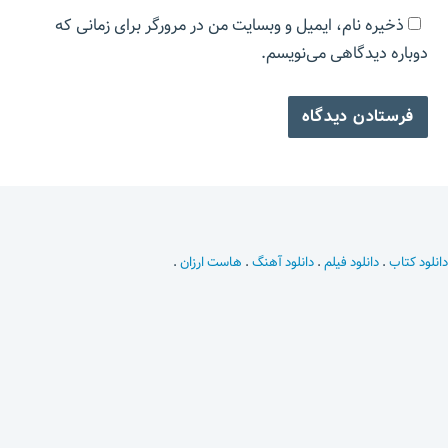
ذخیره نام، ایمیل و وبسایت من در مرورگر برای زمانی که
دوباره دیدگاهی می‌نویسم.
دانلود کتاب
.
دانلود فیلم
.
دانلود آهنگ
.
هاست ارزان
.