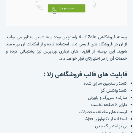
پوسته فروشگاهی Zella کاملا راستچین بوده و به همین منظور می توانید
از آن در فروشگاه های فارسی زبان استفاده کرده و از امکانات آن بهره مند
شوید. این پوسته از افزونه های تجاری وردپرس نیز پشتیبانی کرده و
خدمات آن را در اختیارتان قرار خواهد داد.
قابلیت های قالب فروشگاهی زلا :
کاملا راستچین سازی شده
کاملا واکنش گرا
سازنده سربرگ و پاورقی
دارای 8 صفحه نخست
لیست های مختلف محصولات
استفاده از تکنولوژی Ajax
بی نهایت رنگ بندی