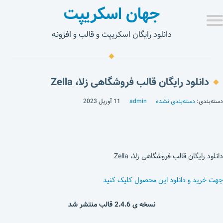
جهان اسکریپت
دانلود رایگان اسکریپت و قالب و افزونه
دانلود رایگان قالب فروشگاهی زلا، Zella
دسته‌بندی:
دسته‌بندی نشده
admin
11 آوریل 2023
دانلود رایگان قالب فروشگاهی زلا، Zella
جهت خرید و دانلود این محصول کلیک کنید
نسخه ی 2.4.6 قالب منتشر شد