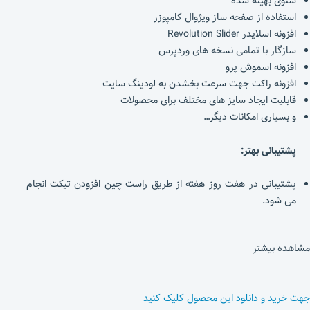
سئوی بهینه شده
استفاده از صفحه ساز ویژوال کامپوزر
افزونه اسلایدر Revolution Slider
سازگار با تمامی نسخه های وردپرس
افزونه اسموش پرو
افزونه راکت جهت سرعت بخشدن به لودینگ سایت
قابلیت ایجاد سایز های مختلف برای محصولات
و بسیاری امکانات دیگر…
پشتیبانی بهتر:
پشتیبانی در هفت روز هفته از طریق راست چین افزودن تیکت انجام
می شود.
مشاهده بیشتر
جهت خرید و دانلود این محصول کلیک کنید