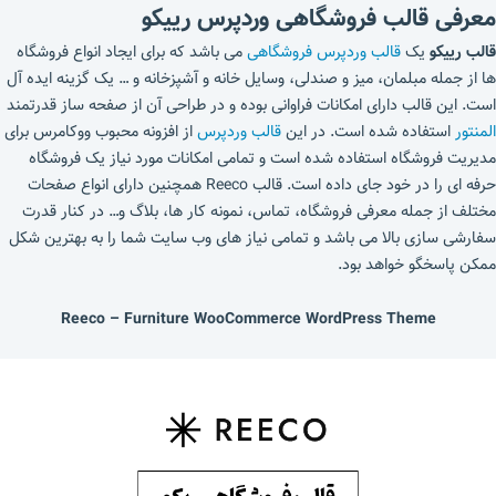
معرفی قالب فروشگاهی وردپرس رییکو
قالب رییکو
یک
قالب وردپرس فروشگاهی
می باشد که برای ایجاد انواع فروشگاه
ها از جمله مبلمان، میز و صندلی، وسایل خانه و آشپزخانه و … یک گزینه ایده آل
است. این قالب دارای امکانات فراوانی بوده و در طراحی آن از صفحه ساز قدرتمند
المنتور
استفاده شده است. در این
قالب وردپرس
از افزونه محبوب ووکامرس برای
مدیریت فروشگاه استفاده شده است و تمامی امکانات مورد نیاز یک فروشگاه
حرفه ای را در خود جای داده است. قالب Reeco همچنین دارای انواع صفحات
مختلف از جمله معرفی فروشگاه، تماس، نمونه کار ها، بلاگ و… در کنار قدرت
سفارشی سازی بالا می باشد و تمامی نیاز های وب سایت شما را به بهترین شکل
ممکن پاسخگو خواهد بود.
Reeco – Furniture WooCommerce WordPress Theme