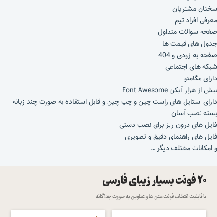
سخنان مشتریان
معرفی افراد تیم
صفحه سوالات متداول
جدول های قیمت ها
صفحه به زودی و 404
شبکه های اجتماعی
دارای مگامنو
بیش از هزار آیکن Font Awesome
دارای استایل های راست چین و چپ چین و قابل استفاده به صورت چند زبانه
بسته نصب آسان
فایل های درون ریز برای نصب دستی
فایل های راهنمای دقیق و تصویری
و امکانات مختلف دیگر …