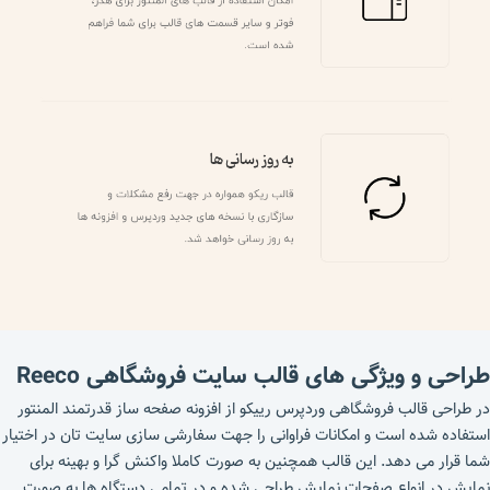
طراحی و ویژگی های قالب سایت فروشگاهی Reeco
در طراحی قالب فروشگاهی وردپرس رییکو از افزونه صفحه ساز قدرتمند المنتور
استفاده شده است و امکانات فراوانی را جهت سفارشی سازی سایت تان در اختیار
شما قرار می دهد. این قالب همچنین به صورت کاملا واکنش گرا و بهینه برای
نمایش در انواع صفحات نمایش طراحی شده و در تمامی دستگاه ها به صورت