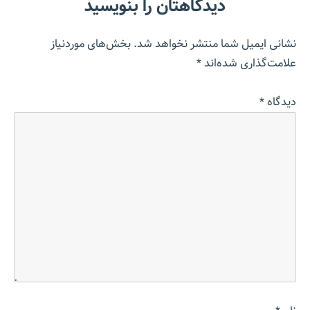
دیدگاهتان را بنویسید
نشانی ایمیل شما منتشر نخواهد شد.
بخش‌های موردنیاز
علامت‌گذاری شده‌اند
*
دیدگاه
*