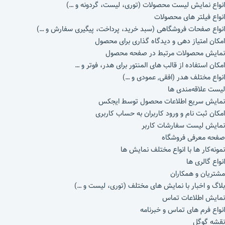
انواع نمایش لیست محصولات (توری، لیست، گردونه و …)
انواع فیلتر های محصولات
انواع صفحات فروشگاهی (سبد خرید، پرداخت، پیگیری سفارش و …)
امکان امتیاز دهی و دیدگاه گذاری برای محصول
نمایش محصولات مرتبط در صفحه محصول
امکان استفاده از قالب های المنتور برای هدر، فوتر و …
انواع مختلف هدر (افقی, عمودی و …)
لیست علاقه‌مندی ها
نمایش سریع اطلاعات محصول توسط ایجکس
امکان ثبت نام و ورود کاربران به حساب کاربری
نمایش لیست سفارشات کاربر
صفحه معرفی فروشگاه
نمونه‌کار ها با انواع مختلف نمایش ها
انواع گالری ها
مشتریان و همکاران
بلاگ و اخبار با نمایش های مختلف (توری، لیست و …)
نمایش اطلاعات تماس
انواع فرم های تماس و خبرنامه
نقشه گوگل