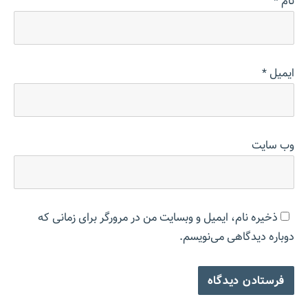
نام
*
ایمیل
*
وب‌ سایت
ذخیره نام، ایمیل و وبسایت من در مرورگر برای زمانی که
دوباره دیدگاهی می‌نویسم.