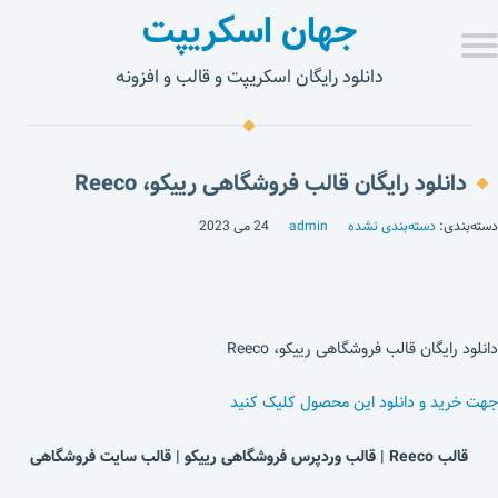
جهان اسکریپت
دانلود رایگان اسکریپت و قالب و افزونه
دانلود رایگان قالب فروشگاهی رییکو، Reeco
دسته‌بندی:
دسته‌بندی نشده
admin
24 می 2023
دانلود رایگان قالب فروشگاهی رییکو، Reeco
جهت خرید و دانلود این محصول کلیک کنید
قالب Reeco | قالب وردپرس فروشگاهی رییکو | قالب سایت فروشگاهی