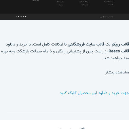
قالب رییکو
یک
قالب سایت فروشگاهی
با امکانات کامل است. با خرید و دانلود
قالب Reeco
از راست چین از پشتیبانی رایگان و 6 ماه ضمانت بازشگت وجه بهره
مند خواهید شد.
مشاهده بیشتر
جهت خرید و دانلود این محصول کلیک کنید