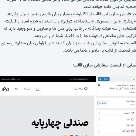
صحیح نمایش داده خواهد شد.
در فارسی سازی این قالب از 20 فونت بسیار زیبای فارسی نظیر «ایران یکان»،
«پینار»، «ایران سنس»، «استعداد»، «وزیر» و … استفاده شده است و قابلیت
استفاده از سه فونت جداگانه در قالب برای متن ها و عناوین و منو وجود دارد که
ترکیب های مختلفی از فونت ها را در اختیار شما قرار می دهد.
قسمت سفارشی سازی این قالب نیز دارای گزینه های فراوانی برای سفارشی سازی
هر قسمت از قالب به دلخواه شما می باشد.
نمایی از قسمت سفارشی سازی قالب: