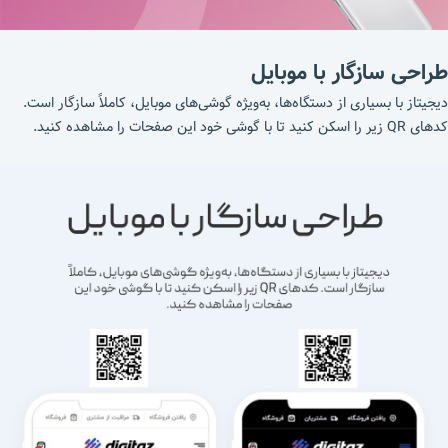
طراحی سازگار با موبایل
دیجیتاز با بسیاری از دستگاه‌ها، به‌ویژه گوشی‌های موبایل، کاملاً سازگار است.
کدهای QR زیر را اسکن کنید تا با گوشی خود این صفحات را مشاهده کنید.