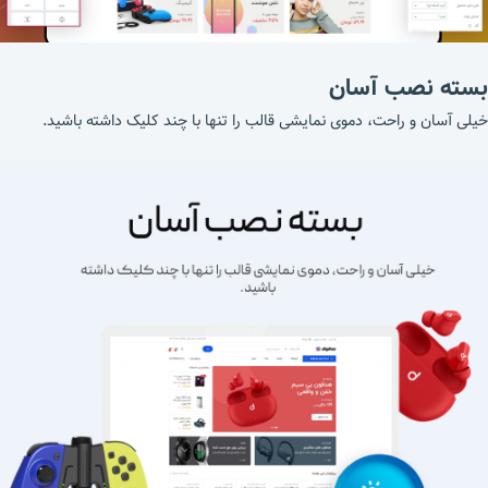
بسته نصب آسان
خیلی آسان و راحت، دموی نمایشی قالب را تنها با چند کلیک داشته باشید.