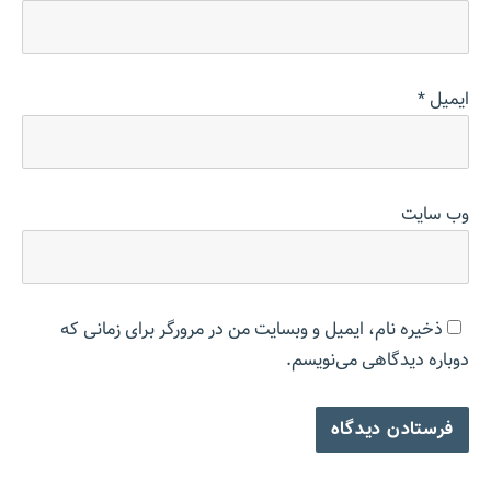
ایمیل
*
وب‌ سایت
ذخیره نام، ایمیل و وبسایت من در مرورگر برای زمانی که
دوباره دیدگاهی می‌نویسم.