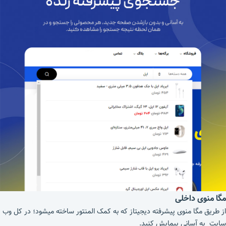
مگا منوی داخلی
از طریق مگا منوی پیشرفته دیجیتاز که به کمک المنتور ساخته میشود؛ در کل وب
سایت به آسانی پیمایش کنید.