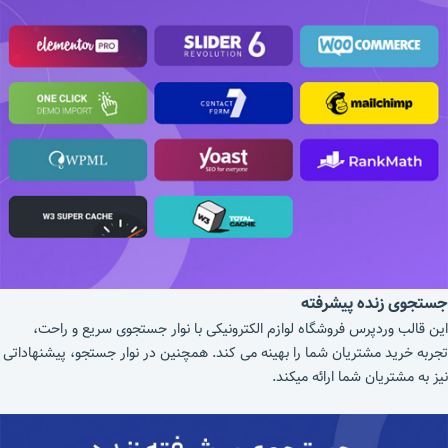
جستجوی زنده پیشرفته
این قالب وردپرس فروشگاه لوازم الکترونیکی با نوار جستجوی سریع و راحت،
تجربه خرید مشتریان شما را بهینه می کند. همچنین در نوار جستجو، پیشنهاداتی
نیز به مشتریان شما ارائه میکند.