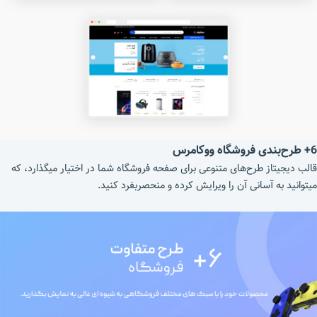
6+ طرح‌بندی فروشگاه ووکامرس
قالب دیجیتاز طرح‌های متنوعی برای صفحه فروشگاه شما در اختیار میگذارد، که
میتوانید به آسانی آن را ویرایش کرده و منحصربفرد کنید.