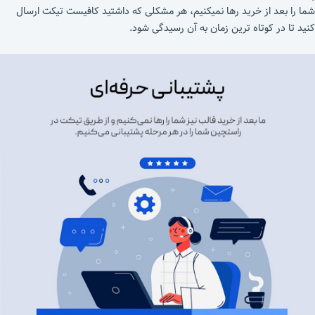
شما را بعد از خرید رها نمیکنیم، هر مشکلی که داشتید کافیست تیکت ارسال
کنید تا در کوتاه ترین زمان به آن رسیدگی شود.