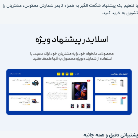
با تنظیم یک پیشنهاد شگفت انگیز به همراه تایمر شمارش معکوس، مشتریان را
تشویق به خرید کنید.
پشتیبانی دقیق و همه جانبه