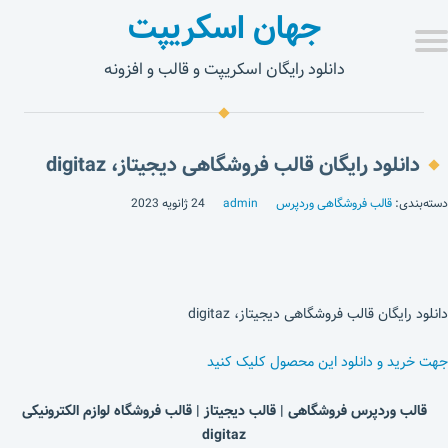
جهان اسکریپت
دانلود رایگان اسکریپت و قالب و افزونه
دانلود رایگان قالب فروشگاهی دیجیتاز، digitaz
دسته‌بندی:
قالب فروشگاهی وردپرس
admin
24 ژانویه 2023
دانلود رایگان قالب فروشگاهی دیجیتاز، digitaz
جهت خرید و دانلود این محصول کلیک کنید
قالب وردپرس فروشگاهی | قالب دیجیتاز | قالب فروشگاه لوازم الکترونیکی
digitaz