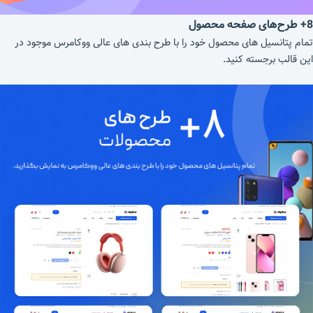
8+ طرح‌های صفحه محصول
تمام پتانسیل های محصول خود را با طرح بندی های عالی ووکامرس موجود در
این قالب برجسته کنید.