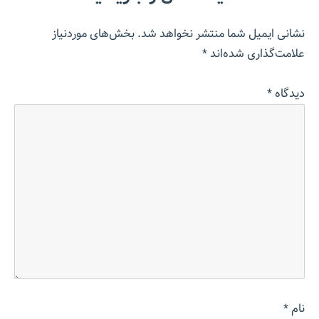
نشانی ایمیل شما منتشر نخواهد شد.
بخش‌های موردنیاز
علامت‌گذاری شده‌اند
*
دیدگاه
*
نام
*