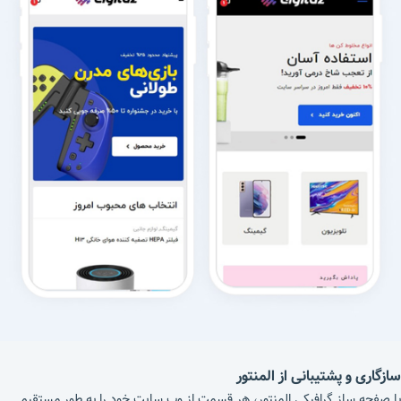
سازگاری و پشتیبانی از المنتور
با صفحه ساز گرافیکی المنتور، هر قسمت از وب سایت خود را به طور مستقیم