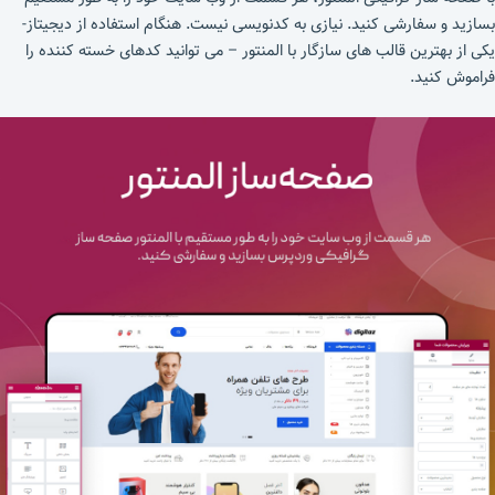
بسازید و سفارشی کنید. نیازی به کدنویسی نیست. هنگام استفاده از دیجیتاز-
یکی از بهترین قالب های سازگار با المنتور – می توانید کدهای خسته کننده را
فراموش کنید.