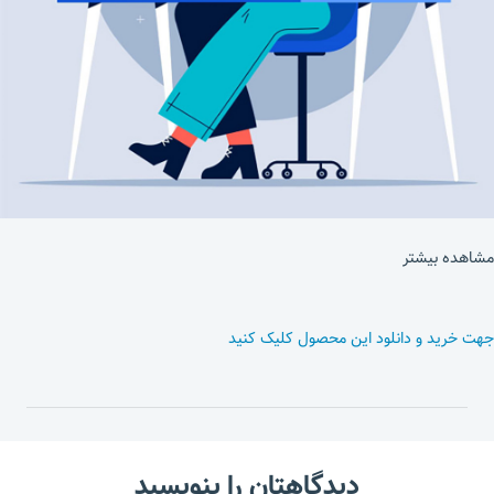
مشاهده بیشتر
جهت خرید و دانلود این محصول کلیک کنید
دیدگاهتان را بنویسید