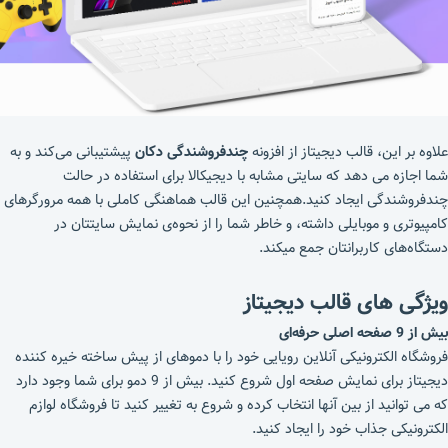
علاوه بر این، قالب دیجیتاز از افزونه
چندفروشندگی دکان
پیشتیبانی می‌کند و به
شما اجازه می دهد که سایتی مشابه با دیجیکالا برای استفاده در حالت
چندفروشندگی ایجاد کنید.همچنین این قالب هماهنگی کاملی با همه مرورگرهای
کامپیوتری و موبایلی داشته، و خاطر شما را از نحوه‌ی نمایش سایتتان در
دستگاه‌های کاربرانتان جمع میکند.
ویژگی های قالب دیجیتاز
بیش از 9 صفحه اصلی حرفه‎‌ای
فروشگاه الکترونیکی آنلاین رویایی خود را با دموهای از پیش ساخته خیره کننده
دیجیتاز برای نمایش صفحه اول شروع کنید. بیش از 9 دمو برای شما وجود دارد
که می توانید از بین آنها انتخاب کرده و شروع به تغییر کنید تا فروشگاه لوازم
الکترونیکی جذاب خود را ایجاد کنید.