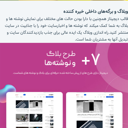
وبلاگ و برگه‌های داخلی خیره کننده
قالب دیجیتاز همچنین با دارا بودن حالت های مختلف برای نمایش نوشته ها و
بلاگ به شما کمک میکند که نوشته ها و اخبارسایت خود را با جذابیت در سایت
منتشر کنید.راه اندازی وبلاگ یک ایده عالی برای جذب بازدیدکنندگان سایت و
تبدیل آنها به مشتریان شما است.