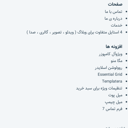
صفحات
تماس با ما
درباره ی ما
خدمات
4 استایل متفاوت برای وبلاگ ( ویدئو ، تصویر ، گالری ، صدا )
افزونه ها
ویژوآل کامپوزر
مگا منو
روولوشن اسلایدر
Essential Grid
Templatera
تنظیمات ویژه برای سبد خرید
میل پوت
میل چیمپ
فرم تماس 7