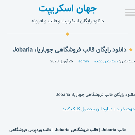
جهان اسکریپت
دانلود رایگان اسکریپت و قالب و افزونه
دانلود رایگان قالب فروشگاهی جوباریا، Jobaria
دسته‌بندی:
دسته‌بندی نشده
admin
26 آوریل 2023
دانلود رایگان قالب فروشگاهی جوباریا، Jobaria
جهت خرید و دانلود این محصول کلیک کنید
قالب Jobaria | قالب فروشگاهی Jobaria | قالب وردپرس فروشگاهی