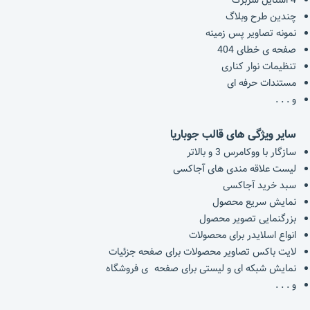
چندین طرح وبلاگ
نمونه تصاویر پس زمینه
صفحه ی خطای 404
تنظیمات نوار کناری
مستندات حرفه ای
و . . .
سایر ویژگی های قالب جوباریا
سازگار با ووکامرس 3 و بالاتر
لیست علاقه مندی های آجاکسی
سبد خرید آجاکسی
نمایش سریع محصول
بزرگنمایی تصویر محصول
انواع اسلایدر برای محصولات
لایت باکس تصاویر محصولات برای صفحه جزئیات
نمایش شبکه ای و لیستی برای صفحه ی فروشگاه
و . . .