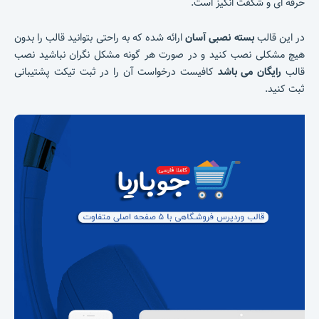
حرفه ای و شگفت انگیز است.
در این قالب
بسته نصبی آسان
ارائه شده که به راحتی بتوانید قالب را بدون
هیچ مشکلی نصب کنید و در صورت هر گونه مشکل نگران نباشید نصب
قالب
رایگان می باشد
کافیست درخواست آن را در ثبت تیکت پشتیبانی
ثبت کنید.