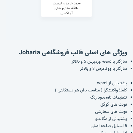
ویژگی های اصلی قالب فروشگاهی Jobaria
سازگار با نسخه وردپرس 5 و بالاتر
سازگار با ووکامرس 3 و بالاتر
پشتیبانی از wpml
کاملا واکنشگرا ( مناسب برای هر دستگاهی )
تنظیمات نامحدود رنگ
فونت های گوگل
فونت های سفارشی
پشتیبانی از مگا منو
5 استایل صفحه اصلی
4 استایل سربرگ