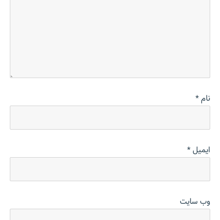
نام
*
ایمیل
*
وب‌ سایت