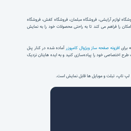
روشگاه لوازم آرایشی، فروشگاه مبلمان، فروشگاه کفش، فروشگاه
کان را فراهم می کند تا به راحتی محصولات خود را به نمایش
ه برای
افزونه صفحه ساز ویژوال کامپوزر
آماده شده در کنار پنل
طرح اختصاصی خود را پیاده‌سازی کنید و به ایده هایتان نزدیک
 لپ تاپ، تبلت و موبایل ها قابل نمایش است.