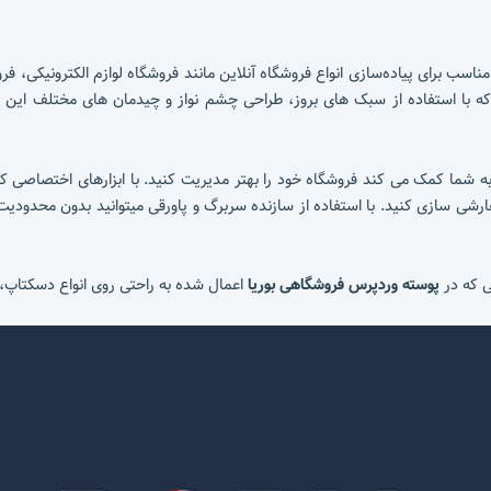
سب برای پیاده‌سازی انواع فروشگاه آنلاین مانند فروشگاه لوازم الکترونیکی، ف
ه با استفاده از سبک های بروز، طراحی چشم نواز و چیدمان های مختلف این ام
ه شما کمک می کند فروشگاه خود را بهتر مدیریت کنید. با ابزارهای اختصاصی ک
رشی سازی کنید. با استفاده از سازنده سربرگ و پاورقی میتوانید بدون محدودیت 
ی که در
پوسته وردپرس فروشگاهی بوریا
اعمال شده به راحتی روی انواع دسکتاپ،