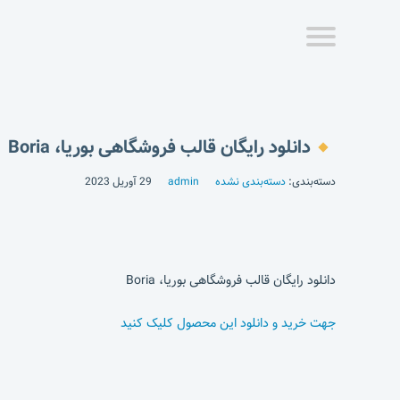
دانلود رایگان قالب فروشگاهی بوریا، Boria
دسته‌بندی:
دسته‌بندی نشده
admin
29 آوریل 2023
دانلود رایگان قالب فروشگاهی بوریا، Boria
جهت خرید و دانلود این محصول کلیک کنید