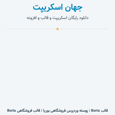
جهان اسکریپت
دانلود رایگان اسکریپت و قالب و افزونه
قالب Boria | پوسته وردپرس فروشگاهی بوریا | قالب فروشگاهی Boria