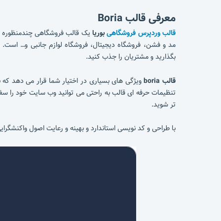
معرفی قالب Boria
قالب وردپرس فروشگاهی
بوریا
یک قالب فروشگاهی چندمنظوره منا
مد و فشن، فروشگاه دیجیتال، فروشگاه لوازم جانبی و… است. ک
بگذارید و مشتریان را جذب کنید.
قالب boria
ویژگی های بسیاری در اختیار شما قرار می دهد که ب
تنظیمات حرفه ای قالب به راحتی می توانید وب سایت خود را سفا
تر شوید.
با طراحی و کد نویسی استاندارد و بهینه و رعایت اصول واکنشگرای