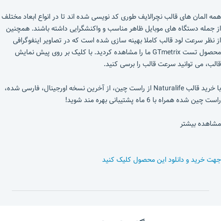
همه المان های قالب نچرالایف طوری کد نویسی شده اند تا در انواع ابعاد مختلف
از جمله دستگاه های موبایل ظاهر مناسب و واکنشگرایی داشته باشند. همچنین
از نظر سرعت لود قالب کاملا بهینه سازی شده است که در تصاویر اینفوگرافی
محصول تست GTmetrix ما را مشاهده کردید. با کلیک بر روی پیش نمایش
قالب، می توانید سرعت قالب را برسی کنید.
با خرید قالب Naturalife از راست چین، از آخرین نسخه اورجینال، فارسی شده،
راست چین شده همراه با 6 ماه پشتیبانی بهره مند شوید!
مشاهده بیشتر
جهت خرید و دانلود این محصول کلیک کنید