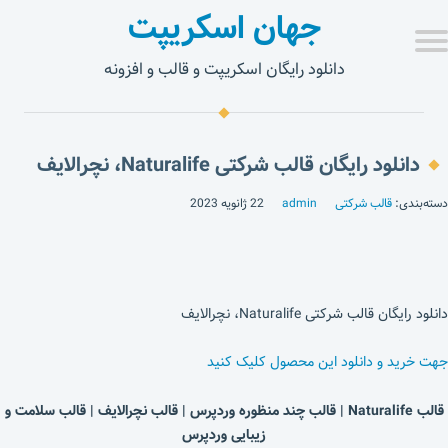
جهان اسکریپت
دانلود رایگان اسکریپت و قالب و افزونه
دانلود رایگان قالب شرکتی Naturalife، نچرالایف
دسته‌بندی:
قالب شرکتی
admin
22 ژانویه 2023
دانلود رایگان قالب شرکتی Naturalife، نچرالایف
جهت خرید و دانلود این محصول کلیک کنید
قالب Naturalife | قالب چند منظوره وردپرس | قالب نچرالایف | قالب سلامت و
زیبایی وردپرس