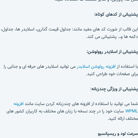
پشتیبانی از کدهای کوتاه:
این قالب از شورت کد های مفید مانند: جداول قیمت گذاری، اسلایدر ها، جداول،
دکمه ها و… پشتیبانی می کند.
پشتیبانی از اسلایدر روولوشن:
با استفاده از
افزونه رولوشن اسلایدر
می توانید اسلایدر های حرفه ای و جذابی را
برای صفحات خود طراحی کنید.
پشتیبانی از ویژگی چندزبانه
:
شما می توانید با استفاده از افزونه های چندزبانه کردن سایت مانند
افزونه
WPML
سایت خود را در چند نسخه با زبان های مختلف به کاربران کشور های
مختلف ارائه کنید.
سرعت لود و ریسپانسیو