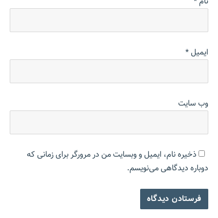
نام
*
ایمیل
*
وب‌ سایت
ذخیره نام، ایمیل و وبسایت من در مرورگر برای زمانی که
دوباره دیدگاهی می‌نویسم.