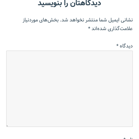
دیدگاهتان را بنویسید
نشانی ایمیل شما منتشر نخواهد شد.
بخش‌های موردنیاز
علامت‌گذاری شده‌اند
*
دیدگاه
*