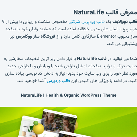
معرفی قالب NaturaLife
قالب نچرالایف
یک
قالب وردپرس شرکتی
مخصوص سلامت و زیبایی با بیش از 9
هوم پیج و المان های مدرن خلاقانه آماده است که همانند رقبای خود با صفحه
ساز محبوب Elementor سازگاری کامل دارد و از
فروشگاه ساز ووکامرس
نیر
پشتیبانی می کند.
شما می توانید در
قالب Naturalife
با قرار دادن ریز ترین تنظیمات سفارشی به
صورت دراگ و دراپ، صفحات از قبل طراحی شده را ویرایش و یا طراحی جدید
مورد نظر خود را برای وب سایت خود بدونه نیاز به دانش کد نویسی پیاده سازی
کنید. در ادامه با ویژگی های کلیدی این
قالب وردپرس
آشنا خواهید شد.
NaturaLife | Health & Organic WordPress Theme