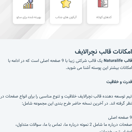
امکانات قالب نچرالایف
قالب Naturalife
یک قالب شرکتی زیبا با 9 صفحه اصلی است که در ادامه با
امکانات بیشتر این پوسته آشنا می شوید.
قدرت و خلاقیت
تیم توسعه دهنده قالب نچرالایف خلاقیت و تنوع مناسبی را برای انواع صفحات در
نظر گرفته اند. در آخرین نسخه حاضر طرح بندی این مجموعه شامل:
9 صفحه اصلی
صفحات درباره ما شامل 2 نمونه درباره ما، تماس با ما، سوالات متداول،
اعضای تیم، خدمات،