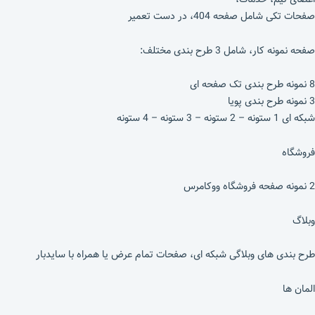
صفحات تکی شامل صفحه 404، در دست تعمیر
صفحه نمونه کار، شامل 3 طرح بندی مختلف:
8 نمونه طرح بندی تک صفحه ای
3 نمونه طرح بندی پویا
شبکه ای 1 ستونه – 2 ستونه – 3 ستونه – 4 ستونه
فروشگاه
2 نمونه صفحه فروشگاه ووکامرس
وبلاگ
طرح بندی های وبلاگی شبکه ای، صفحات تمام عرض یا همراه با سایدبار
المان ها