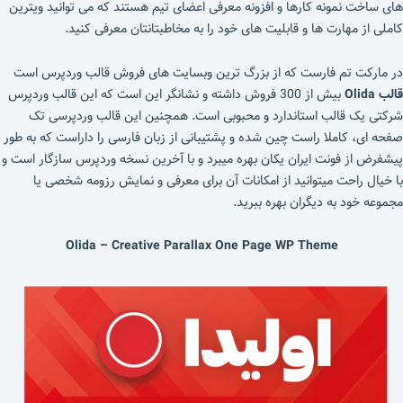
های ساخت نمونه کارها و افزونه معرفی اعضای تیم هستند که می توانید ویترین
کاملی از مهارت ها و قابلیت های خود را به مخاطبتانتان معرفی کنید.
در مارکت تم فارست که از بزرگ ترین وبسایت های فروش قالب وردپرس است
قالب Olida
بیش از 300 فروش داشته و نشانگر این است که این قالب وردپرس
شرکتی یک قالب استاندارد و محبوبی است. همچنین این قالب وردپرسی تک
صفحه ای، کاملا راست چین شده و پشتیبانی از زبان فارسی را داراست که به طور
پیشفرض از فونت ایران یکان بهره میبرد و با آخرین نسخه وردپرس سازگار است و
با خیال راحت میتوانید از امکانات آن برای معرفی و نمایش رزومه شخصی یا
مجموعه خود به دیگران بهره ببرید.
Olida – Creative Parallax One Page WP Theme