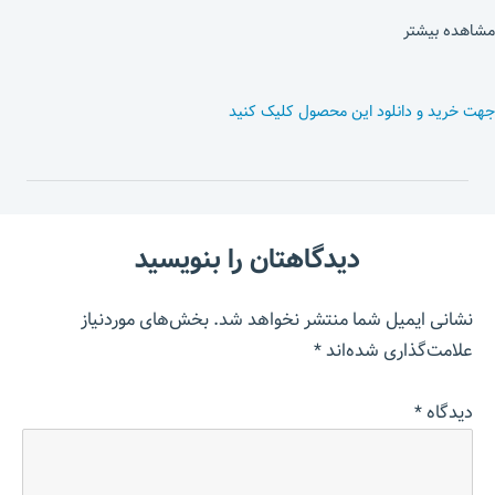
مشاهده بیشتر
جهت خرید و دانلود این محصول کلیک کنید
دیدگاهتان را بنویسید
نشانی ایمیل شما منتشر نخواهد شد.
بخش‌های موردنیاز
علامت‌گذاری شده‌اند
*
دیدگاه
*