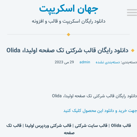
جهان اسکریپت
دانلود رایگان اسکریپت و قالب و افزونه
دانلود رایگان قالب شرکتی تک صفحه اولیدا، Olida
دسته‌بندی:
دسته‌بندی نشده
admin
29 می 2023
دانلود رایگان قالب شرکتی تک صفحه اولیدا، Olida
جهت خرید و دانلود این محصول کلیک کنید
قالب Olida | قالب سایت شرکتی | قالب شرکتی وردپرس اولیدا | قالب تک
صفحه