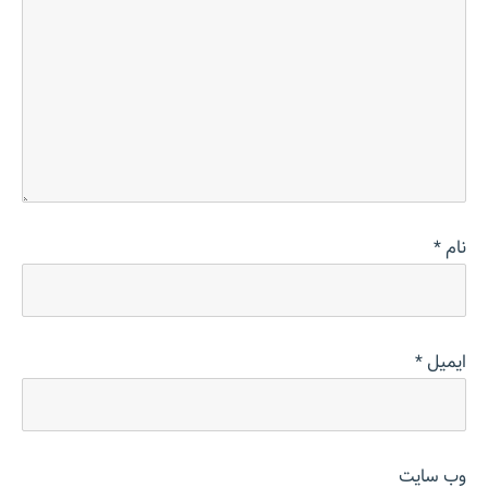
نام
*
ایمیل
*
وب‌ سایت