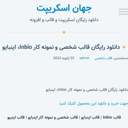
جهان اسکریپت
دانلود رایگان اسکریپت و قالب و افزونه
دانلود رایگان قالب شخصی و نمونه کار Inbio، اینبایو
دسته‌بندی:
قالب شخصی
admin
23 ژانویه 2023
دانلود رایگان قالب شخصی و نمونه کار Inbio، اینبایو
جهت خرید و دانلود این محصول کلیک کنید
قالب Inbio | قالب اینبایو | قالب شخصی و نمونه کار اینبایو | قالب اینبیو