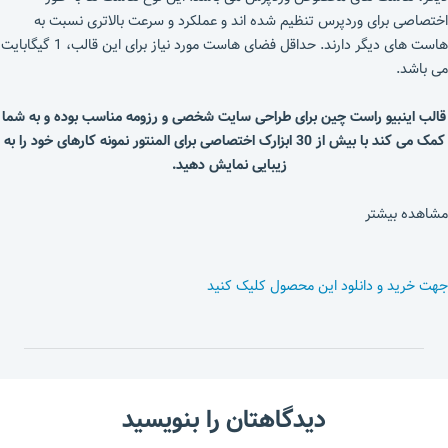
اختصاصی برای وردپرس تنظیم شده اند و عملکرد و سرعت بالاتری نسبت به
هاست های دیگر دارند. حداقل فضای هاست مورد نیاز برای این قالب، 1 گیگابایت
می باشد.
قالب اینبیو راست چین برای طراحی سایت شخصی و رزومه مناسب بوده و به شما
کمک می کند با بیش از 30 ابزارک اختصاصی برای المنتور نمونه کارهای خود را به
زیبایی نمایش دهید.
مشاهده بیشتر
جهت خرید و دانلود این محصول کلیک کنید
دیدگاهتان را بنویسید