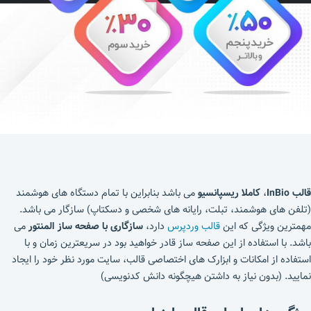
قالب InBio
،
کاملا ریسپانسیو
می باشد بنابراین با تمام دستگاه های هوشمند
(تلفن های هوشمند، تبلت، رایانه های شخصی و دسکتاپ) سازگار می باشد.
مهمترین ویژگی که این
قالب وردپرس
دارد،
سازگاری با صفحه ساز المنتور
می
باشد. با استفاده از این صفحه ساز قادر خواهید بود در سریعترین زمان و با
استفاده از امکانات و ابزارک های اختصاصی قالب، سایت مورد نظر خود را ایجاد
نمایید. (بدون نیاز به داشتن هیچگونه دانش کدنویسی)