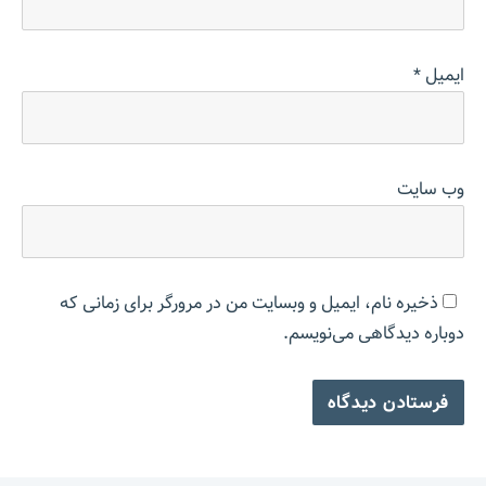
ایمیل
*
وب‌ سایت
ذخیره نام، ایمیل و وبسایت من در مرورگر برای زمانی که
دوباره دیدگاهی می‌نویسم.