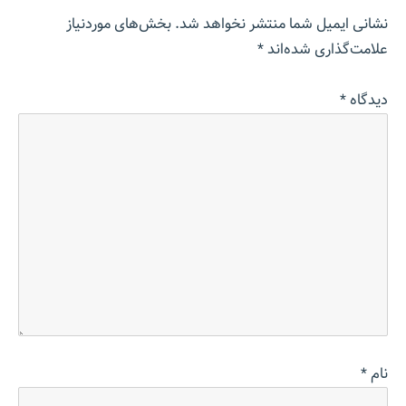
نشانی ایمیل شما منتشر نخواهد شد.
بخش‌های موردنیاز
علامت‌گذاری شده‌اند
*
دیدگاه
*
نام
*