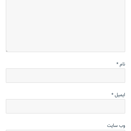
نام
*
ایمیل
*
وب‌ سایت