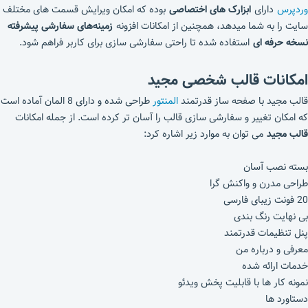
وردپرس
دارای
ابزارک های اختصاصی
بوده که امکان ویرایش قسمت های مختلف
سایت را به شما میدهد، همچنین از امکانات افزونه
زمینه‌های سفارشی پیشرفته
نسخه حرفه ای
استفاده شده تا راحتی سفارشی سازی برای کاربر فراهم شود.
امکانات قالب شخصی مجید
قالب مجید با صفحه ساز قدرتمند
المنتور
طراحی شده و دارای 8 المان آماده است
که امکان تغییر و سفارشی سازی قالب را آسان تر کرده است. از جمله امکانات
قالب مجید
می توان به موارد زیر اشاره کرد:
بسته نصب آسان
طراحی مدرن و واکنش گرا
20 فونت زیبای فارسی
بی نهایت رنگ بندی
پنل تنظیمات قدرتمند
معرفی و درباره من
خدمات ارائه شده
نمونه کار ها با قابلیت پخش ویدئو
دستاورد ها