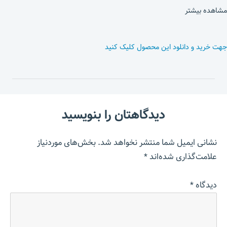
مشاهده بیشتر
جهت خرید و دانلود این محصول کلیک کنید
دیدگاهتان را بنویسید
نشانی ایمیل شما منتشر نخواهد شد.
بخش‌های موردنیاز
علامت‌گذاری شده‌اند
*
دیدگاه
*