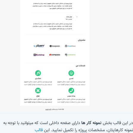
در این قالب بخش
نمونه کار ها
دارای صفحه داخلی است که میتوانید با توجه به
نمونه کارهایتان، مشخصات پروژه را تکمیل نمایید. این
قالب