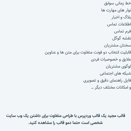
خط زمانی سوابق
نوار های مهارت ها
بلاگ و اخبار
اطلاعات تماس
فرم تماس
نقشه گوگل
سخنان مشتریان
قابلیت انتخاب دو فونت متفاوت برای متن ها و عناوین
علایق و خصوصیات فردی
لوگوی مشتریان
شبکه های اجتماعی
فایل راهنمای دقیق و تصویری
و امکانات مختلف دیگر …
قالب مجید یک قالب وردپرس با طراحی متفاوت برای داشتن یک وب سایت
شخصی است حتما دمو قالب را مشاهده کنید.