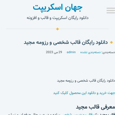
جهان اسکریپت
دانلود رایگان اسکریپت و قالب و افزونه
دانلود رایگان قالب شخصی و رزومه مجید
دسته‌بندی:
دسته‌بندی نشده
admin
29 می 2023
دانلود رایگان قالب شخصی و رزومه مجید
جهت خرید و دانلود این محصول کلیک کنید
معرفی قالب مجید
قالب مجید
یک
قالب وردپرس شخصی
ساده و در عین حال حرفه ای و زیبا می