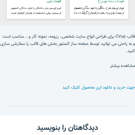
قالب CVup برای طراحی انواع سایت شخصی، رزومه، نمونه کار و .. مناسب است
و به راحتی می توانید توسط صفحه ساز المنتور بخش های قالب را سفارشی سازی
کنید.
مشاهده بیشتر
جهت خرید و دانلود این محصول کلیک کنید
دیدگاهتان را بنویسید