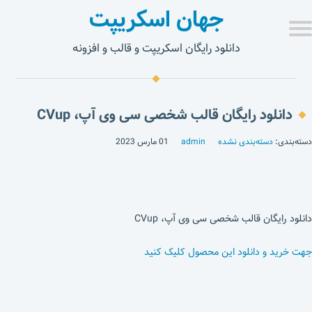
جهان اسکریپت
دانلود رایگان اسکریپت و قالب و افزونه
دانلود رایگان قالب شخصی سی وی آپ، CVup
دسته‌بندی:
دسته‌بندی نشده
admin
01 مارس 2023
دانلود رایگان قالب شخصی سی وی آپ، CVup
جهت خرید و دانلود این محصول کلیک کنید