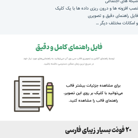
شبکه های اجتماعی
نصب افزونه ها و درون ریزی داده ها با یک کلیک
فایل راهنمای دقیق و تصویری
و امکانات مختلف دیگر …