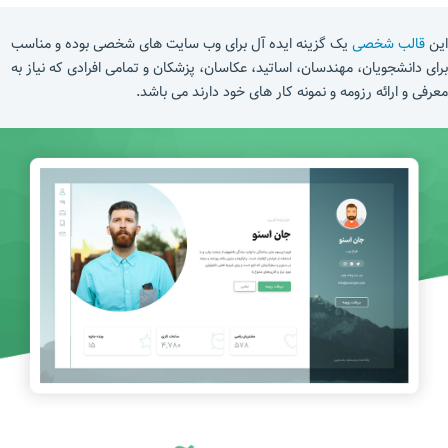
این
قالب شخصی
یک گزینه ایده آل برای وب سایت های شخصی بوده و مناسب
برای دانشجویان، مهندسان، اساتید، عکاسان، پزشکان و تمامی افرادی که نیاز به
معرفی و ارائه رزومه و نمونه کار های خود دارند می باشد.