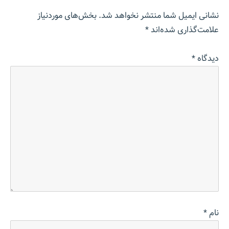
نشانی ایمیل شما منتشر نخواهد شد.
بخش‌های موردنیاز
علامت‌گذاری شده‌اند
*
دیدگاه
*
نام
*