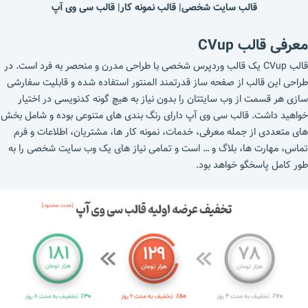
قالب سایت شخصی| قالب نمونه کار| قالب سی وی آپ
معرفی قالب CVup
قالب CVup یک قالب وردپرس شخصی با طراحی مدرن و منحصر به فرد است. در
طراحی این قالب از صفحه ساز قدرتمند المنتور استفاده شده و قابلیت سفارشی
سازی هر قسمت از وب سایتتان را بدون نیاز به هیچ گونه کدنویسی در اختیار
خواهید داشت. قالب سی وی آپ دارای رنگ بندی های متنوعی بوده و شامل بخش
های متعددی از جمله معرفی، خدمات، نمونه کار ها، مشتریان، اطلاعات و فرم
تماس، مهارت ها، بلاگ و … است و تمامی نیاز های یک وب سایت شخصی را به
طور کامل پاسخگو خواهد بود.