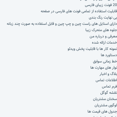
20 فونت زیبای فارسی
قابلیت استفاده از تمامی فونت های فارسی در صفحه
بی نهایت رنگ بندی
دارای استایل های راست چین و چپ چین و قابل استفاده به صورت چند زبانه
جلوه های متحرک زیبا
معرفی و درباره من
خدمات ارائه شده
نمونه کار ها با قابلیت پخش ویدئو
دستاورد ها
خط زمانی سوابق
نوار های مهارت ها
بلاگ و اخبار
اطلاعات تماس
فرم تماس
نقشه گوگل
سخنان مشتریان
لوگوی مشتریان
جدول های قیمت ها