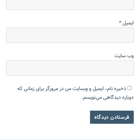
ایمیل
*
وب‌ سایت
ذخیره نام، ایمیل و وبسایت من در مرورگر برای زمانی که
دوباره دیدگاهی می‌نویسم.