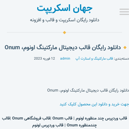
جهان اسکریپت
دانلود رایگان اسکریپت و قالب و افزونه
دانلود رایگان قالب دیجیتال مارکتینگ اونوم، Onum
دسته‌بندی:
قالب مارکتینگ و استارت آپ
admin
12 فوریه 2023
دانلود رایگان قالب دیجیتال مارکتینگ اونوم، Onum
جهت خرید و دانلود این محصول کلیک کنید
قالب وردپرس چند منظوره اونوم | قالب Onum |قالب فروشگاهی Onum |قالب
چندمنظوره Onum | قالب وردپرس اونوم