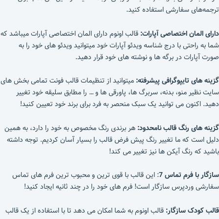
ترجمه‌های سفارشی استفاده کنید.
دارای المان اختصاصی آپارات:
قالب اونوم دارای المان اختصاصی آپارات میباشد که
شما به راحتی با درج شناسه ویدئو آپارات خود میتوانید ویدئو های خود را به
صورت آپارات در برگه ها و نوشته های خود قرار دهید.
گزینه های تایپوگرافی پیشرفته:
میتوانید از تنظیمات قالب فونت تمامی بخش های
سایت نظیر منو، بدنه، سربرگ ها، پاورقی ها و … را مطابق سلیقه خود تغییر
دهید. اکنون می توانید یک سبک منحصر به فرد برای برند خود تعیین کنید!
گزینه های رنگ قالب نامحدود:
هر برندی رنگ مخصوص به خود را دارد، به همین
دلیل است که ما تغییر رنگ پیش فرض قالب را بسیار آسان کردیم. توجه داشته
باشید که رنگ آیکن ها نیز تغییر می کند!
سازگار با فرم تماس 7
: این قالب با قوی ترین و محبوب ترین فرم های تماس
سفارشی وردپرس سازگار است! فرم های خود را در چند ثانیه ایجاد کنید!
قالب کودک سازگار:
قالب اونوم به شما امکان می دهد تا با استفاده از یک قالب