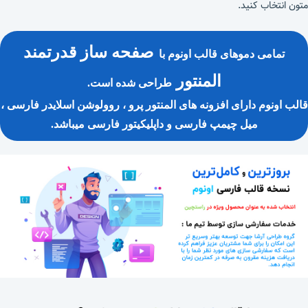
متون انتخاب کنید.
صفحه ساز قدرتمند
تمامی دموهای قالب اونوم با
المنتور
طراحی شده است.
قالب اونوم دارای افزونه های المنتور پرو ، روولوشن اسلایدر فارسی ،
میل چیمپ فارسی و داپلیکیتور فارسی میباشد.