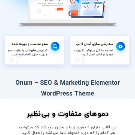
Onum – SEO & Marketing Elementor
WordPress Theme