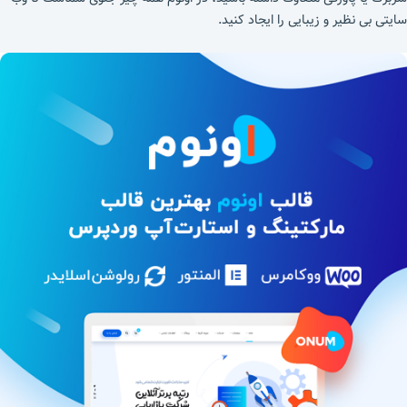
سایتی بی نظیر و زیبایی را ایجاد کنید.