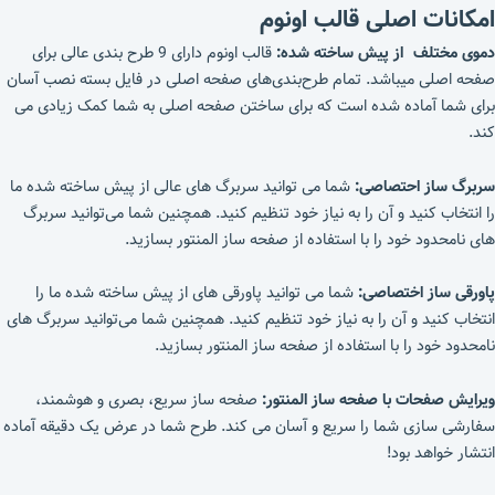
امکانات اصلی قالب اونوم
دموی مختلف از پیش ساخته شده:
قالب اونوم دارای 9 طرح بندی عالی برای
صفحه اصلی میباشد. تمام طرح‌بندی‌های صفحه اصلی در فایل بسته نصب آسان
برای شما آماده شده است که برای ساختن صفحه اصلی به شما کمک زیادی می
کند.
سربرگ ساز احتصاصی:
شما می توانید سربرگ های عالی از پیش ساخته شده ما
را انتخاب کنید و آن را به نیاز خود تنظیم کنید. همچنین شما می‌توانید سربرگ
های نامحدود خود را با استفاده از صفحه ساز المنتور بسازید.
پاورقی ساز اختصاصی:
شما می توانید پاورقی های از پیش ساخته شده ما را
انتخاب کنید و آن را به نیاز خود تنظیم کنید. همچنین شما می‌توانید سربرگ های
نامحدود خود را با استفاده از صفحه ساز المنتور بسازید.
ویرایش صفحات با صفحه ساز المنتور:
صفحه ساز سریع، بصری و هوشمند،
سفارشی سازی شما را سریع و آسان می کند. طرح شما در عرض یک دقیقه آماده
انتشار خواهد بود!