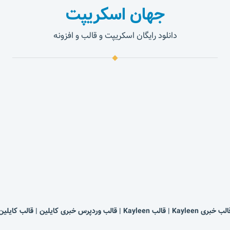
جهان اسکریپت
دانلود رایگان اسکریپت و قالب و افزونه
 خبری Kayleen | قالب Kayleen | قالب وردپرس خبری کایلین | قالب کایلین