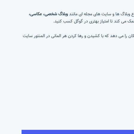
نواع وبلاگ ها و سایت های مجله ای مانند
وبلاگ شخصی، عکاسی،
مک می کند تا امتیاز بهتری در گوگل کسب کنید.
ن را می دهد که با کشیدن و رها کردن هر المانی در المنتور سایت