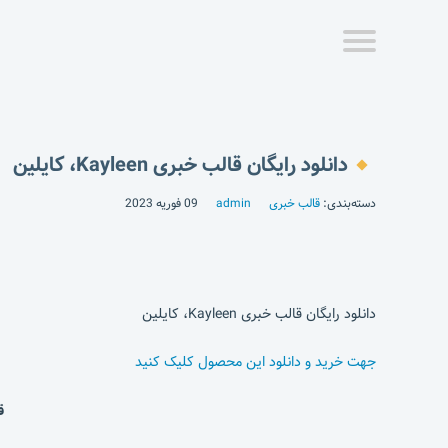
دانلود رایگان قالب خبری Kayleen، کایلین
دسته‌بندی:
قالب خبری
admin
09 فوریه 2023
دانلود رایگان قالب خبری Kayleen، کایلین
جهت خرید و دانلود این محصول کلیک کنید
قالب