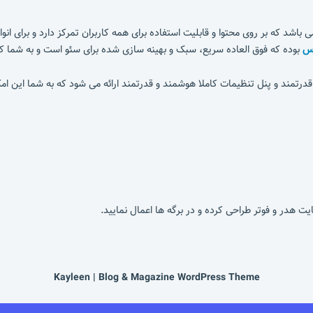
می باشد که بر روی محتوا و قابلیت استفاده برای همه کاربران تمرکز دارد و برای ا
رس
بوده که فوق العاده سریع، سبک و بهینه سازی شده برای سئو است و به شما ک
مند و پنل تنظیمات کاملا هوشمند و قدرتمند ارائه می شود که به شما این امکا
یت هدر و فوتر طراحی کرده و در برگه ها اعمال نمایید.
Kayleen | Blog & Magazine WordPress Theme