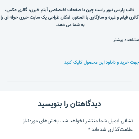
قالب پارسی نیوز راست چین با صفحات اختصاصی آیتم خبری، گالری عکس،
گالری فیلم و غیره و سازگاری با المنتور، امکان طراحی یک سایت خبری حرفه ای را
به شما می دهد.
مشاهده بیشتر
جهت خرید و دانلود این محصول کلیک کنید
دیدگاهتان را بنویسید
نشانی ایمیل شما منتشر نخواهد شد.
بخش‌های موردنیاز
علامت‌گذاری شده‌اند
*