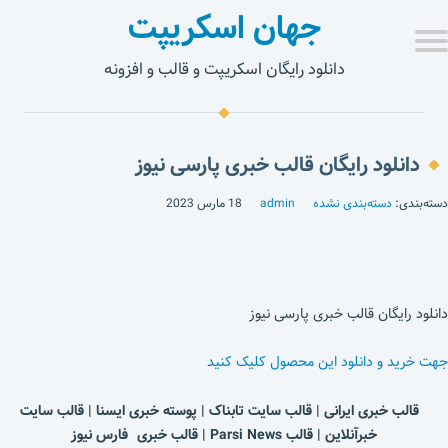
جهان اسکریپت
دانلود رایگان اسکریپت و قالب و افزونه
دانلود رایگان قالب خبری پارسی نیوز
دسته‌بندی:
دسته‌بندی نشده
admin
18 مارس 2023
دانلود رایگان قالب خبری پارسی نیوز
جهت خرید و دانلود این محصول کلیک کنید
قالب خبری ایرانی | قالب سایت تابناک | پوسته خبری ایسنا | قالب سایت
خبرآنلاین | قالب Parsi News |
قالب خبری فارس نیوز