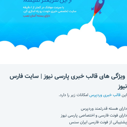
ویژگی های قالب خبری پارسی نیوز | سایت فارس
نیوز
این
قالب خبری وردپرس
امکانات زیر را دارد.
دارای هسته قدرتمند وردپرس
دارای فونت فارسی و اختصاصی پارسی نیوز
پشتیبانی از فونت فارسی ایران سنس