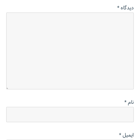
دیدگاه
*
نام
*
ایمیل
*