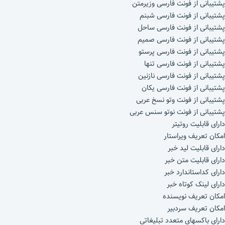
پشتیبانی از فونت فارسی وزیرمتن
پشتیبانی از فونت فارسی شبنم
پشتیبانی از فونت فارسی ساحل
پشتیبانی از فونت فارسی صمیم
پشتیبانی از فونت فارسی پرستو
پشتیبانی از فونت فارسی تنها
پشتیبانی از فونت فارسی نازنین
پشتیبانی از فونت فارسی یکان
پشتیبانی از فونت وتو نسخ عربی
پشتیبانی از فونت نوتو سنس عربی
دارای قابلیت روتیتر
امکان تعریف ویراستار
دارای قابلیت لید خبر
دارای قابلیت متن خبر
دارای کداستاندارد خبر
دارای لینک کوتاه خبر
امکان تعریف نویسنده
امکان تعریف سردبیر
دارای باکسهای متعدد تبلیغاتی