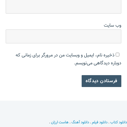
وب‌ سایت
ذخیره نام، ایمیل و وبسایت من در مرورگر برای زمانی که
دوباره دیدگاهی می‌نویسم.
دانلود کتاب
.
دانلود فیلم
.
دانلود آهنگ
.
هاست ارزان
.