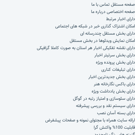
صفحه مستقل تماس با ما
صفحه اختصاصی درباره ما
دارای اخبار مرتبط
امکان اشتراک گذاری خبر در شبکه های اجتماعی
دارای بخش مستقل چندرسانه ای
امکان نمایش ویدئوها در بخش مستقل
دارای نقشه تفکیکی اخبار هر استان به صورت کاملا گرافیکی
دارای بخش سرتیتر اخبار
دارای بخش پرونده ویژه
دارای تبلیغات کناری
دارای بخش جدیدترین اخبار
دارای باکس نگارخانه هنر
دارای بخش یادداشت ویژه
دارای سئوسازی و امتیاز رتبه در گوگل
دارای سیستم نقد و بررسی پیشرفته
دارای بسته آسان نصب
ارائه سایت همراه با مجتوای نمونه و صفحات پیشفرض
قابلیت 100% واکنش گرا
گزینه های رنگ نامحدود