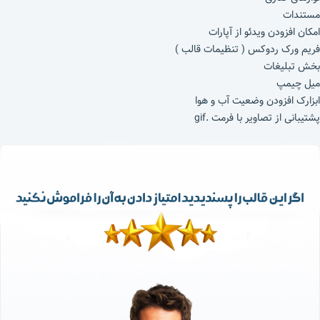
مستندات
امکان افزودن ویدئو از آپارات
فریم ورک ردوکس ( تنظیمات قالب )
بخش تبلیغات
میل چیمپ
ابزارک افزودن وضعیت آب و هوا
پشتیبانی از تصاویر با فرمت .gif