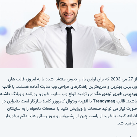
از 27 می 2003 که برای اولین بار وردپرس منتشر شده تا به امروز، قالب های
وردپرس بهترین و سریعترین راهکارهای طراحی وب سایت آماده هستند. با
قالب
وردپرس خبری ترندی مگ
می توانید انواع وب سایت خبری، روزنامه و وبلاگ داشته
باشید.
قالب Trendymag
با افزونه ویژوال کامپوزر کاملا سازگار است بنابراین در
صورت نیاز می توانید صفحات را ویرایش کنید یا صفحات دلخواه را به سایتتان
اضافه کنید. با خرید از راست چین از پشتیبانی و بروز رسانی های دائم برخوردار
خواهید شد.