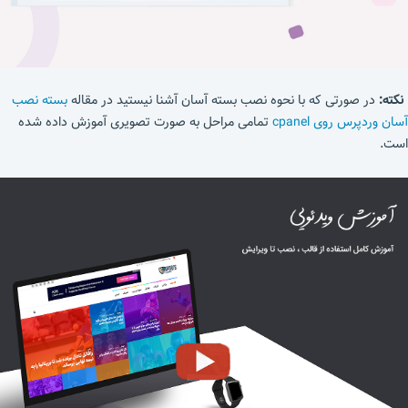
نکته:
در صورتی که با نحوه نصب بسته آسان آشنا نیستید در مقاله
بسته نصب
آسان وردپرس روی cpanel
تمامی مراحل به صورت تصویری آموزش داده شده
است.