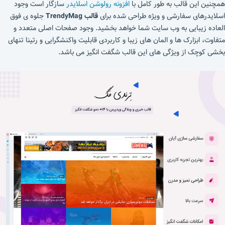
همچنین این قالب به طور کامل با
افزونه رولوشن اسلایدر
سازگار است وجود
اسلایدرهای سفارشی و ویژه طراحی شده برای
قالب TrendyMag
جلوه ی فوق
العاده زیبایی به وب سایت شما خواهد بخشید. وجود صفحات اصلی متعدد و
متفاوت، ابزارک ها و المان های زیبا و کاربردی قابلیت واکنشگرایی و رتینا تنهای
بخشی کوچک از ویژگی های این قالب شگفت انگیز می باشد.