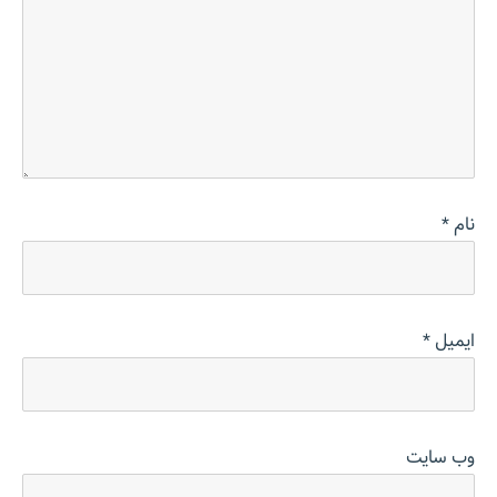
نام
*
ایمیل
*
وب‌ سایت