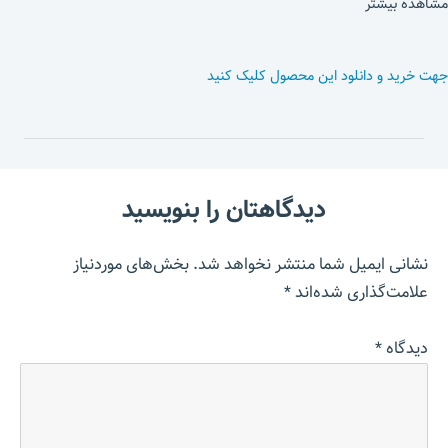
مشاهده بیشتر
جهت خرید و دانلود این محصول کلیک کنید
دیدگاهتان را بنویسید
نشانی ایمیل شما منتشر نخواهد شد.
بخش‌های موردنیاز
علامت‌گذاری شده‌اند
*
دیدگاه
*