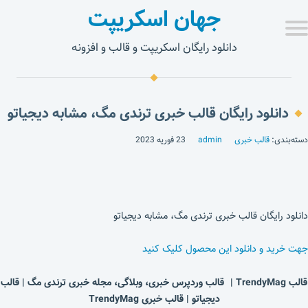
جهان اسکریپت
دانلود رایگان اسکریپت و قالب و افزونه
دانلود رایگان قالب خبری ترندی مگ، مشابه دیجیاتو
دسته‌بندی:
قالب خبری
admin
23 فوریه 2023
دانلود رایگان قالب خبری ترندی مگ، مشابه دیجیاتو
جهت خرید و دانلود این محصول کلیک کنید
قالب TrendyMag | قالب وردپرس خبری، وبلاگی، مجله خبری ترندی مگ | قالب
دیجیاتو | قالب خبری TrendyMag