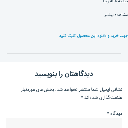
صفحه 404 زیبا
مشاهده بیشتر
جهت خرید و دانلود این محصول کلیک کنید
دیدگاهتان را بنویسید
نشانی ایمیل شما منتشر نخواهد شد.
بخش‌های موردنیاز
علامت‌گذاری شده‌اند
*
دیدگاه
*