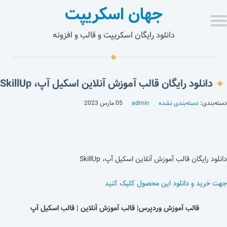
جهان اسکریپت
دانلود رایگان اسکریپت و قالب و افزونه
دانلود رایگان قالب آموزش آنلاین اسکیل آپ، SkillUp
دسته‌بندی:
دسته‌بندی نشده
admin
05 مارس 2023
دانلود رایگان قالب آموزش آنلاین اسکیل آپ، SkillUp
جهت خرید و دانلود این محصول کلیک کنید
قالب آموزش وردپرس| قالب آموزش آنلاین | قالب اسکیل آپ