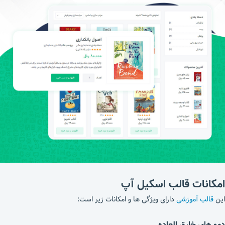
امکانات قالب اسکیل آپ
این
قالب آموزشی
دارای ویژگی ها و امکانات زیر است:
دمو های خارق العاده