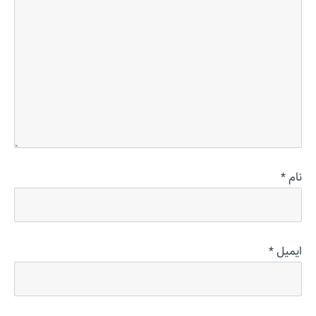
نام
*
ایمیل
*