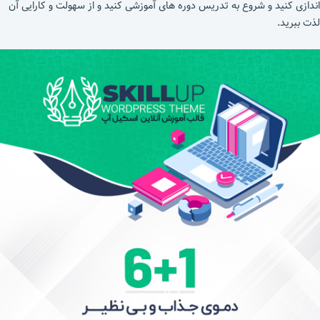
اندازی کنید و شروع به تدریس دوره های آموزشی کنید و از سهولت و کارایی آن
لذت ببرید.