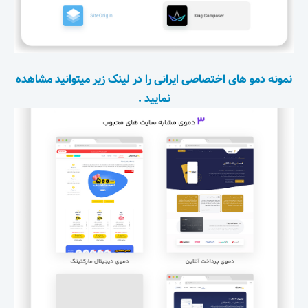
نمونه دمو های اختصاصی ایرانی را در لینک زیر میتوانید مشاهده
نمایید .