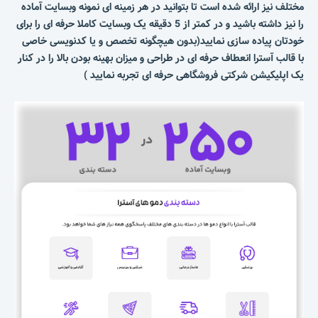
مختلف نیز ارائه شده است تا بتوانید در هر زمینه ای نمونه وبسایت آماده
را نیز داشته باشید و در کمتر از 5 دقیقه یک وبسایت کاملا حرفه ای را برای
خودتان پیاده سازی نمایید(بدون هیچگونه تخصص و یا کدنویسی خاصی
با قالب آسترا انعطاف حرفه ای در طراحی و میزان بهینه بودن بالا را در کنار
یک اپلیکیشن شرکتی فروشگاهی حرفه ای تجربه نمایید )