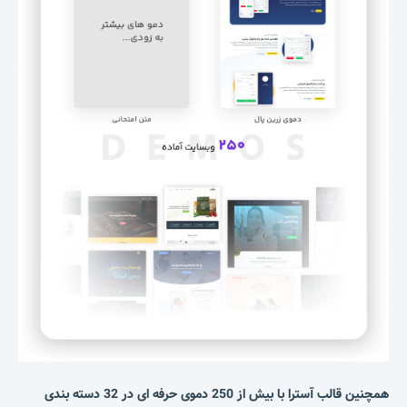
همچنین قالب آسترا با بیش از 250 دموی حرفه ای در 32 دسته بندی