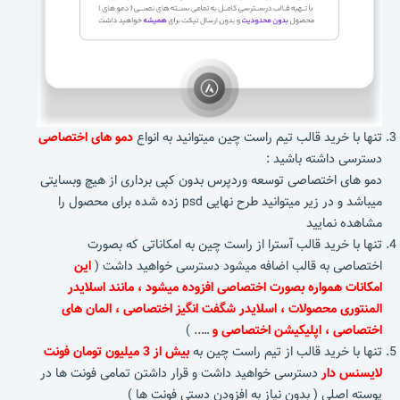
تنها با خرید قالب تیم راست چین میتوانید به انواع
دمو های اختصاصی
دسترسی داشته باشید :
دمو های اختصاصی توسعه وردپرس بدون کپی برداری از هیچ وبسایتی
میباشد و در زیر میتوانید طرح نهایی psd زده شده برای محصول را
مشاهده نمایید
تنها با خرید قالب آسترا از راست چین به امکاناتی که بصورت
اختصاصی به قالب اضافه میشود دسترسی خواهید داشت (
این
امکانات همواره بصورت اختصاصی افزوده میشود ، مانند اسلایدر
المنتوری محصولات ، اسلایدر شگفت انگیز اختصاصی ، المان های
اختصاصی ، اپلیکیشن اختصاصی و
….. )
تنها با خرید قالب از تیم راست چین به
بیش از 3 میلیون تومان فونت
لایسنس دار
دسترسی خواهید داشت و قرار داشتن تمامی فونت ها در
پوسته اصلی ( بدون نیاز به افزودن دستی فونت ها )