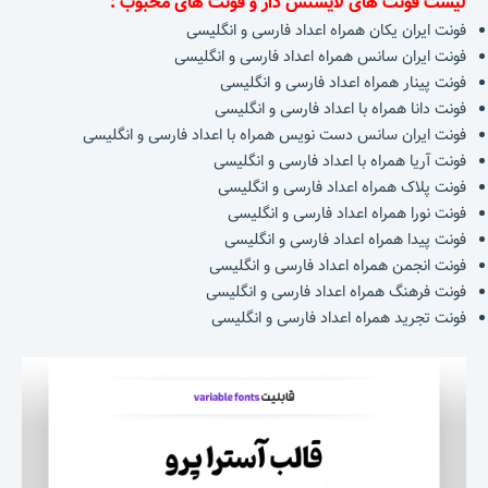
لیست فونت های لایسنس دار و فونت های محبوب :
فونت ایران یکان همراه اعداد فارسی و انگلیسی
فونت ایران سانس همراه اعداد فارسی و انگلیسی
فونت پینار همراه اعداد فارسی و انگلیسی
فونت دانا همراه با اعداد فارسی و انگلیسی
فونت ایران سانس دست نویس همراه با اعداد فارسی و انگلیسی
فونت آریا همراه با اعداد فارسی و انگلیسی
فونت پلاک همراه اعداد فارسی و انگلیسی
فونت نورا همراه اعداد فارسی و انگلیسی
فونت پیدا همراه اعداد فارسی و انگلیسی
فونت انجمن همراه اعداد فارسی و انگلیسی
فونت فرهنگ همراه اعداد فارسی و انگلیسی
فونت تجرید همراه اعداد فارسی و انگلیسی