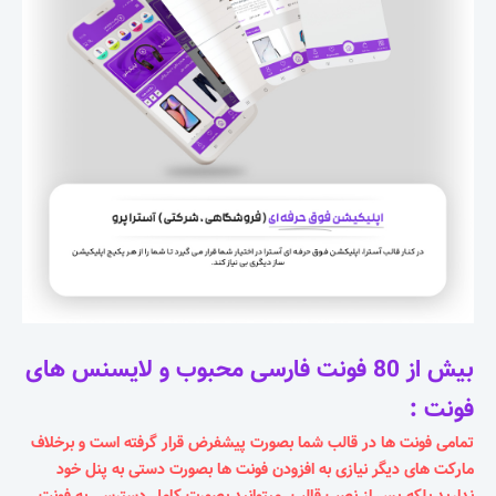
بیش از 80 فونت فارسی محبوب و لایسنس های
فونت :
تمامی فونت ها در قالب شما بصورت پیشفرض قرار گرفته است و برخلاف
مارکت های دیگر نیازی به افزودن فونت ها بصورت دستی به پنل خود