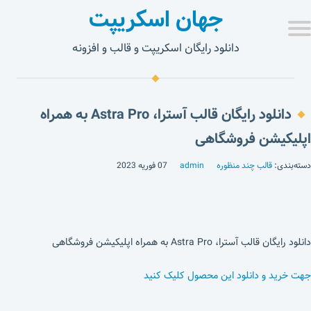
جهان اسکریپت
دانلود رایگان اسکریپت و قالب و افزونه
دانلود رایگان قالب آسترا، Astra Pro به همراه
اپلیکیشن فروشگاهی
دسته‌بندی:
قالب چند منظوره
admin
07 فوریه 2023
دانلود رایگان قالب آسترا، Astra Pro به همراه اپلیکیشن فروشگاهی
جهت خرید و دانلود این محصول کلیک کنید