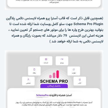
(همچنین قابل ذکر است که قالب آسترا پرو همراه لایسنس دائمی پلاگین
Schema Pro Plugin جهت سئو کامل وبسایت شما ارائه شده است تا
بتوانید بهترین طرح واره ها را برای موتور های جستجو گر تعیین نمایید ،
هزینه اصلی این لایسنس 79 دلار میباشد که بصورت رایگان و همراه
لایسنس دائمی به شما ارائه خواهد شد )