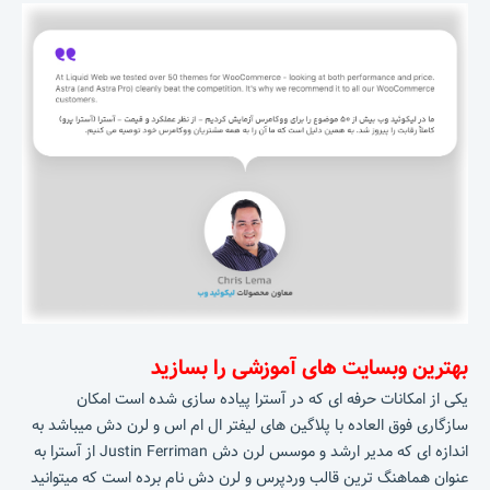
بهترین وبسایت های آموزشی را بسازید
یکی از امکانات حرفه ای که در آسترا پیاده سازی شده است امکان
سازگاری فوق العاده با پلاگین های لیفتر ال ام اس و لرن دش میباشد به
اندازه ای که مدیر ارشد و موسس لرن دش Justin Ferriman از آسترا به
عنوان هماهنگ ترین قالب وردپرس و لرن دش نام برده است که میتوانید