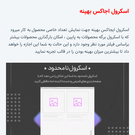
اسکرول اجاکس بهینه
اسکرول ایجاکس بهینه جهت نمایش تعداد خاصی محصول به کار میرود
که با اسکرول برگه محصولات به پایین ، امکان بارگذاری محصولات بیشتر
براساس فیلتر مورد نظر وجود دارد و این حالت به شما این اجازه را خواهد
داد تا بیشترین میزان بهینه بودن را در قالب تجربه نمایید