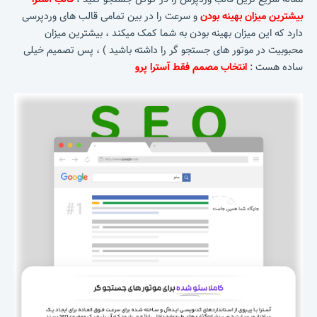
بیشترین میزان بهینه بودن
و سرعت را در بین تمامی قالب های وردپرسی
دارد که این میزان بهینه بودن به شما کمک میکند ، بیشترین میزان
محبوبیت در موتور های جستجو گر را داشته باشید ) ، پس تصمیم خیلی
ساده هست :
انتخاب مصمم فقط آسترا پرو