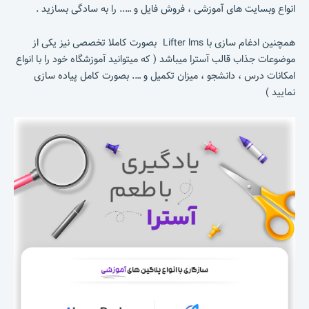
انواع وبسایت های آموزشی ، فروش فایل و ….. را به سادگی بسازید .
همچنین ادغام سازی با Lifter lms بصورت کاملا تخصصی نیز یکی از
موضوعات جذاب قالب آسترا میباشد ( که میتوانید آموزشگاه خود را با انواع
امکانات درس ، دانشجو ، میزان تکمیل و …. بصورت کامل پیاده سازی
نمایید )