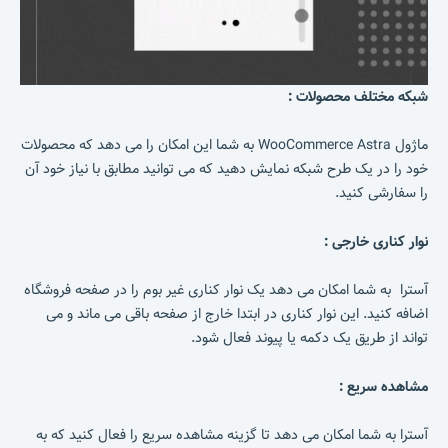
شبکه مختلف محصولات :
ماژول WooCommerce Astra به شما این امکان را می دهد که محصولات
خود را در یک طرح شبکه نمایش دهید که می توانید مطابق با نیاز خود آن
را سفارشی کنید.
نوار کناری خارجی :
آسترا به شما امکان می دهد یک نوار کناری غیر بوم را در صفحه فروشگاه
اضافه کنید. این نوار کناری در ابتدا خارج از صفحه باقی می ماند و می
تواند از طریق یک دکمه یا پیوند فعال شود.
مشاهده سریع :
آسترا به شما امکان می دهد تا گزینه مشاهده سریع را فعال کنید که به