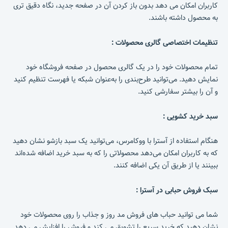
کاربران امکان می دهد بدون باز کردن آن در صفحه جدید، نگاه دقیق تری
به محصول داشته باشند.
تنظیمات اختصاصی گالری محصولات :
تمام محصولات خود را در یک گالری محصول در صفحه فروشگاه خود
نمایش دهید. می‌توانید طرح‌بندی را به‌عنوان شبکه یا فهرست تنظیم کنید
و آن را بیشتر سفارشی کنید.
سبد خرید کشویی :
هنگام استفاده از آسترا با ووکامرس، می‌توانید یک سبد بازشو نشان دهید
که به کاربران امکان می‌دهد محصولاتی را که به سبد خرید اضافه شده‌اند
ببینند یا از طریق آن یکی اضافه کنند.
سبک فروش حبابی در آسترا :
شما می توانید حباب های فروش مد روز و جذاب را روی محصولات خود
نشان دهید که خرید سریع را تشویق می کند و فروش را افزایش می دهد.