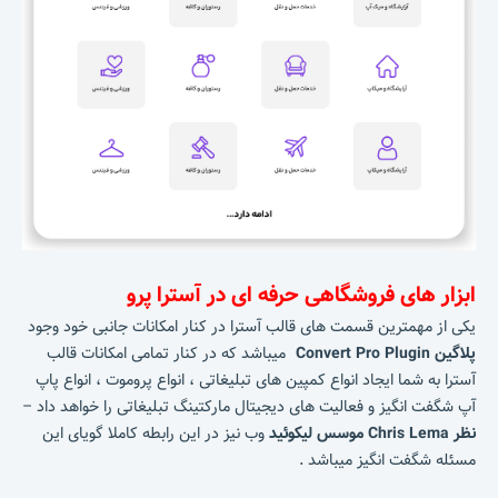
ابزار های فروشگاهی حرفه ای در آسترا پرو
یکی از مهمترین قسمت های قالب آسترا در کنار امکانات جانبی خود وجود
پلاگین Convert Pro Plugin
میباشد که در کنار تمامی امکانات قالب
آسترا به شما ایجاد انواع کمپین های تبلیغاتی ، انواع پروموت ، انواع پاپ
آپ شگفت انگیز و فعالیت های دیجیتال مارکتینگ تبلیغاتی را خواهد داد –
نظر Chris Lema موسس لیکوئید
وب نیز در این رابطه کاملا گویای این
مسئله شگفت انگیز میباشد .