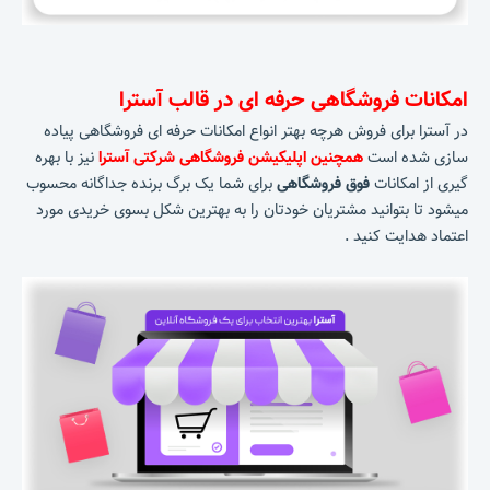
امکانات فروشگاهی حرفه ای در قالب آسترا
در آسترا برای فروش هرچه بهتر انواع امکانات حرفه ای فروشگاهی پیاده
سازی شده است
همچنین اپلیکیشن فروشگاهی شرکتی آسترا
نیز با بهره
گیری از امکانات
فوق فروشگاهی
برای شما یک برگ برنده جداگانه محسوب
میشود تا بتوانید مشتریان خودتان را به بهترین شکل بسوی خریدی مورد
اعتماد هدایت کنید .