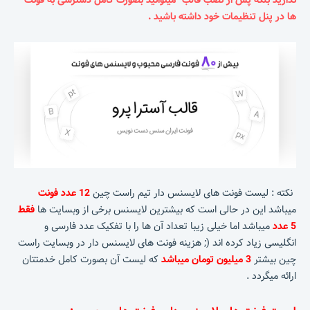
ندارید بلکه پس از نصب قالب میتوانید بصورت کامل دسترسی به فونت
ها در پنل تنظیمات خود داشته باشید .
نکته : لیست فونت های لایسنس دار تیم راست چین
12 عدد فونت
میباشد این در حالی است که بیشترین لایسنس برخی از وبسایت ها
فقط
5 عدد
میباشد اما خیلی زیبا تعداد آن ها را با تفکیک عدد فارسی و
انگلیسی زیاد کرده اند (; هزینه فونت های لایسنس دار در وبسایت راست
چین بیشتر
3 میلیون تومان میباشد
که لیست آن بصورت کامل خدمتتان
ارائه میگردد .