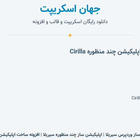
جهان اسکریپت
دانلود رایگان اسکریپت و قالب و افزونه
یشن چند منظوره Cirilla