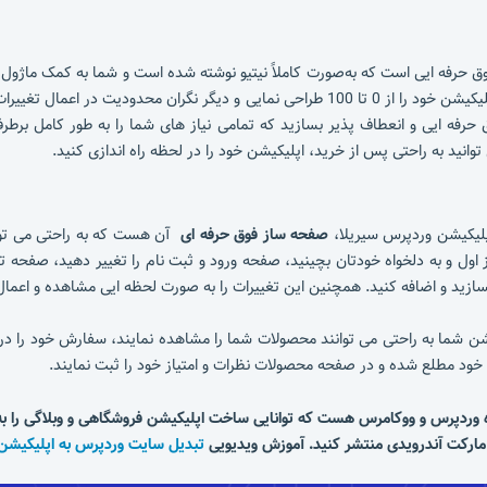
 حرفه ایی است که به‌صورت کاملاً نیتیو نوشته شده است و شما به کمک ماژول ف
ات ظاهری در اپلیکیشن خود نباشید. با
 حرفه ایی و انعطاف پذیر بسازید که تمامی نیاز های شما را به طور کامل برطر
پلیکیشن وردپرس سیریلا،
صفحه ساز فوق حرفه ای
آن هست که به راحتی می توان
ول و به دلخواه خودتان بچینید، صفحه ورود و ثبت نام را تغییر دهید، صفحه ت
بسازید و اضافه کنید. همچنین این تغییرات را به صورت لحظه ایی مشاهده و اعمال
شن شما به راحتی می توانند محصولات شما را مشاهده نمایند، سفارش خود را د
ود مطلع شده و در صفحه محصولات نظرات و امتیاز خود را ثبت نمایند.
وردپرس و ووکامرس هست که توانایی ساخت اپلیکیشن فروشگاهی و وبلاگی را به صور
ی مارکت آندرویدی منتشر کنید. آموزش ویدیویی
تبدیل سایت وردپرس به اپلیکیشن