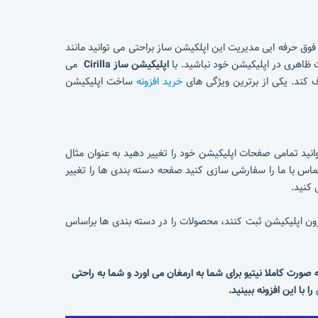
وق حرفه ایی مدیریت این اپلکیشن ساز براحتی می توانید مانند
اپلیکیشن ساز Cirilla
می
ف کند. یکی از برترین ویژگی های
خرید افزونه
ساخت اپلیکیشن
ید تمامی صفحات اپلیکیشن خود را تغییر دهید به عنوان مثال
ماس با ما را سفارشی سازی کنید صفحه دسته بندی ها را تغییر
 کنید.
رون اپلیکیشن ثبت کنند، محصولات را در دسته بندی ها براساس
ت کاملا نیتیو برای شما به ارمغان می اورد و شما به راحتی
را با این افزونه ببینید.