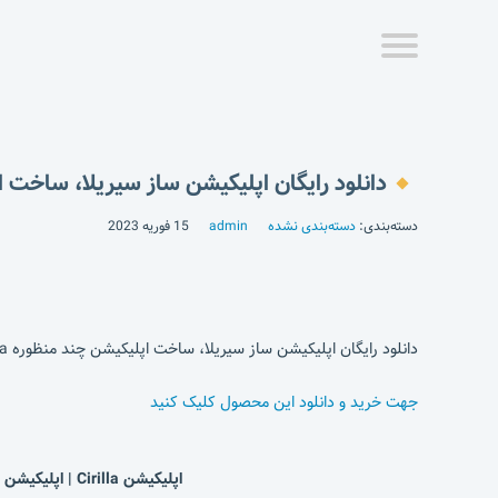
دانلود رایگان اپلیکیشن ساز سیریلا، ساخت اپلیک
دسته‌بندی:
دسته‌بندی نشده
admin
15 فوریه 2023
دانلود رایگان اپلیکیشن ساز سیریلا، ساخت اپلیکیشن چند منظوره Cirilla
جهت خرید و دانلود این محصول کلیک کنید
اپلیکیشن Cirilla | اپلیکیشن ساز وردپرس سیریلا | اپلیکیشن ساز چند منظوره سیریلا | افزونه ساخت اپلیکیشن چند منظوره موبایل وردپرس