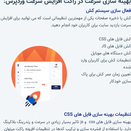
بهینه سازی سرعت در راکت افزایش سرعت وردپرس:
فعال سازی سیستم کش
کش یا ذخیره صفحات یکی از مهمترین تنظیماتی است که می توانید برای افزایش
سرعت بازدید سایت برای کاربران خود انجام دهید.
کش فایل های CSS
کش فایل های JS
کش دستگاه های موبایل
تنطیمات کش برای کاربران وارد
شده
تعیین زمان عمر کش برای پاک
سازی خودکار
تنظیمات بهینه سازی فایل های
CSS
بهینه سازی فایل های css و js تاثیر بسیار زیادی در سرعت و رندرینگ بلاکینگ
دارد. با استفاده از فشرده سازی و ترکیب کدها در تنظیمات افزونه راکت میتوان