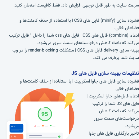
سرعت سایت به طور قابل توجهی افزایش داد. فقط کافیست امتحان کنید.
فشرده سازی (minify) فایل های CSS | با استفاده از حذف کامنت‌ها و
فضاهای خالی.
ادغام (combine) فایل های CSS | فایل ‌های css شما را داخل ۱ فایل ترکیب
می‌کند که باعث کاهش درخواست‌های سمت سرور می‌شود.
بهینه سازی delivery فایل های CSS | مشکلات render-blocking را در وب
سایت شما برطرف می کند.
تنظیمات بهینه سازی فایل های
JS
فشرده‌ سازی فایل ‌های جاوا اسکریپت | با استفاده از حذف کامنت‌ها و
فضاهای خالی
ادغام فایل‌های جاوا اسکریپت |
فایل ‌های JS شما را ترکیب
می‌کند که باعث کاهش
درخواست‌های سمت سرور
می‌شود.
تاخیر بارگذاری فایل های جاوا