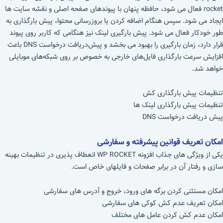
rocket فعال می شود، حافظه پنهان با پیوندهای صفحه اصلی و نقشه سایت ها
ایجاد می شود. سپس هنگام اضافه کردن یا بروزرسانی محتوا، پیش بارگذاری به
طور خودکار فعال می شود. پیش بارگیری لینک نیز هنگامی که کاربر روی پیوند
قرار دارد، زمان بارگیری را بهبود می بخشد و پیش‌دریافت درخواست DNS باعث
افزایش سرعت بارگذاری فایل‌های خارجی به خصوص بر روی شبکه‌های موبایلی
خواهد شد.
تنظیمات پیش‌ بارگذاری کش
تنظیمات پیش بارگذاری لینک ها
پیش‌ دریافت درخواست DNS
امکان تعریف قوانین پیشرفته و سفارشی
یکی از ویژگی های جذاب افزونه WP ROCKET انعطاف پذیری در تنظیمات بهینه
سازی و رفتار آن در برابر صفحات و فایلهای خاص است.
امکان مستثنی کردن برگه های ورود، خروج و آدرس های سفارشی
امکان تعریف عدم کش کوکی ‌های سفارشی
امکان عدم کش کردن عامل های مختلف