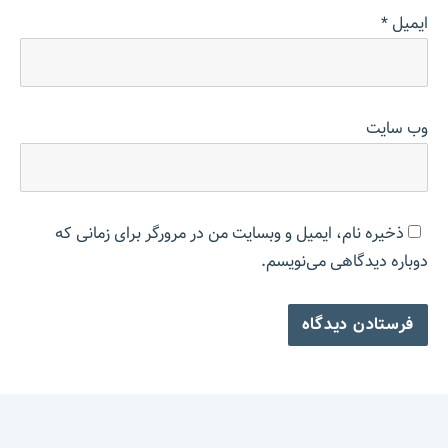
ایمیل
*
وب‌ سایت
ذخیره نام، ایمیل و وبسایت من در مرورگر برای زمانی که
دوباره دیدگاهی می‌نویسم.