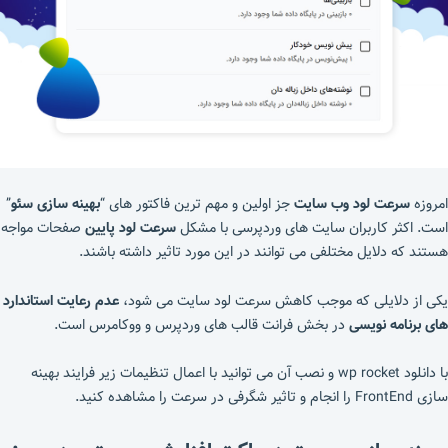
امروزه
سرعت لود وب سایت
جز اولین و مهم ترین فاکتور های “
بهینه سازی سئو
”
است. اکثر کاربران سایت های وردپرسی با مشکل
سرعت لود پایین
صفحات مواجه
هستند که دلایل مختلفی می توانند در این مورد تاثیر داشته باشند.
یکی از دلایلی که موجب کاهش سرعت لود سایت می شود،
عدم رعایت استاندارد
های برنامه نویسی
در بخش فرانت قالب های وردپرس و ووکامرس است.
با دانلود wp rocket و نصب آن می توانید با اعمال تنظیمات زیر فرایند بهینه
سازی FrontEnd را انجام و تاثیر شگرفی در سرعت را مشاهده کنید.