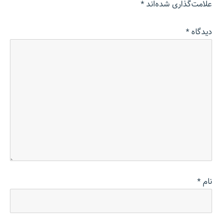
علامت‌گذاری شده‌اند
*
دیدگاه
*
نام
*