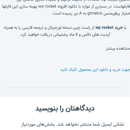
فایلهاست. در بسیاری از موارد با دانلود افزونه wp rocket بهینه سازی این فایلها
امتیاز پرفورمنس gtmetrix به A نیز رسیده است.
با
خرید wp rocket
از راست چین نسخه اورجینال و ترجمه فارسی را به همراه
آپدیت های دائمی و 6 ماه پشتیبانی دریافت خواهید کرد.
مشاهده بیشتر
جهت خرید و دانلود این محصول کلیک کنید
دیدگاهتان را بنویسید
نشانی ایمیل شما منتشر نخواهد شد.
بخش‌های موردنیاز