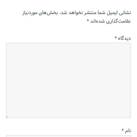
نشانی ایمیل شما منتشر نخواهد شد.
بخش‌های موردنیاز
علامت‌گذاری شده‌اند
*
دیدگاه
*
نام
*