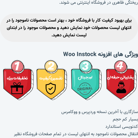
ریختگی ظاهری در فروشگاه اینترنتی می شوند.
برای بهبود کیفیت کار با فروشگاه خود ، بهتر است محصولات ناموجود را در
انتهای لیست محصولات خود نمایش دهید و محصولات موجود را در ابتدای
لیست نمایش دهید.
ویژگی های افزونه Woo Instock
سازگاری با آخرین نسخه وردپرس و ووکامرس
بسیار کم حجم
کدنویسی استاندارد
انتقال محصولات ناموجود به انتهای لیست در تمام صفحات فروشگاه نظیر