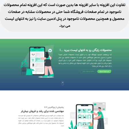
تفاوت این افزونه با سایر افزونه ها بدین صورت است که این افزونه تمام محصولات
ناموجود در تمام صفحات فروشگاه شما حتی در محصولات مشابه در صفحات
محصول و همچنین محصولات ناموجود در پنل ادمین سایت را نیز به انتهای لیست
می برد.