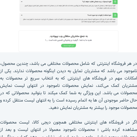
در هر فروشگاه اینترنتی که شامل محصولات مختلفی می باشد، چندین محصول،
ناموجود می باشد که مشتریان تمایل به دیدن اینگونه محصولات ندارند. یکی از
امکانات مهم در فروشگاه های اینترنتی که به انتخاب سریع تر محصولات به
مشتریان کمک می‌کند، نمایش محصولات ناموجود در انتهای لیست نمایش
محصولات می باشد. این ویژگی به شما کمک میکند تا بتوانید محصولاتی که در
حال حاضر موجودی آن ها به اتمام رسیده است را به انتهای لیست منتقل کرده و
محصولات موجود را بیشتر به مشتریان نمایش دهید.
اگر در فروشگاه های اینترنتی مختلفی همچون دیجی کالا، لیست محصولات
مشاهده کرده باشی ؛ محصولات ناموجود معمولا در انتهای لیست و بعد از