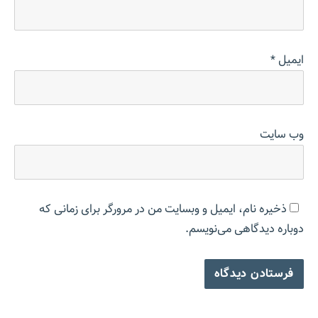
ایمیل
*
وب‌ سایت
ذخیره نام، ایمیل و وبسایت من در مرورگر برای زمانی که
دوباره دیدگاهی می‌نویسم.