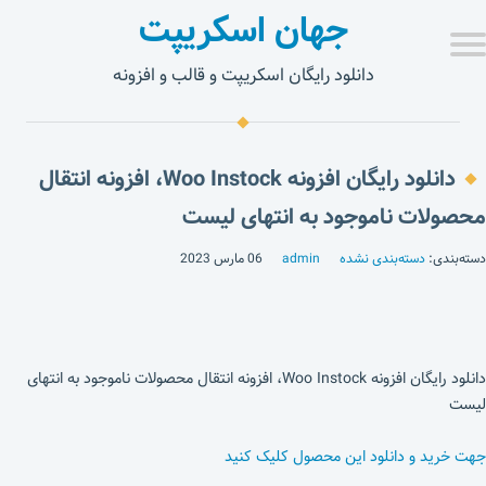
جهان اسکریپت
دانلود رایگان اسکریپت و قالب و افزونه
دانلود رایگان افزونه Woo Instock، افزونه انتقال
محصولات ناموجود به انتهای لیست
دسته‌بندی:
دسته‌بندی نشده
admin
06 مارس 2023
دانلود رایگان افزونه Woo Instock، افزونه انتقال محصولات ناموجود به انتهای
لیست
جهت خرید و دانلود این محصول کلیک کنید