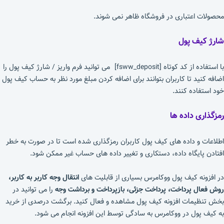
محصولات اعتباری در فروشگاه ظاهر نمی شوند.
شارژ کیف پول
با استفاده از کد کوتاه [fsww_deposit] می توانید فرم واریز / شارژ کیف پول را
اضافه کنید تا کاربران بتوانند برای اضافه کردن مبلغ مورد نظر به حساب کیف پول
خود استفاده کنند.
رمزگذاری داده ها
اطلاعات و داده های کیف پول کاربران رمزگذاری شده است تا در صورت به خطر
افتادن پایگاه داده، دستکاری و تغییر داده های حساب غیر ممکن شود.
در افزونه کیف پول ووکامرس بسیاری از قابلیت های
انتقال وجه کاربر به کاربر،
روش فعال پرداخت، پرداخت جزئی، بازپرداخت و برداشت وجه
را می توانید در
بخش تنظیمات افزونه کیف پول مشاهده و فعال کنید. برگشت درصدی از خرید
به کیف پول در ووکامرس به سادگی توسط این افزونه انجام می شود.