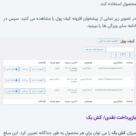
محصول استفاده کند.
در تصویر زیر نمایی از پیشخوان افزونه کیف پول را مشاهده می کنید. سپس در
ادامه سایر ویزگی ها را ببینید.
بازپرداخت نقدی/ کش بک
میزان
کش بک
را می توان برای هر محصول به طور جداگانه تعیین کرد. این مبلغ