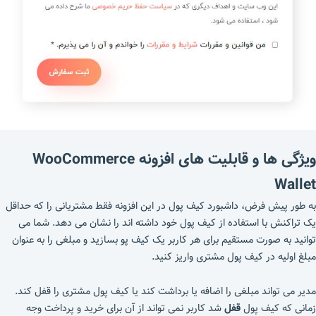
ویژگی ها و قابلیت های افزونه WooCommerce
Wallet
به طور پیش فرض، داشبورد کیف پول در این افزونه فقط مشتریانی را که حداقل
یک تراکنش با استفاده از کیف پول خود داشته اند را نشان می دهد. شما می
توانید به صورت مستقیم برای هر کاربر یک کیف پو بسازید و مبلغی را به عنوان
مبلغ اولیه در کیف پول مشتری واریز کنید.
مدیر می تواند مبلغی را اضافه یا برداشت کند یا کیف پول مشتری را قفل کند.
زمانی که کیف پول
قفل
شد کاربر نمی تواند از آن برای خرید و پرداخت وجه