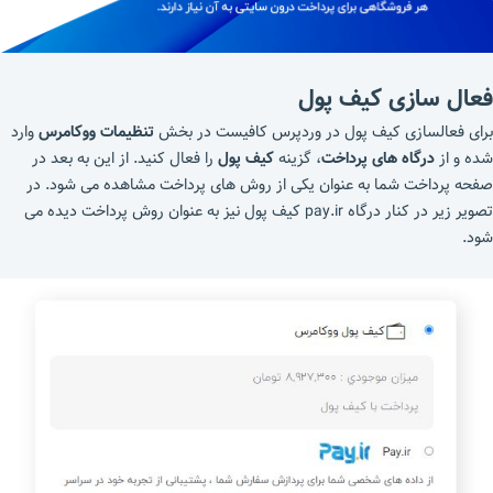
فعال سازی کیف پول
برای فعالسازی کیف پول در وردپرس کافیست در بخش
تنظیمات ووکامرس
وارد
شده و از
درگاه های پرداخت
، گزینه
کیف پول
را فعال کنید. از این به بعد در
صفحه پرداخت شما به عنوان یکی از روش های پرداخت مشاهده می شود. در
تصویر زیر در کنار درگاه pay.ir کیف پول نیز به عنوان روش پرداخت دیده می
شود.