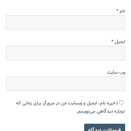
نام
*
ایمیل
*
وب‌ سایت
ذخیره نام، ایمیل و وبسایت من در مرورگر برای زمانی که
دوباره دیدگاهی می‌نویسم.