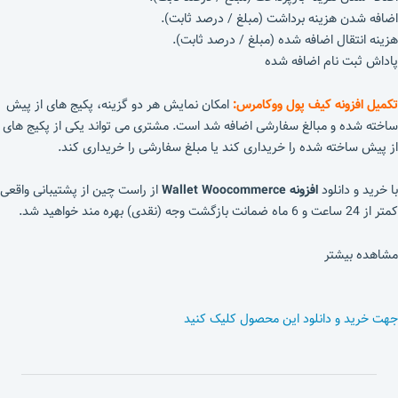
اضافه شدن هزینه برداشت (مبلغ / درصد ثابت).
هزینه انتقال اضافه شده (مبلغ / درصد ثابت).
پاداش ثبت نام اضافه شده
تکمیل افزونه کیف پول ووکامرس:
امکان نمایش هر دو گزینه، پکیج های از پیش
ساخته شده و مبالغ سفارشی اضافه شد است. مشتری می تواند یکی از پکیج های
از پیش ساخته شده را خریداری کند یا مبلغ سفارشی را خریداری کند.
با خرید و دانلود
افزونه Wallet Woocommerce
از راست چین از پشتیبانی واقعی
کمتر از 24 ساعت و 6 ماه ضمانت بازگشت وجه (نقدی) بهره مند خواهید شد.
مشاهده بیشتر
جهت خرید و دانلود این محصول کلیک کنید