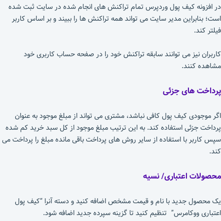
در افزونه کیف پول وردپرس تمام تراکنش های انجام شده در سایت ثبت شده
است؛ بنابراین مدیر سایت می تواند همه تراکنش ها را ببیند و بر اساس کاربر
فیلتر کند.
کاربران نیز می توانند سابقه تراکنش خود را در صفحه حساب کاربری خود
مشاهده کنند.
پرداخت های جزئی
اگر موجودی کیف پول کافی نباشد، مشتری می تواند از مبلغ موجود به عنوان
پرداخت جزئی استفاده کند. به این ترتیب مبلغ موجود از کل سبد خرید کم شده
سپس کاربر با استفاده از سایر روش های پرداخت باقی مانده مبلغ را پرداخت می
کند.
محصولات اعتباری/ نسیه
یک محصول جدید با نام و قیمت مشخص اضافه کنید و دسته آنرا “کیف پول
اعتباری ووکامرس” تنظیم کنید تا گزینه سپرده جدید اضافه شود.