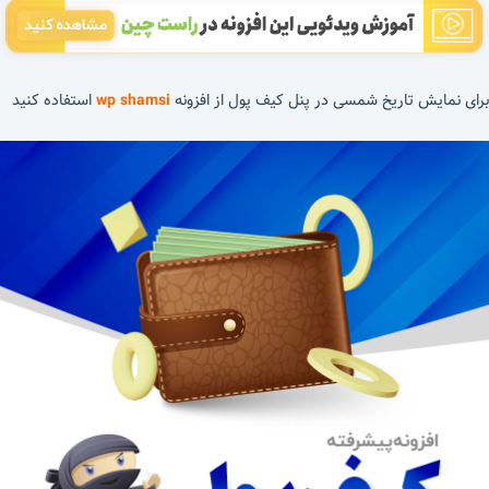
برای نمایش تاریخ شمسی در پنل کیف پول از افزونه
wp shamsi
استفاده کنید