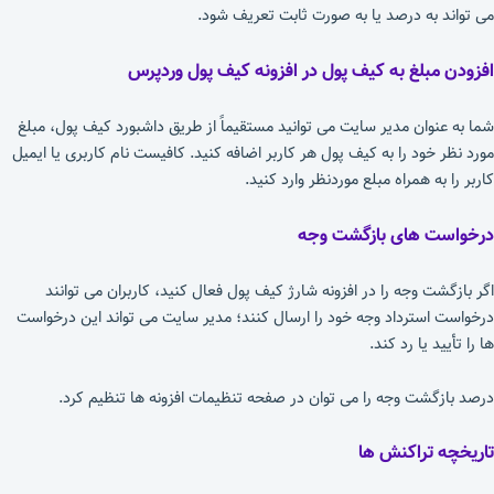
می تواند به درصد یا به صورت ثابت تعریف شود.
افزودن مبلغ به کیف پول در افزونه کیف پول وردپرس
شما به عنوان مدیر سایت می توانید مستقیماً از طریق داشبورد کیف پول، مبلغ
مورد نظر خود را به کیف پول هر کاربر اضافه کنید. کافیست نام کاربری یا ایمیل
کاربر را به همراه مبلع موردنظر وارد کنید.
درخواست های بازگشت وجه
اگر بازگشت وجه را در افزونه شارژ کیف پول فعال کنید، کاربران می توانند
درخواست استرداد وجه خود را ارسال کنند؛ مدیر سایت می تواند این درخواست
ها را تأیید یا رد کند.
درصد بازگشت وجه را می توان در صفحه تنظیمات افزونه ها تنظیم کرد.
تاریخچه تراکنش ها