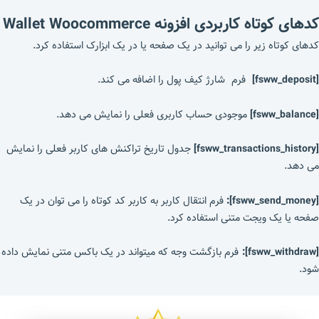
کدهای کوتاه کاربردی افزونه Wallet Woocommerce
کدهای کوتاه زیر را می توانید در یک صفحه یا در یک ابزارک استفاده کرد.
[fsww_deposit]
فرم شارژ کیف پول را اضافه می کند.
[fsww_balance]
موجودی حساب کاربری فعلی را نمایش می دهد.
[fsww_transactions_history]
جدول تاریخ تراکنش های کاربر فعلی را نمایش
می دهد.
[fsww_send_money]:
فرم انتقال کاربر به کاربر کد کوتاه را می توان در یک
صفحه یا یک ویجت متنی استفاده کرد.
[fsww_withdraw]:
فرم بازگشت وجه که میتواند در یک باکس متنی نمایش داده
شود.