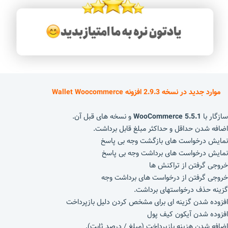
موارد جدید در نسخه 2.9.3 افزونه Wallet Woocommerce
سازگار با
WooCommerce 5.5.1
و نسخه های قبل آن.
اضافه شدن حداقل و حداکثر مبلغ قابل برداشت.
نمایش درخواست های بازگشت وجه بی پاسخ
نمایش درخواست های برداشت وجه بی پاسخ
خروجی گرفتن از تراکنش ها
خروجی گرفتن از درخواست های برداشت وجه
گزینه حذف درخواستهای برداشت.
افزوده شدن گزینه ای برای مشخص کردن دلیل بازپرداخت
افزوده شدن آیکون کیف پول
اضافه شدن هزینه بازپرداخت (مبلغ / درصد ثابت).