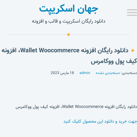
جهان اسکریپت
دانلود رایگان اسکریپت و قالب و افزونه
دانلود رایگان افزونه Wallet Woocommerce، افزونه
کیف پول ووکامرس
دسته‌بندی:
دسته‌بندی نشده
admin
18 مارس 2023
دانلود رایگان افزونه Wallet Woocommerce، افزونه کیف پول ووکامرس
جهت خرید و دانلود این محصول کلیک کنید