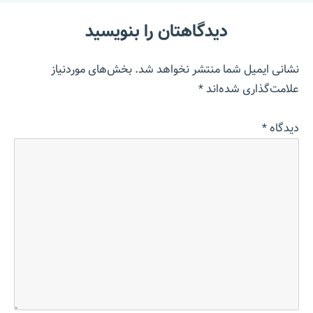
دیدگاهتان را بنویسید
نشانی ایمیل شما منتشر نخواهد شد.
بخش‌های موردنیاز
علامت‌گذاری شده‌اند
*
دیدگاه
*