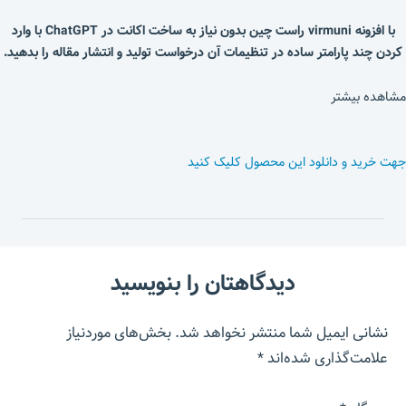
با افزونه virmuni راست چین بدون نیاز به ساخت اکانت در ChatGPT با وارد
کردن چند پارامتر ساده در تنظیمات آن درخواست تولید و انتشار مقاله را بدهید.
مشاهده بیشتر
جهت خرید و دانلود این محصول کلیک کنید
دیدگاهتان را بنویسید
نشانی ایمیل شما منتشر نخواهد شد.
بخش‌های موردنیاز
علامت‌گذاری شده‌اند
*