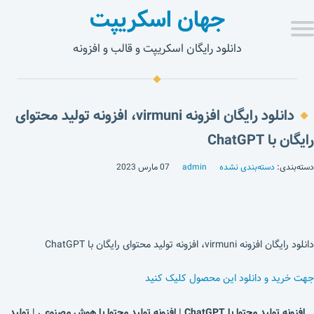
جهان اسکریپت
دانلود رایگان اسکریپت و قالب و افزونه
دانلود رایگان افزونه virmuni، افزونه تولید محتوای
رایگان با ChatGPT
دسته‌بندی:
دسته‌بندی نشده
admin
07 مارس 2023
دانلود رایگان افزونه virmuni، افزونه تولید محتوای رایگان با ChatGPT
جهت خرید و دانلود این محصول کلیک کنید
افزونه تولید محتوا با ChatGPT | افزونه تولید محتوا با هوش مصنوعی | تولید