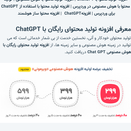
محتوا با هوش مصنوعی در وردپرس | افزونه تولید محتوا با استفاده از ChatGPT
برای وردپرس | افزونهChatGPT | افزونه محتوا ساز هوشمند
معرفی افزونه تولید محتوای رایگان با ChatGPT
تولید محتوای خودکار و آنی، نخستین خدمت از بی شمار خدماتی است که می
توانید در زمینه هوش مصنوعی و سایر زمینه ها، از ا
فزونه تولید محتوای رایگان با
هوش مصنوعی Chat GPT
دریافت کنید.