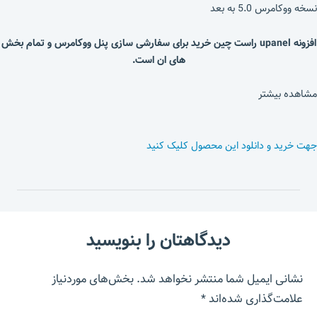
نسخه ووکامرس 5.0 به بعد
افزونه upanel راست چین خرید برای سفارشی سازی پنل ووکامرس و تمام بخش
های ان است.
مشاهده بیشتر
جهت خرید و دانلود این محصول کلیک کنید
دیدگاهتان را بنویسید
نشانی ایمیل شما منتشر نخواهد شد.
بخش‌های موردنیاز
علامت‌گذاری شده‌اند
*