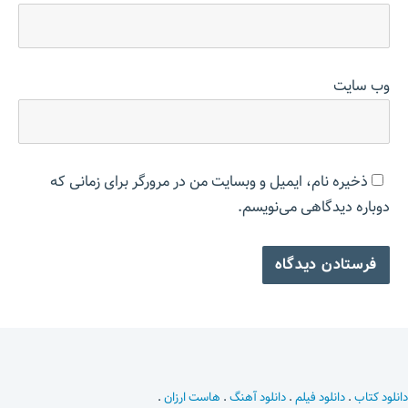
وب‌ سایت
ذخیره نام، ایمیل و وبسایت من در مرورگر برای زمانی که
دوباره دیدگاهی می‌نویسم.
دانلود کتاب
.
دانلود فیلم
.
دانلود آهنگ
.
هاست ارزان
.