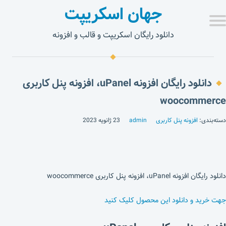
جهان اسکریپت
دانلود رایگان اسکریپت و قالب و افزونه
دانلود رایگان افزونه uPanel، افزونه پنل کاربری
woocommerce
دسته‌بندی:
افزونه پنل کاربری
admin
23 ژانویه 2023
دانلود رایگان افزونه uPanel، افزونه پنل کاربری woocommerce
جهت خرید و دانلود این محصول کلیک کنید