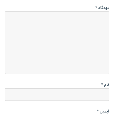
دیدگاه
*
نام
*
ایمیل
*