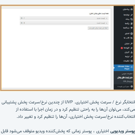
انتخابگر نرخ / سرعت پخش اختیاری. UVP از چندین نرخ/سرعت پخش پشتیبانی
می‌کند، می‌توان آن‌ها را به راحتی تنظیم کرد و در زمان اجرا با استفاده از
انتخاب‌کننده نرخ/سرعت پخش اختیاری، آن‌ها را تنظیم کرد و تغییر داد.
پوستر ویدیویی
اختیاری ، پوستر زمانی که پخش‌کننده ویدیو متوقف می‌شود قابل