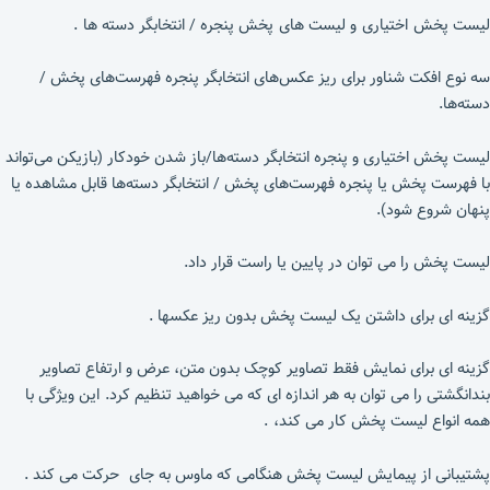
لیست پخش اختیاری و لیست های پخش پنجره / انتخابگر دسته ها .
سه نوع افکت شناور برای ریز عکس‌های انتخابگر پنجره فهرست‌های پخش /
دسته‌ها.
لیست پخش اختیاری و پنجره انتخابگر دسته‌ها/باز شدن خودکار (بازیکن می‌تواند
با فهرست پخش یا پنجره فهرست‌های پخش / انتخابگر دسته‌ها قابل مشاهده یا
پنهان شروع شود).
لیست پخش را می توان در پایین یا راست قرار داد.
گزینه ای برای داشتن یک لیست پخش بدون ریز عکسها .
گزینه ای برای نمایش فقط تصاویر کوچک بدون متن، عرض و ارتفاع تصاویر
بندانگشتی را می توان به هر اندازه ای که می خواهید تنظیم کرد. این ویژگی با
همه انواع لیست پخش کار می کند، .
پشتیبانی از پیمایش لیست پخش هنگامی که ماوس به جای حرکت می کند .