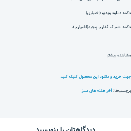
دکمه دانلود ویدیو (اختیاری(
دکمه اشتراک گذاری پنجره(اختیاری).
مشاهده بیشتر
جهت خرید و دانلود این محصول کلیک کنید
برچسب‌ها:
آخر هفته های سبز
دیدگاهتان را بنویسید