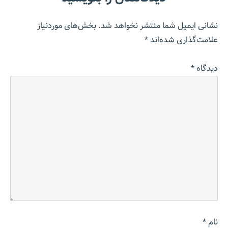
نشانی ایمیل شما منتشر نخواهد شد.
بخش‌های موردنیاز
علامت‌گذاری شده‌اند
*
دیدگاه
*
نام
*