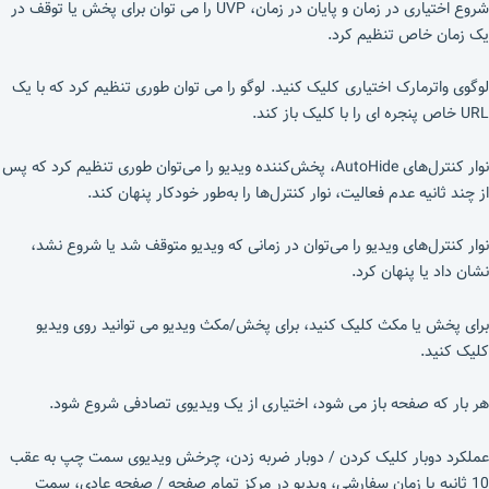
شروع اختیاری در زمان و پایان در زمان، UVP را می توان برای پخش یا توقف در
یک زمان خاص تنظیم کرد.
لوگوی واترمارک اختیاری کلیک کنید. لوگو را می توان طوری تنظیم کرد که با یک
URL خاص پنجره ای را با کلیک باز کند.
نوار کنترل‌های AutoHide، پخش‌کننده ویدیو را می‌توان طوری تنظیم کرد که پس
از چند ثانیه عدم فعالیت، نوار کنترل‌ها را به‌طور خودکار پنهان کند.
نوار کنترل‌های ویدیو را می‌توان در زمانی که ویدیو متوقف شد یا شروع نشد،
نشان داد یا پنهان کرد.
برای پخش یا مکث کلیک کنید، برای پخش/مکث ویدیو می توانید روی ویدیو
کلیک کنید.
هر بار که صفحه باز می شود، اختیاری از یک ویدیوی تصادفی شروع شود.
عملکرد دوبار کلیک کردن / دوبار ضربه زدن، چرخش ویدیوی سمت چپ به عقب
10 ثانیه یا زمان سفارشی، ویدیو در مرکز تمام صفحه / صفحه عادی، سمت