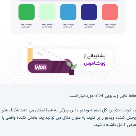
فقط فایل ویدیویی mp4 مورد نیاز است.
پر کردن اختیاری کل صفحه ویدیو ، این ویژگی به شما امکان می دهد شکاف های
پخش کننده ویدیو را پر کنید، به عنوان مثال می توانید یک پخش کننده واقعی با
عرض کامل داشته باشید.