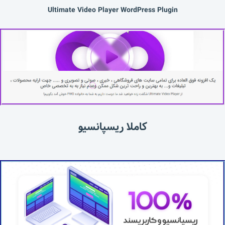
Ultimate Video Player WordPress Plugin
کاملا ریسپانسیو