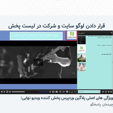
قرار دادن لوگو سایت و شرکت در لیست پخش
ویژگی های اصلی پلاگین وردپرس پخش کننده ویدیو نهایی
:
چیدمان پاسخگو