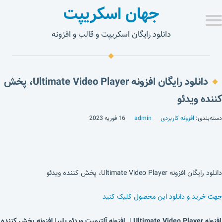
جهان اسکریپت
دانلود رایگان اسکریپت و قالب و افزونه
دانلود رایگان افزونه Ultimate Video Player، پخش
کننده ویدئو
دسته‌بندی:
افزونه کاربردی
admin
16 فوریه 2023
دانلود رایگان افزونه Ultimate Video Player، پخش کننده ویدئو
جهت خرید و دانلود این محصول کلیک کنید
افزونه Ultimate Video Player | افزونه آلتیمیت ویدئو پلیر
| افزونه پخش کننده