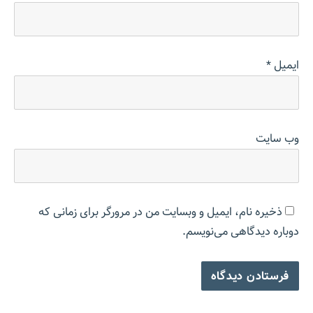
ایمیل
*
وب‌ سایت
ذخیره نام، ایمیل و وبسایت من در مرورگر برای زمانی که
دوباره دیدگاهی می‌نویسم.