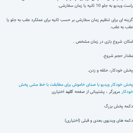
راست ویدیو به جلو 10 ثانیه یا زمان سفارشی.
گزینه ای برای تنظیم زمان سفارشی بر حسب ثانیه برای عملکرد عقب به جلو یا
عقب به عقب.
امکان شروع بازی در زمان مشخص .
مقدار حجم شروع.
پخش خودکار، حلقه و زدن.
پخش خودکار ویدیو با صدای خاموش برای مطابقت با خط مشی پخش
خودکار
مرورگر ، پشتیبانی از صفحه
کلید
اختیاری
دکمه پخش بزرگ
دکمه های ویدیوی بعدی و قبلی (اختیاری)