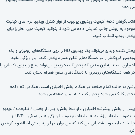
می دهد.
انتخابگرهای دکمه کیفیت ویدیوی یوتیوب از نوار کنترل ویدیو. نرخ های کیفیت
موجود به روشی جالب نمایش داده می شود تا بتوانید کیفیت مورد نظر را برای
پخش ویدیو انتخاب کنید.
پخش‌کننده ویدیو می‌تواند یک ویدیوی HD را روی دستگاه‌های رومیزی و یک
ویدیوی کوچک‌تر را در دستگاه‌های تلفن همراه پخش کند، این ویژگی مفید
اختیاری است، به این معنی که پخش‌کننده ویدیو می‌تواند منبع ویدیوی یکسانی را
در همه دستگاه‌های رومیزی یا دستگاه‌های تلفن همراه پخش کند.
رفتن به حالت تمام صفحه در هنگام پخش اختیاری است، هنگامی که دکمه
پخش کلیک می شود پخش کننده به تمام صفحه می شود .
پیش از پخش پیشرفته اختیاری
،
اواسط پخش، پس از پخش / تبلیغات
/
ویدیو
یا تصویر تبلیغاتی (شبیه به تبلیغات یوتیوب با ویژگی های اضافی). UVP از
تبلیغات نامحدود پشتیبانی می کند که می توان آنها را به راحتی اضافه و پیکربندی
کرد