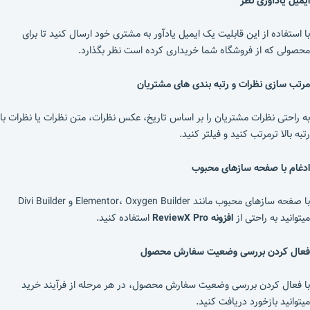
ایمیل یادآوری نظر
با استفاده از این قابلیت یک ایمیل یادآور به مشتری خود ارسال کنید تا برای
محصولی که از فروشگاه شما خریداری کرده است نظر بگذارد.
مرتب سازی نظرات و رتبه بندی های مشتریان
به راحتی نظرات مشتریان را بر اساس تاریخ، عکس نظرات، متن نظرات یا نظرات با
رتبه بالا ترمرتب کنید و فیلتر کنید.
ادغام با صفحه سازهای محبوب
با صفحه سازهای محبوب مانند Elementor، Oxygen Builder و Divi Builder
میتوانید به راحتی از
افزونه ReviewX Pro
استفاده کنید.
فعال کردن بررسی وضعیت سفارش محصول
با فعال کردن بررسی وضعیت سفارش محصول، در هر مرحله از فرآیند خرید
میتوانید بازخورد دریافت کنید.