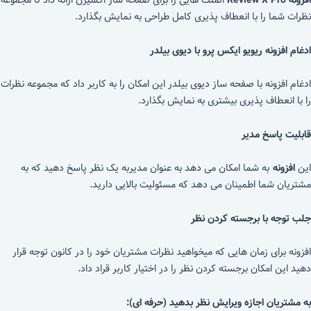
افزونه Review X Pro
المنت هایی را برای صفحه ساز اکسیژن ارائه داد تا مجموعه
نظرات شما را با انعطاف پذیری کامل طراحی به نمایش بگذارد.
ادغام افزونه ریویو ایکس پرو با دیوی بیلدر
ادغام افزونه با صفحه ساز دیوی بیلدر این امکان را به کاربر داد که مجموعه نظرات
را با انعطاف پذیری بیشتری به نمایش بگذارد.
قابلیت پاسخ مدیر
این
افزونه
به شما امکان می دهد به عنوان مدیربه یک نظر پاسخ دهید که به
مشتریان شما اطمینان می دهد که مسئولیت بالایی دارید.
جلب توجه با برجسته کردن نظر
افزونه برای زمان هایی که میخواهید نظرات مشتریان خود را در کانون توجه قرار
دهید این امکان برجسته کردن نظر را در اختیار کاربر قراد داد.
به مشتریان اجازه ویرایش نظر بدهید (حرفه ای):