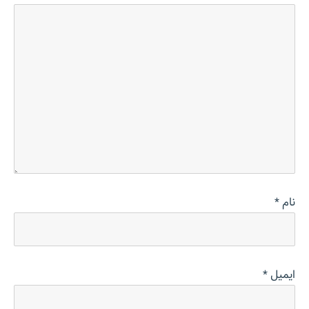
نام
*
ایمیل
*