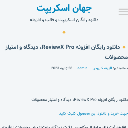
جهان اسکریپت
دانلود رایگان اسکریپت و قالب و افزونه
دانلود رایگان افزونه ReviewX Pro، دیدگاه و امتیاز
محصولات
دسته‌بندی:
افزونه کاربردی
admin
28 ژانویه 2023
دانلود رایگان افزونه ReviewX Pro، دیدگاه و امتیاز محصولات
جهت خرید و دانلود این محصول کلیک کنید
افزونه ثبت نظر و امتیاز ووکامرس | ثبت دیدگاه و امتیاز برای محصولات | افزونه