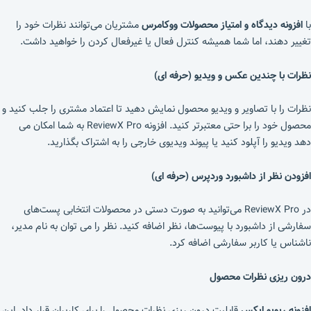
با
افزونه دیدگاه و امتیاز محصولات ووکامرس
مشتریان می‌توانند نظرات خود را
تغییر دهند، اما شما همیشه کنترل فعال یا غیرفعال کردن را خواهید داشت.
نظرات با چندین عکس و ویدیو (حرفه ای)
نظرات را با تصاویر و ویدیو محصول نمایش دهید تا اعتماد مشتری را جلب کنید و
محصول خود را برا حتی معتبرتر کنید. افزونه ReviewX Pro به شما امکان می
دهد ویدیو را آپلود کنید یا پیوند ویدیوی خارجی را به اشتراک بگذارید.
افزودن نظر از داشبورد وردپرس (حرفه ای)
در ReviewX Pro می‌توانید به صورت دستی در محصولات انتخابی پست‌های
سفارشی از داشبورد با پیوست‌ها، نظر اضافه کنید. نظر را می توان به نام مدیر،
ناشناس یا کاربر سفارشی اضافه کرد.
درون ریزی نظرات محصول
افزونه ریویو ایکس
قابلیت درون ریزی نظرات محصول را برای کاربران قرار داد. این