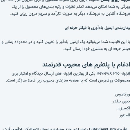
ویژگی به شما امکان می‌دهد تمام نظرات و رتبه ‌بندی‌های محصول را از یک
فروشگاه آنلاین به فروشگاه دیگر به صورت کارآمد و سریع درون ریزی کنید.
زمان‌بندی ایمیل یادآوری با فیلتر حرفه ای
با این قابلیت شما می‌توانید یک ایمیل یادآور را تعیین کنید و در محدوده زمانی و
فیلتر حرفه ای به مشتری خود ارسال کنید.
ادغام با پلتفرم های محبوب قدرتمند
افزونه ReviewX Pro یکی از بهترین افزونه های ارسال دیدگاه و امتیاز برای
محصولات ووکامرس است که با صفحه سازهای محبوب زیر کاملا سازگار است.
ووکامرس
دیوی بیلدر
اکسیژن
المنتور
افزونه ReviewX Pro با رتبه بندی چند معیاره و ارسال اتوماتیک یادآوری ثبت