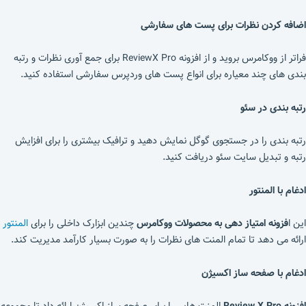
اضافه کردن نظرات برای پست های سفارشی
فراتر از ووکامرس بروید و از افزونه ReviewX Pro برای جمع آوری نظرات و رتبه
بندی های چند معیاره برای انواع پست های وردپرس سفارشی استفاده کنید.
رتبه بندی در سئو
رتبه بندی را در جستجوی گوگل نمایش دهید و ترافیک بیشتری را برای افزایش
رتبه و تبدیل سایت سئو دریافت کنید.
ادغام با المنتور
این ا
فزونه امتیاز دهی به محصولات ووکامرس
چندین ابزارک داخلی را برای
المنتور
ارائه می دهد تا تمام المنت های نظرات را به صورت بسیار کارآمد مدیریت کند.
ادغام با صفحه ساز اکسیژن