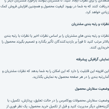
متعددی را برای نظرات ایجاد کنید، تا مشتریان بتوانند بازخورد مشتریان دیگر را
دریافت کنند که به شما در بهبود کیفیت محصول و همچنین افزایش فروش کمک
زیادی خواهد کرد.
نظرات و رتبه بندی مشتریان
نظرات و رتبه‌ بندی‌ های مشتریان را بر اساس نظرات اخیر یا نظرات با رتبه‌ بندی
بالاتر مرتب کنید تا فوراً بر بازدیدکنندگان تأثیر بگذارد و تصمیم بگیرند محصول را
خریداری کنند.
نمایش گرافیکی پیشرفته
این افزونه این قابلیت را دارد که این امکان را به شما بدهد که نظرات مشتریان و
آماررتبه بندی را در هر صفحه محصول به نمایش بگذارید.
وضعیت سفارش محصول
وضعیت سفارش محصولات ووکامرس را در حالت تعلیق، پردازش، تکمیل، با
گزینه‌های دیگر مدیریت کنید و قبل از تکمیل خرید محصول، یک نظر فوری از