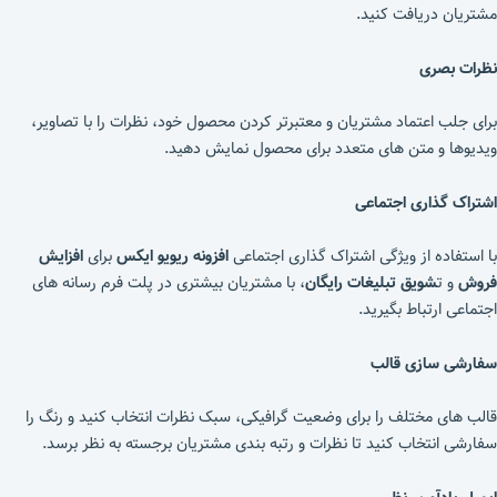
مشتریان دریافت کنید.
نظرات بصری
برای جلب اعتماد مشتریان و معتبرتر کردن محصول خود، نظرات را با تصاویر،
ویدیوها و متن های متعدد برای محصول نمایش دهید.
اشتراک گذاری اجتماعی
با استفاده از ویژگی اشتراک گذاری اجتماعی
افزونه ریویو ایکس
برای
افزایش
فروش
و ت
شویق تبلیغات رایگان
، با مشتریان بیشتری در پلت فرم رسانه های
اجتماعی ارتباط بگیرید.
سفارشی سازی قالب
قالب های مختلف را برای وضعیت گرافیکی، سبک نظرات انتخاب کنید و رنگ را
سفارشی انتخاب کنید تا نظرات و رتبه بندی مشتریان برجسته به نظر برسد.