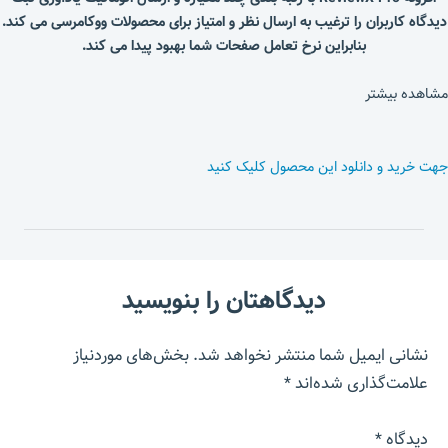
دیدگاه کاربران را ترغیب به ارسال نظر و امتیاز برای محصولات ووکامرسی می کند.
بنابراین نرخ تعامل صفحات شما بهبود پیدا می کند.
مشاهده بیشتر
جهت خرید و دانلود این محصول کلیک کنید
دیدگاهتان را بنویسید
نشانی ایمیل شما منتشر نخواهد شد.
بخش‌های موردنیاز
علامت‌گذاری شده‌اند
*
دیدگاه
*