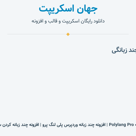
جهان اسکریپت
دانلود رایگان اسکریپت و قالب و افزونه
 زبانه کردن سایت