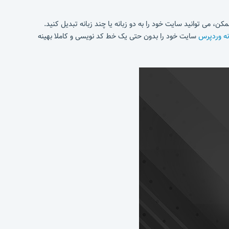
ن، می توانید سایت خود را به دو زبانه یا چند زبانه تبدیل کنید.
نه وردپرس
سایت خود را بدون حتی یک خط کد نویسی و کاملا بهینه