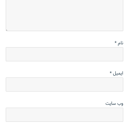
نام
*
ایمیل
*
وب‌ سایت