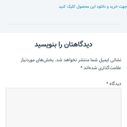
جهت خرید و دانلود این محصول کلیک کنید
دیدگاهتان را بنویسید
نشانی ایمیل شما منتشر نخواهد شد.
بخش‌های موردنیاز
علامت‌گذاری شده‌اند
*
دیدگاه
*