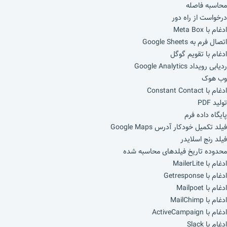
محاسبه فاصله
درخواست از راه دور
ادغام با Meta Box
اتصال فرم به Google Sheets
ادغام با تقویم گوگل
ردیابی رویداد Google Analytics
وب هوک
ادغام با Constant Contact
تولید PDF
پایگاه داده فرم
فیلد تکمیل خودکار آدرس Google Maps
فیلد رنج اسلایدر
محدوده تاریخ فیلدهای محاسبه شده
ادغام با MailerLite
ادغام با Getresponse
ادغام با Mailpoet
ادغام با MailChimp
ادغام با ActiveCampaign
ادغام با Slack