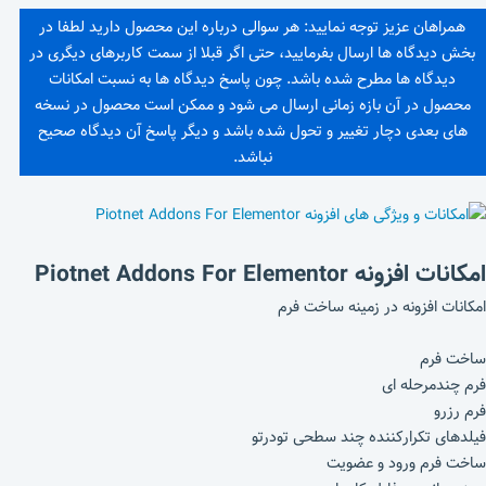
همراهان عزیز توجه نمایید: هر سوالی درباره این محصول دارید لطفا در
بخش دیدگاه ها ارسال بفرمایید، حتی اگر قبلا از سمت کاربرهای دیگری در
دیدگاه ها مطرح شده باشد. چون پاسخ دیدگاه ها به نسبت امکانات
محصول در آن بازه زمانی ارسال می شود و ممکن است محصول در نسخه
های بعدی دچار تغییر و تحول شده باشد و دیگر پاسخ آن دیدگاه صحیح
نباشد.
امکانات افزونه Piotnet Addons For Elementor
امکانات افزونه در زمینه ساخت فرم
ساخت فرم
فرم چندمرحله ای
فرم رزرو
فیلدهای تکرارکننده چند سطحی تودرتو
ساخت فرم ورود و عضویت