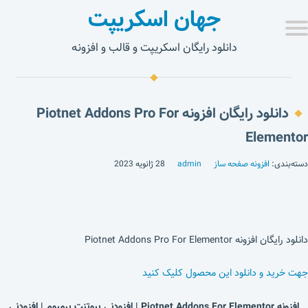
جهان اسکریپت
دانلود رایگان اسکریپت و قالب و افزونه
دانلود رایگان افزونه Piotnet Addons Pro For
Elementor
دسته‌بندی:
افزونه صفحه ساز
admin
28 ژانویه 2023
دانلود رایگان افزونه Piotnet Addons Pro For Elementor
جهت خرید و دانلود این محصول کلیک کنید
افزونه Piotnet Addons For Elementor | افزودنی پیوتنت پرمیوم | افزودنی