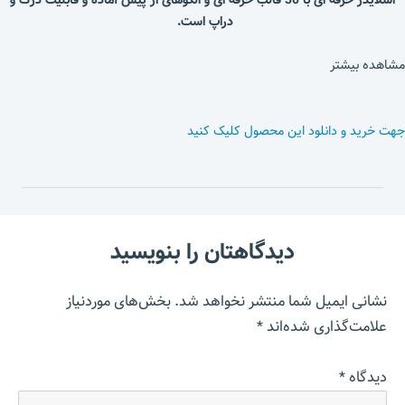
دراپ است.
مشاهده بیشتر
جهت خرید و دانلود این محصول کلیک کنید
دیدگاهتان را بنویسید
نشانی ایمیل شما منتشر نخواهد شد.
بخش‌های موردنیاز
علامت‌گذاری شده‌اند
*
دیدگاه
*