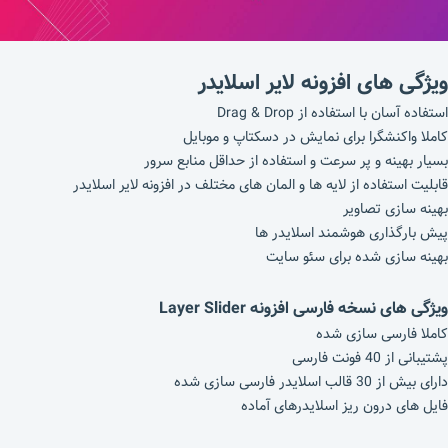
ویژگی های افزونه لایر اسلایدر
استفاده آسان با استفاده از Drag & Drop
کاملا واکنشگرا برای نمایش در دسکتاپ و موبایل
بسیار بهینه و پر سرعت و استفاده از حداقل منابع سرور
قابلیت استفاده از لایه ها و المان های مختلف در افزونه لایر اسلایدر
بهینه سازی تصاویر
پیش بارگذاری هوشمند اسلایدر ها
بهینه سازی شده برای سئو سایت
ویژگی های نسخه فارسی افزونه Layer Slider
کاملا فارسی سازی شده
پشتیبانی از 40 فونت فارسی
دارای بیش از 30 قالب اسلایدر فارسی سازی شده
فایل های درون ریز اسلایدرهای آماده