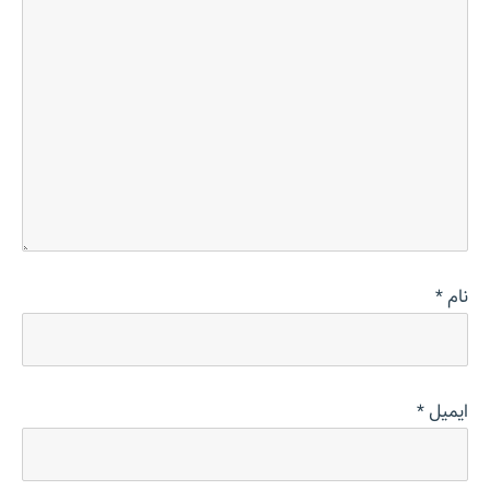
نام
*
ایمیل
*