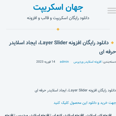
جهان اسکریپت
دانلود رایگان اسکریپت و قالب و افزونه
دانلود رایگان افزونه Layer Slider، ایجاد اسلایدر
حرفه ای
دسته‌بندی:
افزونه اسلایدر وردپرس
admin
14 فوریه 2023
دانلود رایگان افزونه Layer Slider، ایجاد اسلایدر حرفه ای
جهت خرید و دانلود این محصول کلیک کنید
افزونه لایر اسلایدر |افزونه اسلایدر لایه ای | افزونه اسلایدر وردپرس | افزونه