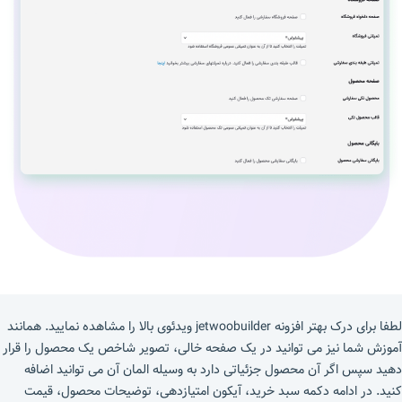
لطفا برای درک بهتر افزونه jetwoobuilder ویدئوی بالا را مشاهده نمایید. همانند
آموزش شما نیز می توانید در یک صفحه خالی، تصویر شاخص یک محصول را قرار
دهید سپس اگر آن محصول جزئیاتی دارد به وسیله المان آن می توانید اضافه
کنید. در ادامه دکمه سبد خرید، آیکون امتیازدهی، توضیحات محصول، قیمت