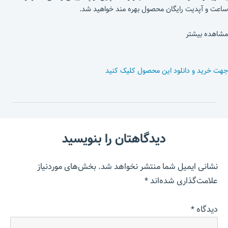
ساعت و آپدیت رایگان محصول بهره مند خواهید شد.
مشاهده بیشتر
جهت خرید و دانلود این محصول کلیک کنید
دیدگاهتان را بنویسید
نشانی ایمیل شما منتشر نخواهد شد.
بخش‌های موردنیاز
علامت‌گذاری شده‌اند
*
دیدگاه
*