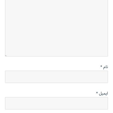
نام
*
ایمیل
*