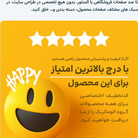
تا صد صفحات فروشگاهی با المنتور.
بدون هیچ تخصصی در طراحی سایت، در
سبک های مختلف صفحات محصول، دسته بندی و… خلق کنید.