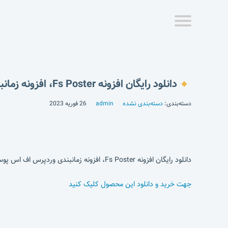
دانلود رایگان افزونه Fs Poster، افزونه زمانبندی وردپرس اف اس پوستر
دسته‌بندی:
دسته‌بندی نشده
admin
26 فوریه 2023
دانلود رایگان افزونه Fs Poster، افزونه زمانبندی وردپرس اف اس پوستر
جهت خرید و دانلود این محصول کلیک کنید