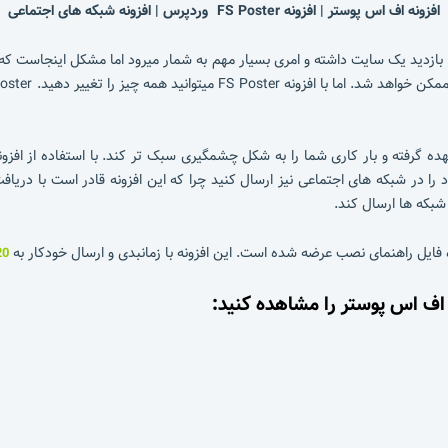
افزونه اف اس پوستر | افزونه FS Poster وردپرس | افزونه شبکه های اجتماعی
بازدید یک سایت داشته و امری بسیار مهم به شمار میرود اما مشکل اینجاست ک
یتوانید همه چیز را تغییر دهید. FS Poster که یک
هده گرفته و بار کاری شما را به شکل چشمگیری سبک تر کند. با استفاده از افزو
ا در شبکه های اجتماعی نیز ارسال کنید چرا که این افزونه قادر است با دری
شبکه ها ارسال کند.
فایل راهنمای نصب عرضه شده است. این افزونه با زمانبدی و ارسال خودکار به
20 شبکه اج
 اف اس پوستر را مشاهده کنید: