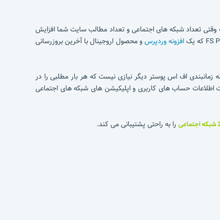
ه وقتی تعداد شبکه های اجتماعی و تعداد مطالب سایت شما افزایش
افزونه وردپرس
و محصول اروجینال با آخرین بروزرسانی
نه زمانبندی اف اس پوستر دیگر نیازی نیست که هر بار مطلبی را در
افت اطلاعات حساب های کاربری و اپلیکیشن های شبکه های اجتماعی
را به راحتی پشتیبانی می کند.
تماعی