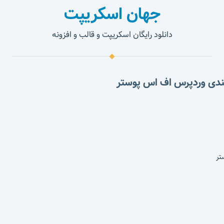
جهان اسکریپت
دانلود رایگان اسکریپت و قالب و افزونه