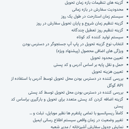
گزینه های تنظیمات بازه زمان تحویل
محدودیت سفارش در بازه زمانی
سیستم زمان استارحت در طول یک روز
گزینه تنظیم زمان شروع و پایان تحویل سفارش در روز
گزینه تنظیم روز تعطیل چندگانه
سیستم تولید کننده کد کوتاه
انتخاب نوع گزینه تحویل در پاپ آپ جستجوگر در دسترس بودن
ویژگی های اضافی محصول (پیشنهاد ویژه)
تعیین محدود تحویل
حمل و نقل پایه بر اساس آدرس و کد پستی
تعیین هزینه تحویل
بررسی کننده در دسترس بودن محل تحویل توسط آدرس با استفاده از
API گوگل
بررسی کننده در دسترس بودن محل تحویل توسط کد پستی
گزینه اضافه کردن کد پستی متعدد برای تحویل و بارگیری براساس کد
پستی
کاملاً ریسپانسیو با تمامی پلتفرم ها نظیر موبایل، تبلت و …
تغییر وضعیت در زمان واقعی سیستم اطلاع رسانی ایمیل
نمایش جدول سفارش آشپزخانه / مدیر شعبه