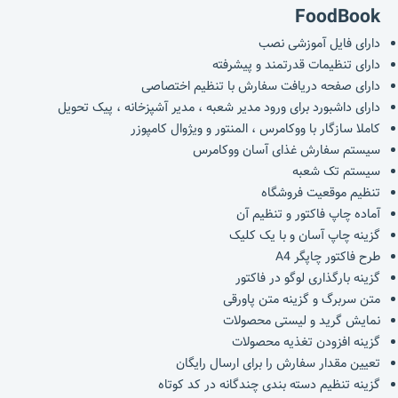
FoodBook
دارای فایل آموزشی نصب
دارای تنظیمات قدرتمند و پیشرفته
دارای صفحه دریافت سفارش با تنظیم اختصاصی
دارای داشبورد برای ورود مدیر شعبه ، مدیر آشپزخانه ، پیک تحویل
کاملا سازگار با ووکامرس ، المنتور و ویژوال کامپوزر
سیستم سفارش غذای آسان ووکامرس
سیستم تک شعبه
تنظیم موقعیت فروشگاه
آماده چاپ فاکتور و تنظیم آن
گزینه چاپ آسان و با یک کلیک
طرح فاکتور چاپگر A4
گزینه بارگذاری لوگو در فاکتور
متن سربرگ و گزینه متن پاورقی
نمایش گرید و لیستی محصولات
گزینه افزودن تغذیه محصولات
تعیین مقدار سفارش را برای ارسال رایگان
گزینه تنظیم دسته بندی چندگانه در کد کوتاه