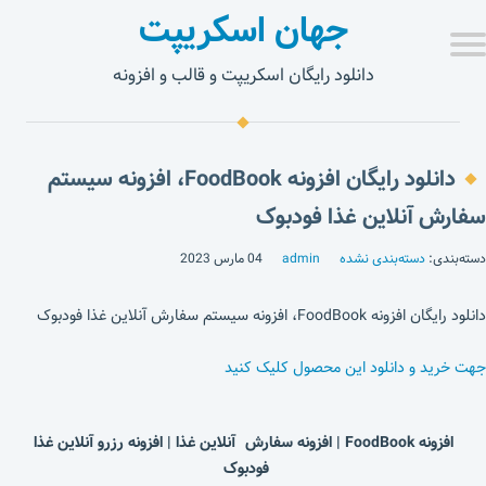
جهان اسکریپت
دانلود رایگان اسکریپت و قالب و افزونه
دانلود رایگان افزونه FoodBook، افزونه سیستم
سفارش آنلاین غذا فودبوک
دسته‌بندی:
دسته‌بندی نشده
admin
04 مارس 2023
دانلود رایگان افزونه FoodBook، افزونه سیستم سفارش آنلاین غذا فودبوک
جهت خرید و دانلود این محصول کلیک کنید
افزونه FoodBook | افزونه سفارش آنلاین غذا | افزونه رزرو آنلاین غذا
فودبوک