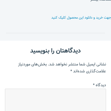
جهت خرید و دانلود این محصول کلیک کنید
دیدگاهتان را بنویسید
نشانی ایمیل شما منتشر نخواهد شد.
بخش‌های موردنیاز
علامت‌گذاری شده‌اند
*
دیدگاه
*