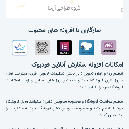
سازگاری با افزونه های محبوب
امکانات افزونه سفارش آنلاین فود‌بوک
تنظیم روز و زمان تحویل :
در بخش تنظیمات تحویل افزونه میتوانید زمان
و روز کاری فروشگاه خود و همچنین روز های تعطیل و زمان استراحت
فروشگاه خود را تنظیم کنید.
تنظیم موقعیت فروشگاه و محدوده سرویس دهی :
میتوانید محل فروشگاه
خود را تنظیم کنید و محدوده سرویس دهی فروشگاه خود به مشتریان را
نیز تعیین کنید.