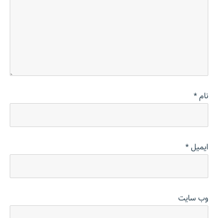
نام
*
ایمیل
*
وب‌ سایت