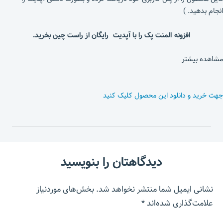
انجام بدهید. )
افزونه المنت پک را با آپدیت رایگان از راست چین بخرید.
مشاهده بیشتر
جهت خرید و دانلود این محصول کلیک کنید
دیدگاهتان را بنویسید
نشانی ایمیل شما منتشر نخواهد شد.
بخش‌های موردنیاز
علامت‌گذاری شده‌اند
*