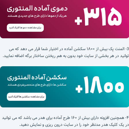
3- المنت پک بیش از ۱۸۰۰ سکشن آماده در اختیار شما قرار می دهد که می
توانید در هر بخشی از سایت خود بدون به هم ریختن ساختار برگه اضافه نمایید.
۴- همچنین افزونه دارای بیش از ۱۶۰ طرح آماده برای هدر می باشد که می توانید
در یک کلیک هدر مدنظر خود را در سایت درون ریزی و نمایش دهید.