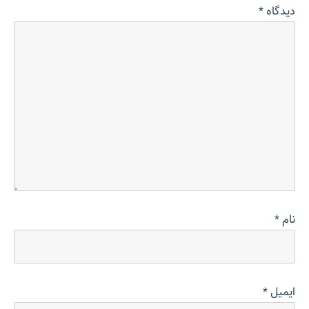
دیدگاه
*
نام
*
ایمیل
*