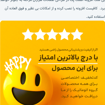
برد. کافیست افزونه را نصب کرده و از امکانات بی نظیر و فوق العاده آن
استفاده کنید.