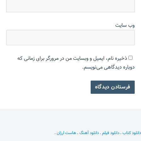
وب‌ سایت
ذخیره نام، ایمیل و وبسایت من در مرورگر برای زمانی که
دوباره دیدگاهی می‌نویسم.
دانلود کتاب
.
دانلود فیلم
.
دانلود آهنگ
.
هاست ارزان
.