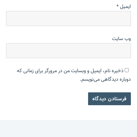
ایمیل
*
وب‌ سایت
ذخیره نام، ایمیل و وبسایت من در مرورگر برای زمانی که
دوباره دیدگاهی می‌نویسم.