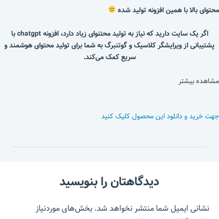
محتوای بالا با همین افزونه تولید شده
اگر یک سایت دارید که نیاز به تولید محتنوای زیاد دارد، افزونه chatgpt با
پشتیبانی از ویرایشگر کلاسیک و گوتنبرگ به شما برای تولید محتوای هوشمند و
سریع کمک می‌کند.
مشاهده بیشتر
جهت خرید و دانلود این محصول کلیک کنید
دیدگاهتان را بنویسید
نشانی ایمیل شما منتشر نخواهد شد.
بخش‌های موردنیاز