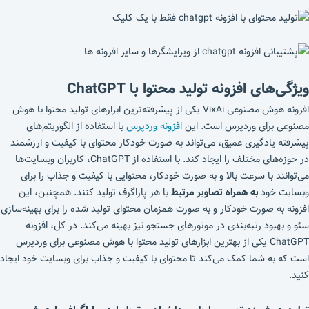
ویژگی‌های افزونه تولید محتوا با ChatGPT
افزونه هوش مصنوعی VixAi یکی از پیشرفته‌ترین ابزارهای تولید محتوا با هوش
مصنوعی برای وردپرس است. این
افزونه وردپرس
با استفاده از الگوریتم‌های
پیشرفته یادگیری عمیق، می‌تواند به صورت خودکار محتوای با کیفیت و ارزشمند
در حوزه‌های مختلف را ایجاد کند. با استفاده از ChatGPT، کاربران وبسایت‌ها
می‌توانند با سرعت بالا و به صورت خودکار، محتوایی با کیفیت و جذاب را برای
وبسایت خود
به همراه تصاویر مرتبط
با هر پاراگرف تولید کنند. همچنین، این
افزونه به صورت خودکار و به صورت همزمان محتوای تولید شده را برای بهینه‌سازی
سئو و بهبود رتبه‌بندی در موتورهای جستجو نیز بهینه می‌کند. در کل، افزونه
ChatGPT یکی از بهترین ابزارهای تولید محتوا با هوش مصنوعی برای وردپرس
است که به شما کمک می‌کند تا محتوای با کیفیت و جذاب برای وبسایت خود ایجاد
کنید.