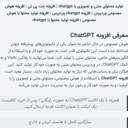
تولید محتوای متنی و تصویری با chatgpt | افزونه چت پی تی | افزونه هوش
مصنوعی وردپرس | افزونه chatgpt وردپرس | افزونه تولید محتوا با هوش
مصنوعی | افزونه تولید محتوا با chatgpt
معرفی افزونه ChatGPT
هوش مصنوعی در حال حاضر به عنوان یکی از تکنولوژی‌های پیشرفته جهان
شناخته شده است. این تکنولوژی قادر است به صورت خودکار و با استفاده از
الگوریتم‌های خاص، محتوای متنی را تولید کند. شما می‌توانید با پلاگین VixAi و به
کمک ChatGPT، در وردپرس محتوای متنی به صورت خودکار تولید کنید. این
امکان برای وب‌سایت‌هایی که نیاز به تولید محتوای زیاد دارند، بسیار مفید است.
افزونه ChatGPT
با استفاده از هوش مصنوعی، محتوای متنی و تصویری را با
کیفیت و به صورت خودکار و بدون نیاز به مدیریت دستی تولید می‌کند.
همراه با یک اکانت ChatGPT به صورت رایگان
/ پس از خرید کافیست
یک تیکت با عنوان
اکانت هدیه
ارسال کنید.
سازگاری کامل با هاست
ایران
و
خارج