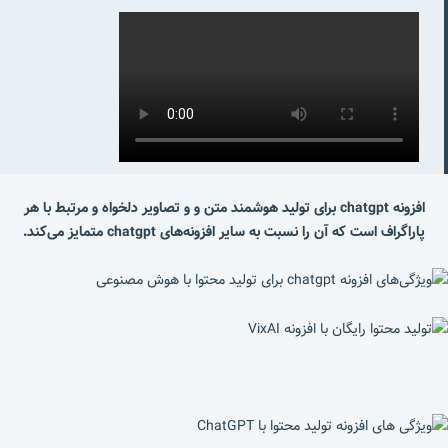
افزونه chatgpt برای تولید هوشمند متن و و تصاویر دلخواه و مرتبط با هر
پاراگراف است که آن را نسبت به سایر افزونه‌های chatgpt متمایز می‌کند.