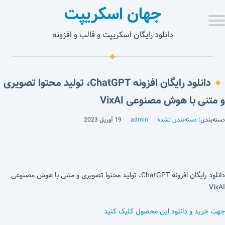
جهان اسکریپت
دانلود رایگان اسکریپت و قالب و افزونه
دانلود رایگان افزونه ChatGPT، تولید محتوا تصویری
و متنی با هوش مصنوعی VixAI
دسته‌بندی:
دسته‌بندی نشده
admin
19 آوریل 2023
دانلود رایگان افزونه ChatGPT، تولید محتوا تصویری و متنی با هوش مصنوعی
VixAI
جهت خرید و دانلود این محصول کلیک کنید