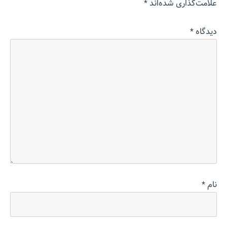
علامت‌گذاری شده‌اند
*
دیدگاه
*
نام
*