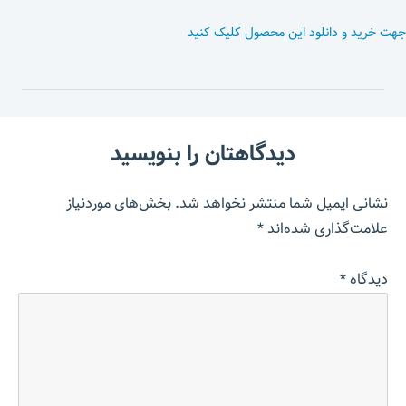
جهت خرید و دانلود این محصول کلیک کنید
دیدگاهتان را بنویسید
نشانی ایمیل شما منتشر نخواهد شد.
بخش‌های موردنیاز
علامت‌گذاری شده‌اند
*
دیدگاه
*