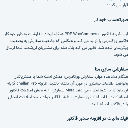
قرار می گیرد:
صورتحساب خودکار
این افزونه فاکتور PDF WooCommerce هنگام ایجاد سفارشات به طور خودکار
فاکتور ووکامرس را تولید می کند و هنگامی که وضعیت سفارش به وضعیت
پیکربندی شده شما تغییر می کند بلافاصله برای مشتریان ارزشمند شما ارسال
می شود.
سفارشی سازی متا
هنگام مشاهده موارد سفارش ووکامرس، ممکن است شما یا مشتریانتان
بخواهید اطلاعات بیشتری در مورد آن داشته باشید. افزونه challan Pro گزینه
ای دارد که به شما امکان می دهد Meta سفارش را به بخش اطلاعات فاکتور
اضافه کنید. با اضافه کردن سفارش متا شما قادر خواهید بود اطلاعات اضافی
را در فاکتور اضافه کنید.
فیلد مالیات در افزونه صدور فاکتور