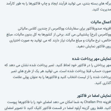
برگه های بسته بندی، می توانید فرآیند ایجاد و چاپ فاکتورها را به طور کارآمد
مدیریت کنید.
اعمال مالیات
افزونه صدورفاکتور برای سفارشات ووکامرس از چندین کلاس مالیاتی
ووکامرس (نرخ) پشتیبانی می کند. برخی از کشورها به کل بدون مالیات، مبلغ
خالص، نرخ مالیات و مبلغ مالیات نیاز دارند که می توانید به صورت اختیاری
روی فاکتور نمایش دهید.
نمایش مهر پرداخت شده
مهر پرداختی را در فاکتور خود لحاظ کنید. تمبر پرداخت شده نشان می دهد که
صورت حساب قبلا پرداخت شده است. می توانید هر یک از طرح های تمبر
پرداخت شده را از لیست انتخاب کنید و فاکتورها را به عنوان پولی علامت
گذاری کنید.
نمایش امضا در فاکتور
افزونه Challan Pro به شما امکان می دهد امضای خود را با فاکتورها پیوست
کنید. فقط روی گزینه آپلود امضا در قسمت فاکتور کلیک کنید تا تصویر امضای