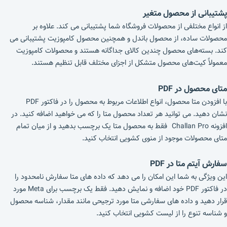
پشتیبانی از محصول متغیر
از انواع مختلفی از محصولات فروشگاه شما پشتیبانی می کند. علاوه بر
محصولات ساده، از محصول باندل و همچنین محصول کامپوزیت پشتیبانی می
کند. بسته‌های محصول چندین کالای جداگانه هستند و محصولات کامپوزیت
معمولاً کیت‌های محصول متشکل از اجزای مختلف قابل تنظیم هستند.
متای محصول در PDF
با افزودن متا محصول، انواع اطلاعات مربوط به محصول را در فاکتور PDF
نشان دهید. می توانید هر تعداد محصول متا را که می خواهید اضافه کنید. در
افزونه Challan Pro فقط به محصول متا یک برچسب بدهید و از میان تمام
متای محصولات موجود از منوی کشویی انتخاب کنید.
سفارش آیتم متا در PDF
این ویژگی به شما این امکان را می دهد که داده های متا سفارش نامحدود را
در فاکتور PDF خود اضافه و نمایش دهید. فقط یک برچسب برای Meta مورد
قرار دهید و داده های سفارشی متا مورد ترجیحی مانند مقدار، شناسه محصول
و شناسه تنوع را از لیست کشویی انتخاب کنید.