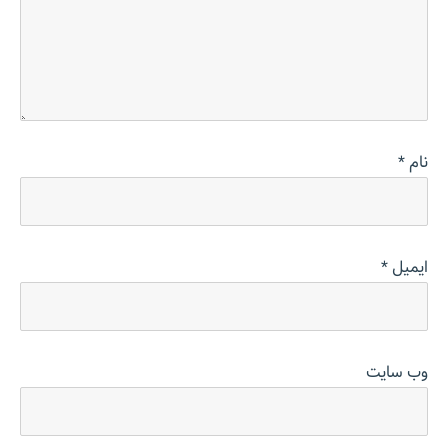
نام
*
ایمیل
*
وب‌ سایت