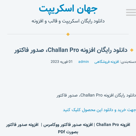
جهان اسکریپت
دانلود رایگان اسکریپت و قالب و افزونه
دانلود رایگان افزونه Challan Pro، صدور فاکتور
دسته‌بندی:
افزونه فروشگاهی
admin
01 فوریه 2023
دانلود رایگان افزونه Challan Pro، صدور فاکتور
جهت خرید و دانلود این محصول کلیک کنید
افزونه Challan Pro | افزونه صدور فاکتور ووکامرس | افزونه صدور فاکتور
بصورت PDf