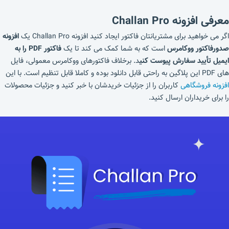
معرفی افزونه Challan Pro
اگر می خواهید برای مشتریانتان فاکتور ایجاد کنید افزونه Challan Pro یک
افزونه
صدورفاکتور ووکامرس
است که به شما کمک می کند تا یک
فاکتور PDF را به
ایمیل تأیید سفارش پیوست کنی
د. برخلاف فاکتورهای ووکامرس معمولی، فایل
های PDF این پلاگین به راحتی قابل دانلود بوده و کاملا قابل تنظیم است. با این
افزونه فروشگاهی
کاربران را از جزئیات خریدشان با خبر کنید و جزئیات محصولات
را برای خریداران ارسال کنید.