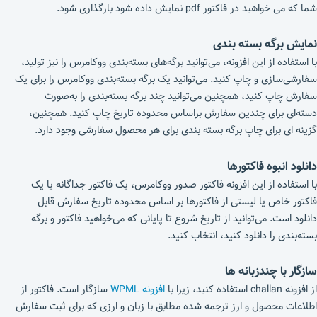
شما که می خواهید در فاکتور pdf نمایش داده شود بارگذاری شود.
نمایش برگه بسته بندی
با استفاده از این افزونه، می‌توانید برگه‌های بسته‌بندی ووکامرس را نیز تولید،
سفارشی‌سازی و چاپ کنید. می‌توانید یک برگه بسته‌بندی ووکامرس را برای یک
سفارش چاپ کنید، همچنین می‌توانید چند برگه بسته‌بندی را به‌صورت
دسته‌ای برای چندین سفارش براساس محدوده تاریخ چاپ کنید. همچنین،
گزینه ای برای چاپ برگه بسته بندی برای هر محصول سفارشی وجود دارد.
دانلود انبوه فاکتورها
با استفاده از این افزونه فاکتور صدور ووکامرس، یک فاکتور جداگانه یا یک
فاکتور خاص یا لیستی از فاکتورها بر اساس محدوده تاریخ سفارش قابل
دانلود است. می‌توانید از تاریخ شروع تا پایانی که می‌خواهید فاکتور و برگه
بسته‌بندی را دانلود کنید، انتخاب کنید.
سازگار با چندزبانه ها
از افزونه challan استفاده کنید، زیرا با
افزونه WPML
سازگار است. فاکتور از
اطلاعات محصول و ارز ترجمه شده مطابق با زبان و ارزی که برای ثبت سفارش