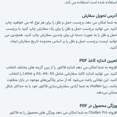
استفاده شده است استفاده می کند.
آدرس تحویل سفارش
به شما امکان می دهد برچسب حمل و نقل را برای هر نوع که می خواهید چاپ
کنید. می توانید برچسب حمل و نقل را برای یک سفارش چاپ کنید یا برچسب
حمل و نقل را به صورت دسته ای برای چندین سفارش چاپ کنید. همچنین می
توانید لیست برچسب حمل و نقل را بر اساس محدوده تاریخ سفارش ایجاد
کنید.
تعیین اندازه کاغذ PDF
افزونه به شما امکان می دهد اندازه فاکتور را از بین گزینه های مختلف انتخاب
کنید. می توانید اندازه کاغذ سفارشی شامل A3، A4، A5 و Letter را انتخاب
کنید. این توانایی باعث می‌شود که از سایر پلاگین‌های موجود در بازار متفاوت
باشد، زیرا challan به شما آزادی سفارشی‌سازی فاکتور خود را به حداکثر شکل
ممکن می‌دهد.
ویژگی محصول در PDF
افزونه Challan Pro به شما امکان می دهد ویژگی های محصول را به فاکتور