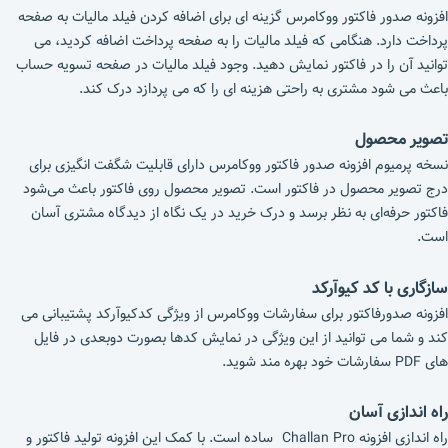
افزونه صدور فاکتور ووکامرس گزینه ای برای اضافه کردن فیلد مالیات به صفحه
پرداخت دارد. هنگامی که فیلد مالیات را به صفحه پرداخت اضافه کردید، می
توانید آن را در فاکتور نمایش دهید. وجود فیلد مالیات در صفحه تسویه حساب
باعث می شود مشتری به راحتی هزینه ای را که می پردازد درک کند.
تصویر محصول
نسخه پرمیوم افزونه صدور فاکتور ووکامرس دارای قابلیت شگفت انگیزی برای
درج تصویر محصول در فاکتور است. تصویر محصول روی فاکتور باعث می‌شود
فاکتور حرفه‌ای به نظر برسد و درک خرید در یک نگاه از دیدگاه مشتری آسان
است.
سازگاری با کد کیوآرکد
افزونه صدورفاکتور برای سفارشات ووکامرس از ویژگی کدکیوآرکد پشتیبانی می
کند و شما می توانید از این ویژگی در نمایش کدها بصورت دوبعدی در فایل
های PDF سفارشات خود بهره مند شوید.
راه اندازی آسان
راه اندازی افزونه Challan Pro ساده است. با کمک این افزونه تولید فاکتور و