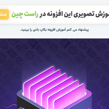
پیشنهاد می کنم آموزش افزونه بکاپ بادی را ببینید.