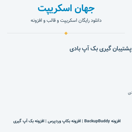
جهان اسکریپت
دانلود رایگان اسکریپت و قالب و افزونه
افزونه BackupBuddy | افزونه بکاپ وردپرس | افزونه بک آپ گیری