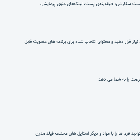
ع پست سفارشی، طبقه‌بندی پست، لینک‌های منوی پیمایش،
نیاز قرار دهید و محتوای انتخاب شده برای برنامه های عضویت قابل
 توانید فرم ها را با مواد و دیگر استایل های مختلف فیلد مدرن