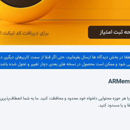
لطفا در بخش دیدگاه ها ارسال بفرمایید، حتی اگر قبلا از سمت کاربرهای دیگری 
 می شود و ممکن است محصول در نسخه های بعدی دچار تغییر و تحول شده باشد و
ای خود را با قوانین متعدد برای صفحات، دسته‌بندی ها، URLها یا هر حوزه محتوایی دلخواه خود محدود و محافظت کنید. 
ا و یا مسدود کنید.