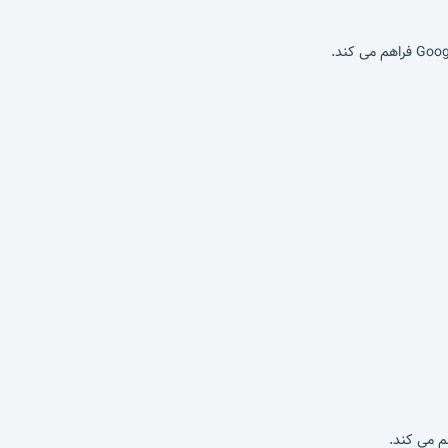
م می کند.