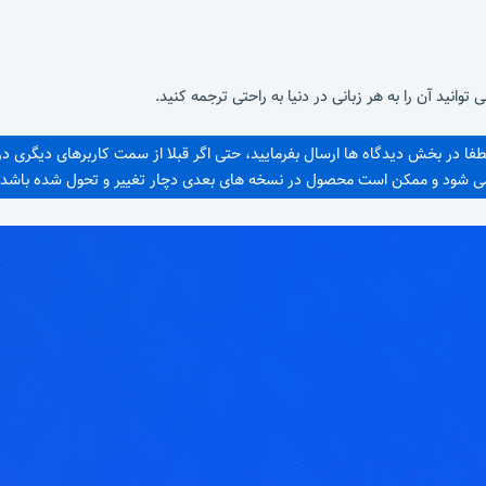
لطفا در بخش دیدگاه ها ارسال بفرمایید، حتی اگر قبلا از سمت کاربرهای دیگری 
 می شود و ممکن است محصول در نسخه های بعدی دچار تغییر و تحول شده باشد و