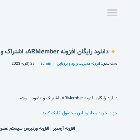
دانلود رایگان افزونه ARMember، اشتراک و عضویت ویژه
دسته‌بندی:
افزونه مدیریت ورود و پروفایل
admin
28 ژانویه 2023
دانلود رایگان افزونه ARMember، اشتراک و عضویت ویژه
جهت خرید و دانلود این محصول کلیک کنید
افزونه آرممبر |
افزونه وردپرس سیستم عضویت حر