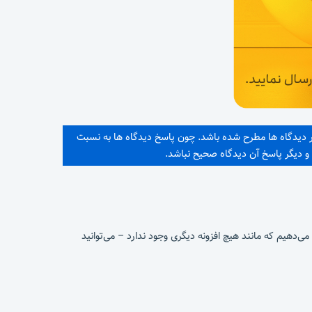
در دیدگاه ها مطرح شده باشد. چون پاسخ دیدگاه ها به نسبت
 دیگر پاسخ آن دیدگاه صحیح نباشد.
ما به شما انعطاف‌پذیری می‌دهیم که مانند هیچ افزونه دیگری وجود ندارد – می‌توانید