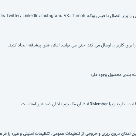
Google، Twitter، LinkedIn، Insta فراهم می کند.
 برای کاربران ارسال می کند. حتی می توانید اعلان های پیشرفته ایجاد کنید.
ته بندی محصول وجود دارد
زم داخلی ضد هرزنامه است.
ن امکان درون ریزی و خروجی از تنظیمات عمومی، تنظیمات امنیتی و غیره را فراه