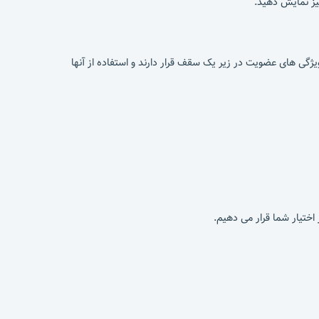
یز نمایش دهید.
گی های عضویت در زیر یک سقف قرار دارند و استفاده از آنها
اختیار شما قرار می دهیم.