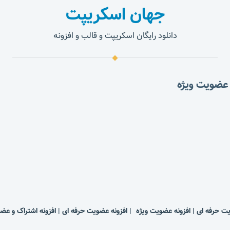
جهان اسکریپت
دانلود رایگان اسکریپت و قالب و افزونه
فه ای | افزونه عضویت ویژه | افزونه عضویت حرفه ای | افزونه اشتراک و عضویت ویژه | 