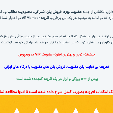
رای امکاناتی از جمله
عضویت ویژه، فروش پلن اشتراکی، محدودیت مطالب
و… اس
رد که در ادامه به توضیح هر یک می پرداریم.
افزونه ARMember
در اختیار شما 
توانید کاربران به شکل کاملا حرفه ای مدیریت نمایید. از جمله ویژگی های افزونه
 کاربران
و… اشاره کرد. که در اختیار شما قرار خواهد داد براحتی خواهید توانست 
پیشرفته ترین و بهترین افزونه عضویت VIP در وردپرس
تعریف بی نهایت پلن عضویت، فروش پلن های عضویت با درگاه های ایرانی
بیش از ۵۰۰ ویژگی و ابزار در یک افزونه گنجانده شده است.
ک امکانات افزونه بصورت کامل شرح داده شده است تا انتها مطالعه نمای