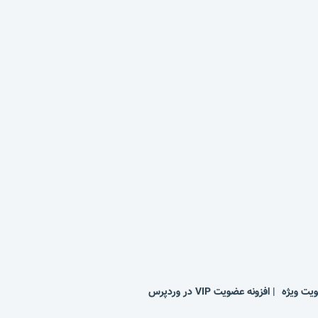
افزونه عضویت VIP در وردپرس