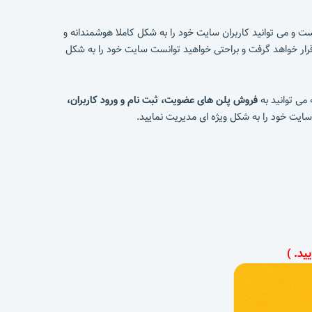
ت و می توانید کاربران سایت خود را به شکل کاملا هوشمندانه و
قرار خواهد گرفت و براحتی خواهید توانست سایت خود را به شکل
 می توانید به
فروش پلن های عضویت، ثبت نام و ورود کاربران،
سایت خود را به شکل ویژه ای مدیریت نمایید.
ید. )