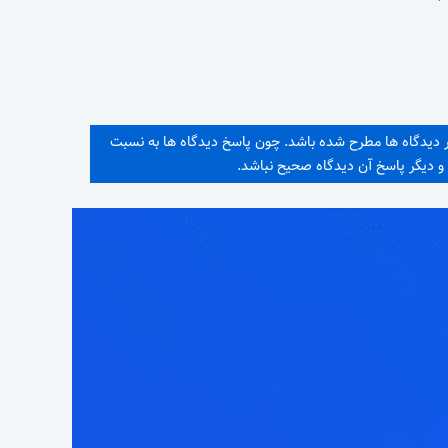
در دیدگاه ها مطرح شده باشد. چون پاسخ دیدگاه ها به نسبت
 دیگر پاسخ آن دیدگاه صحیح نباشد.