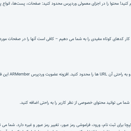
 کنید! محتوا را در اجزای معمولی وردپرس محدود کنید: صفحات، پست‌ها، انوا
 کار کدهای کوتاه مفیدی را به شما می دهیم – کافی است آنها را در صفحات مورد 
 می توانید محتوای خصوصی از نظر کاربر را به راحتی اضافه کنید.
ون کپچا برای ثبت نام، ورود، فراموشی رمز عبور، تغییر رمز عبور و غیره دارد. شما می