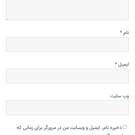
نام
*
ایمیل
*
وب‌ سایت
ذخیره نام، ایمیل و وبسایت من در مرورگر برای زمانی که