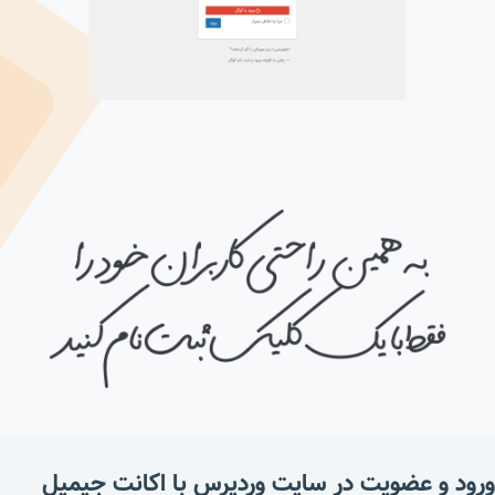
ورود و عضویت در سایت وردپرس با اکانت جیمیل