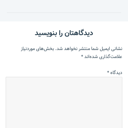
دیدگاهتان را بنویسید
نشانی ایمیل شما منتشر نخواهد شد.
بخش‌های موردنیاز
علامت‌گذاری شده‌اند
*
دیدگاه
*