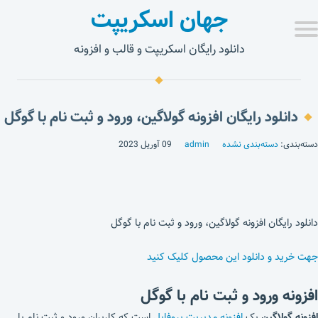
جهان اسکریپت
دانلود رایگان اسکریپت و قالب و افزونه
دانلود رایگان افزونه گولاگین، ورود و ثبت نام با گوگل
دسته‌بندی:
دسته‌بندی نشده
admin
09 آوریل 2023
دانلود رایگان افزونه گولاگین، ورود و ثبت نام با گوگل
جهت خرید و دانلود این محصول کلیک کنید
افزونه ورود و ثبت نام با گوگل
افزونه گولاگین
یک
افزونه مدیریت پروفایل
است که کاربران ورود و ثبت نام با