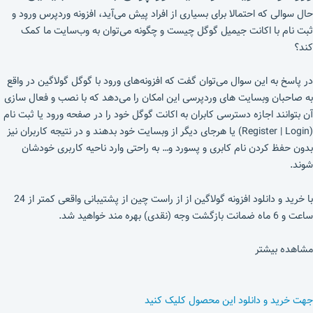
حال سوالی که احتمالا برای بسیاری از افراد پیش می‌آید، افزونه وردپرس ورود و
ثبت نام با اکانت جیمیل گوگل چیست و چگونه می‌توان به وب‌سایت ما کمک
کند؟
در پاسخ به این سوال می‌توان گفت که افزونه‌های ورود با گوگل گولاگین در واقع
به صاحبان وبسایت های وردپرسی این امکان را می‌دهد که با نصب و فعال سازی
آن بتوانند اجازه دسترسی کابران به اکانت گوگل خود را در صفحه ورود یا ثبت نام
(Register | Login) یا هرجای دیگر از وبسایت خود بدهند و در نتیجه کاربران نیز
بدون حفظ کردن نام کابری و پسورد و… به راحتی وارد ناحیه کاربری خودشان
شوند.
با خرید و دانلود افزونه گولاگین از از راست چین از پشتیبانی واقعی کمتر از 24
ساعت و 6 ماه ضمانت بازگشت وجه (نقدی) بهره مند خواهید شد.
مشاهده بیشتر
جهت خرید و دانلود این محصول کلیک کنید