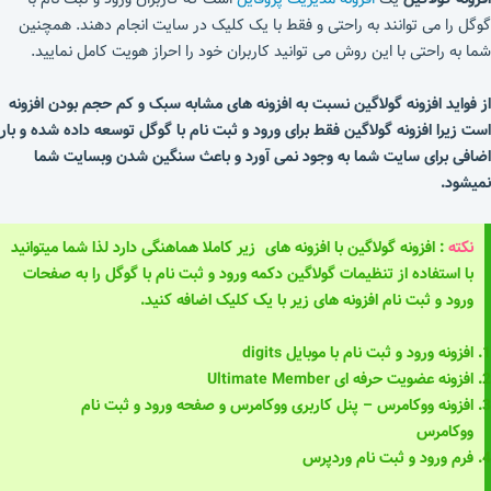
گوگل را می توانند به راحتی و فقط با یک کلیک در سایت انجام دهند. همچنین
شما به راحتی با این روش می توانید کاربران خود را احراز هویت کامل نمایید.
از فواید افزونه گولاگین نسبت به افزونه های مشابه سبک و کم حجم بودن افزونه
است زیرا افزونه گولاگین فقط برای ورود و ثبت نام با گوگل توسعه داده شده و بار
اضافی برای سایت شما به وجود نمی آورد و باعث سنگین شدن وبسایت شما
نمیشود.
نکته
: افزونه گولاگین با افزونه های زیر کاملا هماهنگی دارد لذا شما میتوانید
با استفاده از تنظیمات گولاگین دکمه ورود و ثبت نام با گوگل را به صفحات
ورود و ثبت نام افزونه های زیر با یک کلیک اضافه کنید.
افزونه ورود و ثبت نام با موبایل digits
افزونه عضویت حرفه ای Ultimate Member
افزونه ووکامرس – پنل کاربری ووکامرس و صفحه ورود و ثبت نام
ووکامرس
فرم ورود و ثبت نام وردپرس