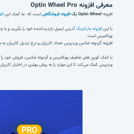
معرفی افزونه Optin Wheel Pro
افزونه
Optin Wheel یک
افزونه فروشگاهی
است که به کمک این
اف
با این
افزونه مارکتینگ
آدرس ایمیل بازدیدکننده خود را بگیرید و با 
ووکامرس است.
افزونه گردونه شانس وردپرس تعداد کاربران و نرخ تبدیل کاربران به
با کمک کوپن های تخفیف ووکامرس و گردونه شانس، فروش خود را بالا 
وردپرس کمک می‌کند تا این موارد را به روش بهتری در اختیار کاربران