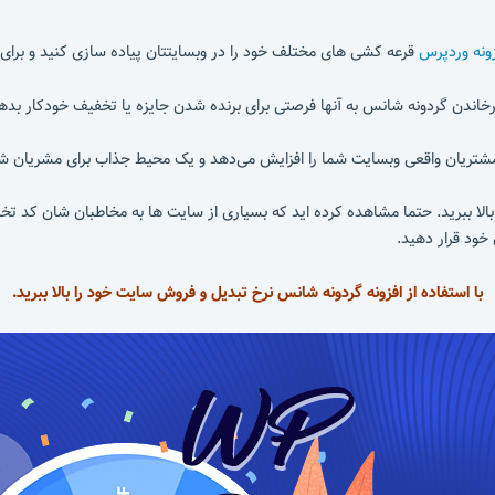
زونه وردپرس
قرعه کشی های مختلف خود را در وبسایتتان پیاده سازی کنید و برای 
چرخاندن گردونه شانس به آنها فرصتی برای برنده شدن جایزه یا تخفیف خودکار بده
 مشتریان واقعی وبسایت شما را افزایش می‌دهد و یک محیط جذاب برای مشریان شما
ببرید. حتما مشاهده کرده اید که بسیاری از سایت ها به مخاطبان شان کد تخفیف
 خود قرار دهید.
با استفاده از افزونه گردونه شانس نرخ تبدیل و فروش سایت خود را بالا ببرید.