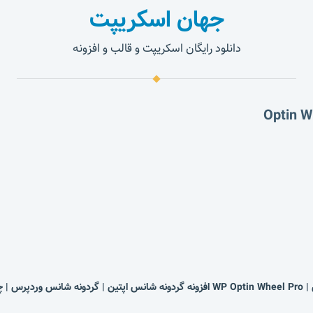
جهان اسکریپت
دانلود رایگان اسکریپت و قالب و افزونه
شی وردپرس