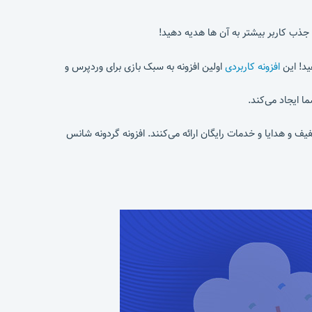
جذب کاربر بیشتر به آن ها هدیه دهید!
ید! این
افزونه کاربردی
اولین افزونه به سبک بازی برای وردپرس و
 ایجاد می‌کند.
 و هدایا و خدمات رایگان ارائه می‌کنند. افزونه گردونه شانس