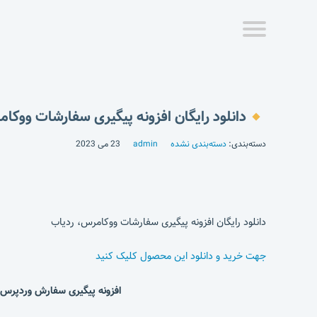
دانلود رایگان افزونه پیگیری سفارشات ووکا
دسته‌بندی:
دسته‌بندی نشده
admin
23 می 2023
دانلود رایگان افزونه پیگیری سفارشات ووکامرس، ردیاب
جهت خرید و دانلود این محصول کلیک کنید
افزونه پیگیری سفارش وردپرس 