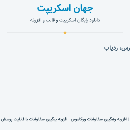
جهان اسکریپت
دانلود رایگان اسکریپت و قالب و افزونه
مرس، ردیاب
| افزونه رهگیری سفارشات ووکامرس | افزونه پیگیری سفارشات با قابلیت پرس