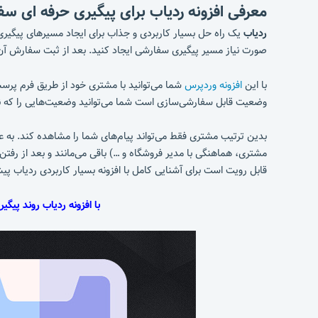
معرفی افزونه ردیاب برای پیگیری حرفه ای س
ردیاب
یک راه حل بسیار کاربردی و جذاب برای ایجاد مسیرهای پیگیری
صورت نیاز مسیر پیگیری سفارشی ایجاد کنید. بعد از ثبت سفارش آن 
با این
افزونه وردپرس
شما می‌توانید با مشتری خود از طریق فرم پرسش
وضعیت قابل سفارشی‌سازی است شما می‌توانید وضعیت‌هایی را که نیاز
بدین ترتیب مشتری فقط می‌تواند پیام‌های شما را مشاهده کند. به
مشتری، هماهنگی با مدیر فروشگاه و …) باقی می‌مانند و بعد از رف
قابل رویت است برای آشنایی کامل با افزونه بسیار کاربردی ردیاب پیش
با افزونه ردیاب روند پیگ