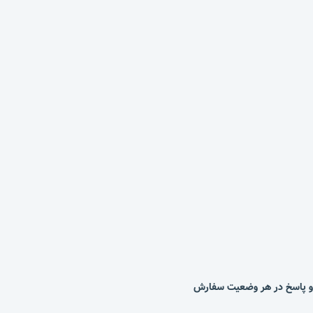
ش و پاسخ در هر وضعیت سفارش