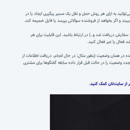
‌توانید به ازای هر روش حمل و نقل یک مسیر پیگیری ایجاد یا در
د و اگر بخواهد از فروشنده سوالاتی بپرسد یا فایل ضمیمه کند.
فارش دریافت شد و..) در ارتباط باشید. این قابلیت برای هر
 فعال یا غیر فعال کنید.
ه در همان وضعیت (بطور مثال: در حال انجام، دریافت اطلاعات از
جدد وضعیت را در حالت قبل قرار داده سابقه گفتگوها برای مشتری
ر از سایت‌تان کمک کنید.