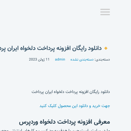
دانلود رایگان افزونه پرداخت دلخواه ایران پر
دسته‌بندی:
دسته‌بندی نشده
admin
11 ژوئن 2023
دانلود رایگان افزونه پرداخت دلخواه ایران پرداخت
جهت خرید و دانلود این محصول کلیک کنید
معرفی افزونه پرداخت دلخواه وردپرس
ما در سایت راست چین با هدف بهبود کسب و کارهای اینترنتی محصول ای