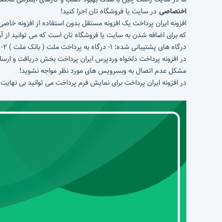
اختصاصی
در سایت یا فروشگاه تان اجرا کنید!
که برای اضافه شدن به سایت یا فروشگاه تان است که می توانید از آن
درگاه های پشتیبانی شده: ۱- درگاه به پرداخت ملت ( بانک ملت ) ۲- درگاه پرداخت پاسارگاد ۳- درگاه پرداخت پارسیان ۴- درگاه پرداخت سامان ۵- درگاه پرداخت پی ( Pay.ir ) ۶- درگاه پرداخت زرین پال
در افزونه پرداخت دلخواه وردپرس ایران پرداخت بخش دریافت و ارس
مشکل عدم اتصال به وبسرویس های مورد نظر مواجه نشوید!
در افزونه ایران پرداخت برای نمایش فرم پرداخت می توانید بی نهایت ف