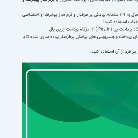
افزونه ایران پرداخت یک افزونه مستقل بدون استفاده از افزونه خاصی با امکان اتصال به ۶ درگاه پرداخت واسطه و بدون واسطه پرطرفدار و همچنین اتصال به ۱۱۹ سامانه پیامکی پر طرفدار و فرم ساز پیشرفته و اختصاصی
جذاب استفاده کنید!
ی پرداخت و وبسرویس های پیامکی پرطرفدار پیاده سازی شده تا با
در فرم از آن استفاده کنید!