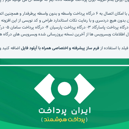
 بدون هیچ دردسری و با رعایت نکات استاندارد طراحی و کد نویسی از این افزونه 
ال اطلاعات وبسرویس ها از آخرین نسخه بروزرسانی شده وبسرویس های درگاه ها
یلد با استفاده از
فرم ساز پیشرفته و اختصاصی همراه با آپلود فایل
اضافه کنید و 