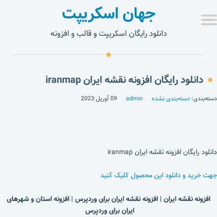
جهان اسکریپت
دانلود رایگان اسکریپت و قالب و افزونه
دانلود رایگان افزونه نقشه ایران iranmap
دسته‌بندی:
دسته‌بندی نشده
admin
09 آوریل 2023
دانلود رایگان افزونه نقشه ایران iranmap
جهت خرید و دانلود این محصول کلیک کنید
افزونه نقشه ایران | افزونه نقشه ایران برای وردپرس | افزونه استان و شهرهای
ایران برای وردپرس