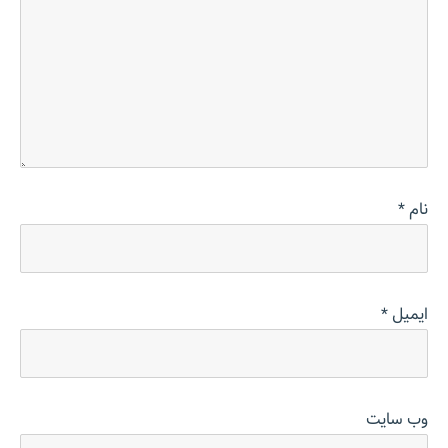
نام
*
ایمیل
*
وب‌ سایت