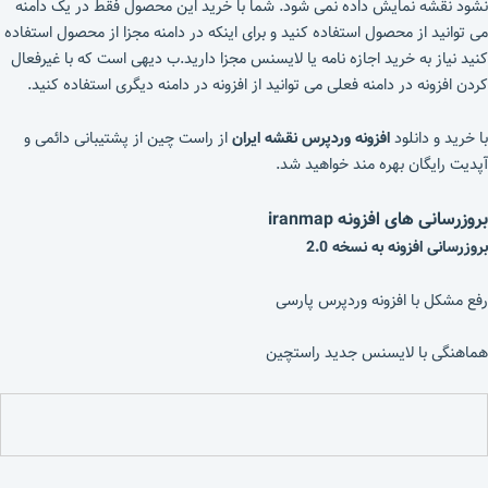
نشود نقشه نمایش داده نمی شود. شما با خرید این محصول فقط در یک دامنه
می توانید از محصول استفاده کنید و برای اینکه در دامنه مجزا از محصول استفاده
کنید نیاز به خرید اجازه نامه یا لایسنس مجزا دارید.ب دیهی است که با غیرفعال
کردن افزونه در دامنه فعلی می توانید از افزونه در دامنه دیگری استفاده کنید.
با خرید و دانلود
افزونه وردپرس نقشه ایران
از راست چین از پشتیبانی دائمی و
آپدیت رایگان بهره مند خواهید شد.
بروزرسانی های افزونه iranmap
بروزرسانی افزونه به نسخه 2.0
رفع مشکل با افزونه وردپرس پارسی
هماهنگی با لایسنس جدید راستچین