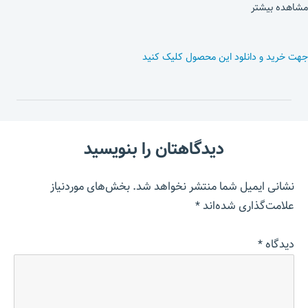
مشاهده بیشتر
جهت خرید و دانلود این محصول کلیک کنید
دیدگاهتان را بنویسید
نشانی ایمیل شما منتشر نخواهد شد.
بخش‌های موردنیاز
علامت‌گذاری شده‌اند
*
دیدگاه
*