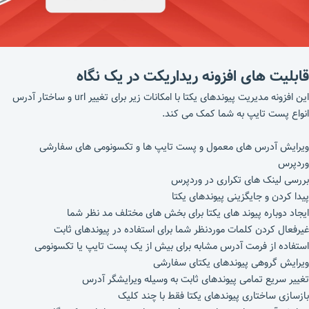
قابلیت های افزونه ریداریکت در یک نگاه
این افزونه مدیریت پیوندهای یکتا با امکانات زیر برای تغییر url و ساختار آدرس
انواع پست تایپ به شما کمک می کند.
ویرایش آدرس های معمول و پست تایپ ها و تکسونومی های سفارشی
وردپرس
بررسی لینک های تکراری در وردپرس
پیدا کردن و جایگزینی پیوندهای یکتا
ایجاد دوباره پیوند های یکتا برای بخش های مختلف مد نظر شما
غیرفعال کردن کلمات موردنظر شما برای استفاده در پیوندهای ثابت
استفاده از فرمت آدرس مشابه برای بیش از یک پست تایپ یا تکسونومی
ویرایش گروهی پیوندهای یکتای سفارشی
تغییر سریع تمامی پیوندهای ثابت به وسیله ویرایشگر آدرس
بازسازی ساختاری پیوندهای یکتا فقط با چند کلیک