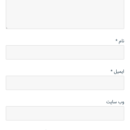
نام
*
ایمیل
*
وب‌ سایت