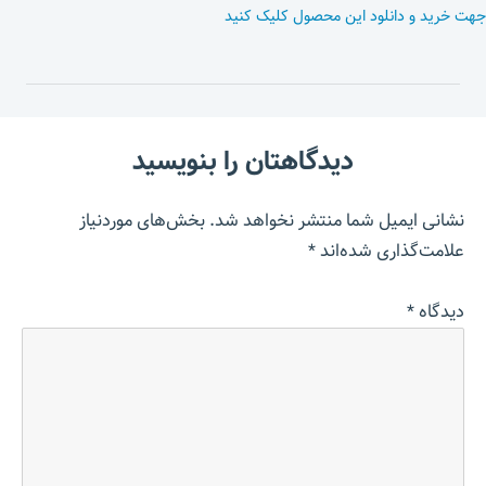
جهت خرید و دانلود این محصول کلیک کنید
دیدگاهتان را بنویسید
نشانی ایمیل شما منتشر نخواهد شد.
بخش‌های موردنیاز
علامت‌گذاری شده‌اند
*
دیدگاه
*