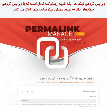
ویرایش گروهی لینک ها، یک افزونه ریدایرکت کامل است که با ویرایش گروهی
پیوندهای یکتا به بهبود عملکرد سئو سایت شما کمک می کند.