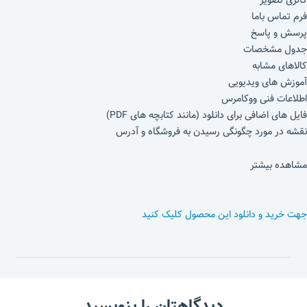
گالری تصویر
فرم تماس باما
پرسش و پاسخ
جدول مشخصات
کالاهای مشابه
آموزش های ویدیویی
اطلاعات فنی ووکامرس
فایل های اضافی برای دانلود (مانند کتابچه های PDF)
نقشه در مورد چگونگی رسیدن به فروشگاه و آدرس
مشاهده بیشتر
جهت خرید و دانلود این محصول کلیک کنید
دیدگاهتان را بنویسید