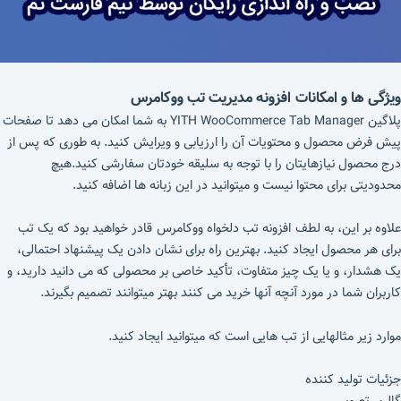
ویژگی ها و امکانات افزونه مدیریت تب ووکامرس
پلاگین YITH WooCommerce Tab Manager به شما امکان می دهد تا صفحات
پیش فرض محصول و محتویات آن را ارزیابی و ویرایش کنید. به طوری که پس از
درج محصول نیازهایتان را با توجه به سلیقه خودتان سفارشی کنید.هیچ
محدودیتی برای محتوا نیست و میتوانید در این زبانه ها اضافه کنید.
علاوه بر این، به لطف افزونه تب دلخواه ووکامرس
قادر خواهید بود که یک تب
برای هر محصول ایجاد کنید. بهترین راه برای نشان دادن یک پیشنهاد احتمالی،
یک هشدار، و یا یک چیز متفاوت، تأکید خاصی بر محصولی که می دانید دارید، و
کاربران شما در مورد آنچه آنها خرید می کنند بهتر میتوانند تصمیم بگیرند.
موارد زیر مثالهایی از تب هایی است که میتوانید ایجاد کنید.
جزئیات تولید کننده