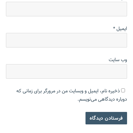
ایمیل
*
وب‌ سایت
ذخیره نام، ایمیل و وبسایت من در مرورگر برای زمانی که
دوباره دیدگاهی می‌نویسم.