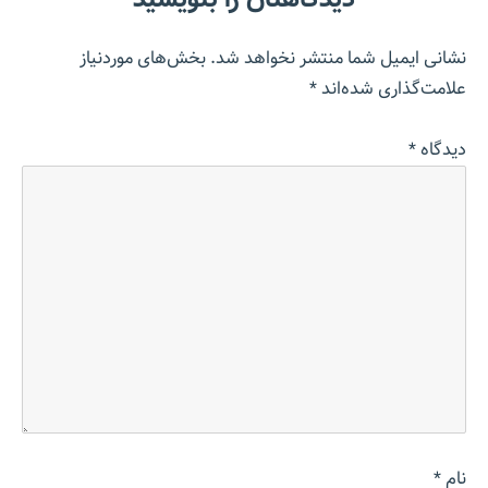
نشانی ایمیل شما منتشر نخواهد شد.
بخش‌های موردنیاز
علامت‌گذاری شده‌اند
*
دیدگاه
*
نام
*