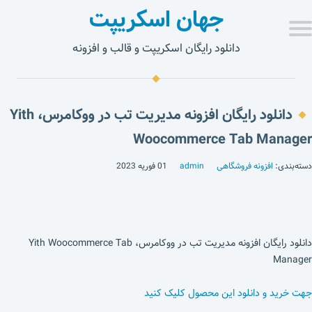
جهان اسکریپت
دانلود رایگان اسکریپت و قالب و افزونه
دانلود رایگان افزونه مدیریت تب در ووکامرس، Yith
Woocommerce Tab Manager
دسته‌بندی:
افزونه فروشگاهی
admin
01 فوریه 2023
دانلود رایگان افزونه مدیریت تب در ووکامرس، Yith Woocommerce Tab
Manager
جهت خرید و دانلود این محصول کلیک کنید