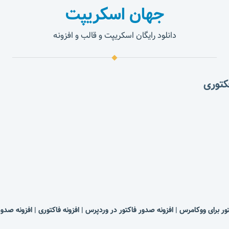
جهان اسکریپت
دانلود رایگان اسکریپت و قالب و افزونه
| افزونه صدور فاکتور در وردپرس | افزونه فاکتوری | افزونه صد