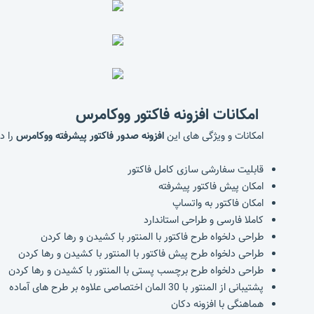
امکانات افزونه فاکتور ووکامرس
امکانات و ویژگی های این
افزونه صدور فاکتور پیشرفته ووکامرس
را در
قابلیت سفارشی سازی کامل فاکتور
امکان پیش فاکتور پیشرفته
امکان فاکتور به واتساپ
کاملا فارسی و طراحی استاندارد
طراحی دلخواه طرح فاکتور با المنتور با کشیدن و رها کردن
طراحی دلخواه طرح پیش فاکتور با المنتور با کشیدن و رها کردن
طراحی دلخواه طرح برچسب پستی با المنتور با کشیدن و رها کردن
پشتیبانی از المنتور با 30 المان اختصاصی علاوه بر طرح های آماده
هماهنگی با افزونه دکان