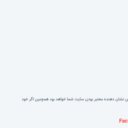
د این نشان دهنده معتبر بودن سایت شما خواهد بود همچنین اگر خود