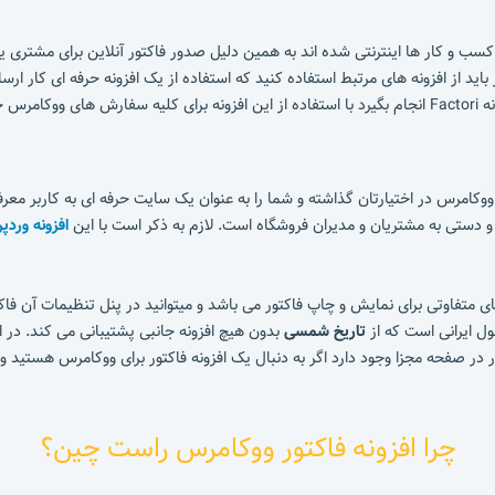
کسب و کار ها اینترنتی شده اند به همین دلیل صدور فاکتور آنلاین برای مشتری یک
ید از افزونه های مرتبط استفاده کنید که استفاده از یک افزونه حرفه ای کار ارسال
نمایید.
ووکامرس در اختیارتان گذاشته و شما را به عنوان یک سایت حرفه ای به کاربر معر
 و دستی به مشتریان و مدیران فروشگاه است. لازم به ذکر است با این
افزونه ورد
 متفاوتی برای نمایش و چاپ فاکتور می باشد و میتوانید در پنل تنظیمات آن فا
 ایرانی
است که از
تاریخ شمسی
بدون هیچ افزونه جانبی پشتیبانی می کند. در 
 صفحه مجزا وجود دارد اگر به دنبال یک افزونه فاکتور برای ووکامرس هستید و قص
چرا افزونه فاکتور ووکامرس راست چین؟