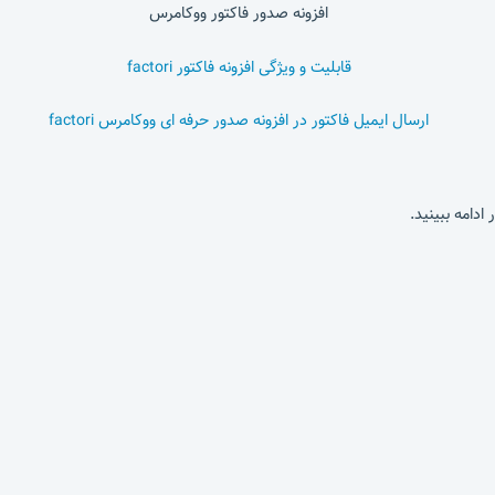
 ادامه ببینید.