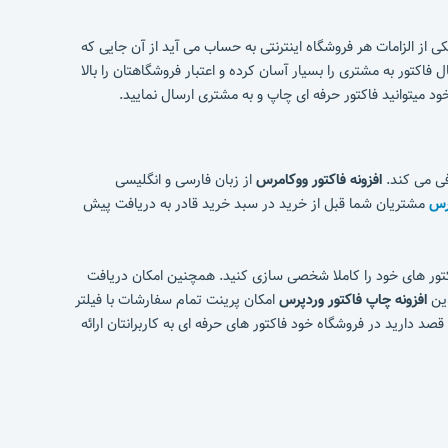
ی از الزامات هر فروشگاه اینترنتی به حساب می آید از آن جایی که
 فاکتور به مشتری را بسیار آسان کرده و اعتبار فروشگاهتان را بالا
فی می کند.
افزونه فاکتور ووکامرس
از زبان فارسی و انگلیسی
پرس
مشتریان شما قبل از خرید در سبد خرید قادر به دریافت پیش
کتور های خود را کاملا شخصی سازی کنید. همچنین امکان دریافت
این
افزونه چاپ فاکتور وردپرس
امکان پرینت تمام سفارشات با فیلتر
د دارید در فروشگاه خود فاکتور های حرفه ای به کاربرانتان ارائه