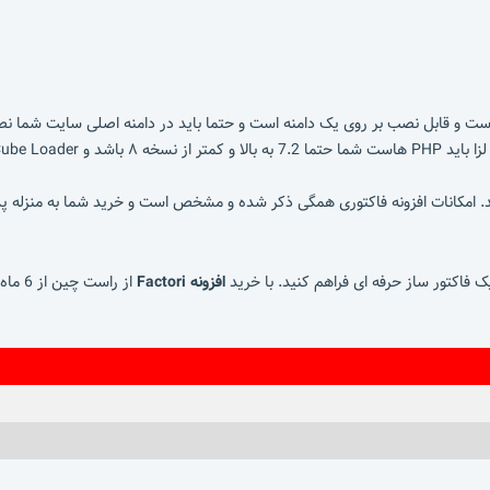
ست و قابل نصب بر روی یک دامنه است و حتما باید در دامنه اصلی سایت شما ن
م هاست ها نصب است).
ید. امکانات افزونه فاکتوری همگی ذکر شده و مشخص است و خرید شما به منزله
ک فاکتور ساز حرفه ای فراهم کنید. با خرید
افزونه Factori
از را