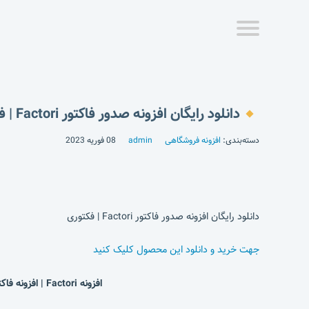
دانلود رایگان افزونه صدور فاکتور Factori | فکتوری
دسته‌بندی:
افزونه فروشگاهی
admin
08 فوریه 2023
دانلود رایگان افزونه صدور فاکتور Factori | فکتوری
جهت خرید و دانلود این محصول کلیک کنید
افزونه Factori | افزونه فاکتور برای ووکامرس