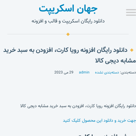
جهان اسکریپت
دانلود رایگان اسکریپت و قالب و افزونه
دانلود رایگان افزونه رویا کارت، افزودن به سبد خرید
مشابه دیجی کالا
دسته‌بندی:
دسته‌بندی نشده
admin
29 می 2023
دانلود رایگان افزونه رویا کارت، افزودن به سبد خرید مشابه دیجی کالا
جهت خرید و دانلود این محصول کلیک کنید