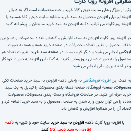
معرفی افزونه رویا کارت
یکی از ویژگی های سایت دیجی کالا خرید راحت محصولات است اگر به دنبال
افزونه ای برای افزودن محصول به سبد خرید مشابه سایت دیجی کالا هستید با
افزونه رویاکارت می توانید دکمه افزودن به سبد خرید سایتتان را پیشرفته کنید.
در افزونه رویا کارت افزودن به سبد، افزایش و کاهش تعداد محصولات و همچنین
حذف محصول و تغییر تعداد محصولات در صفحه خرید همه و همه به صورت
ایجکس
انجام می شود و دیگر لازم نیست در
صفحه سبد خرید
تغییرات تعداد هر
محصول را به صورت دستی بروزرسانی کنید؛ به کمک این افزونه به صورت خودکار
و در لحظه بروزرسانی انجام می شود.
به کمک این ا
فزونه فروشگاهی
به راحتی دکمه افزودن به سبد خرید
صفحات تکی
محصولات
،
صفحه فروشگاه
،
صفحه دسته بندی محصولات
را تبدیل به یک سبد
خرید حرفه ای کنید. در صفحات فروشگاه و دسته بندی محصولات، محصولات
ساده را می توان بدون وارد شدن به صفحه، محصول را به سبد خرید اضافه کرد و
تعداد آن را در همانجا افزایش و کاهش داد.
با افزونه رویا کارت دکمه
افزودن به سبد خرید
سایت خود را شبیه به
دکمه
افزودن به سبد دیجی کالا
کنید.