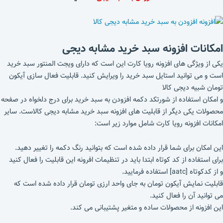
امکانات افزونه سبد خرید مشابه دیجی
یکی از ویژگی های افزونه رویا کارت این است که دارای ویجت المنتور سبد خرید
است و می توانید استایل سبد خرید را ویرایش کنید. قابلیت فعال سازی آیکون
تومان شبیه دیجی کالا
و امکان استفاده از شورتکد دکمه افزودن به سبد خرید برای درج دلخواه در صفحه
محصولات یکی دیگر از قابلیت های افزونه سبد خرید مشابه دیجی کالاست. سایر
امکانات افزونه رویا کارت شامل موارد زیر است:
این امکان برای شما قرار داده شده است که بتوانید رنگ دکمه را تغییر دهید.
برای استفاده از کد کوتاه ابتدا باید در تنظیمات افرونه این قابلیت را فعال کنید
و از کدکوتاه [aatc] استفاده فرمایید.
قابلیت نمایش آیکون تومان به جای واحد ارزی تومان قرار داده شده است که
می توانید آن را فعال کنید.
این افزونه از محصولات ساده و متغیر پشتیبانی می کند.