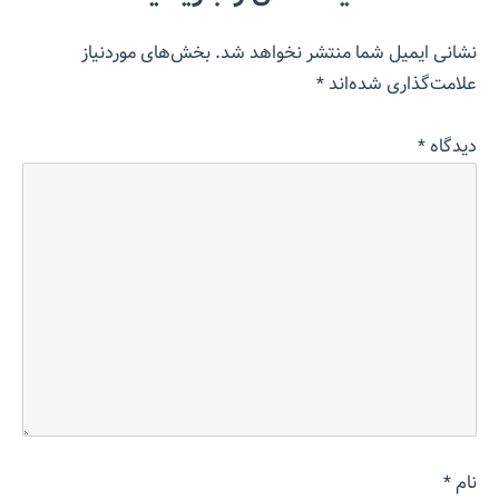
نشانی ایمیل شما منتشر نخواهد شد.
بخش‌های موردنیاز
علامت‌گذاری شده‌اند
*
دیدگاه
*
نام
*