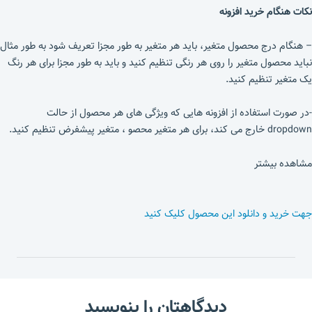
نکات هنگام خرید افزونه
– هنگام درج محصول متغیر، باید هر متغیر به طور مجزا تعریف شود به طور مثال
نباید محصول متغیر را روی هر رنگی تنظیم کنید و باید به طور مجزا برای هر رنگ
یک متغیر تنظیم کنید.
-در صورت استفاده از افزونه هایی که ویژگی های هر محصول از حالت
dropdown خارج می کند، برای هر متغیر محصو ، متغیر پیشفرض تنظیم کنید.
مشاهده بیشتر
جهت خرید و دانلود این محصول کلیک کنید
دیدگاهتان را بنویسید