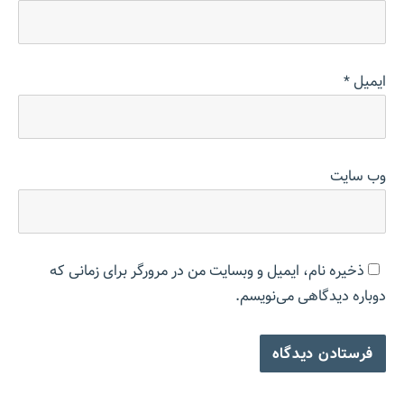
ایمیل
*
وب‌ سایت
ذخیره نام، ایمیل و وبسایت من در مرورگر برای زمانی که
دوباره دیدگاهی می‌نویسم.