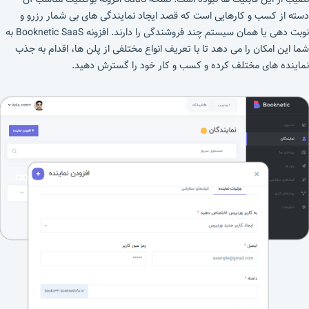
دسته از کسب و کارهایی است که قصد ایجاد نمایندگی های بی شمار رزرو و
نوبت دهی یا همان سیستم چند فروشندگی را دارند. افزونه Booknetic SaaS به
شما این امکان را می دهد تا با تعریف انواع مختلفی از پلن ها، اقدام به جذب
نماینده های مختلف کرده و کسب و کار خود را گسترش دهید.