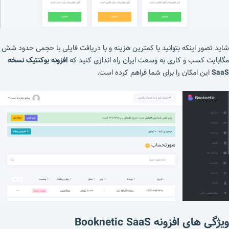
شاید تصور اینکه بتوانید با کمترین هزینه و با دریافت فایلی با حجمی حدود شش
مگابایت کسب و کاری به وسعت ایران راه اندازی کنید که
افزونه بوکنتیک نسخه
SaaS
این امکان را برای شما فراهم کرده است.
ویژگی های افزونه Booknetic SaaS