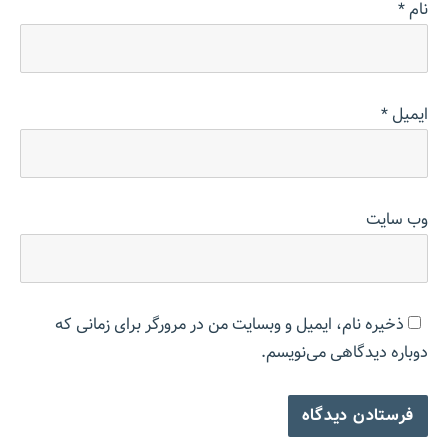
نام
*
ایمیل
*
وب‌ سایت
ذخیره نام، ایمیل و وبسایت من در مرورگر برای زمانی که
دوباره دیدگاهی می‌نویسم.