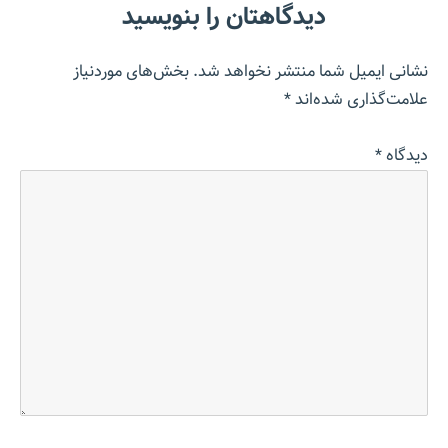
دیدگاهتان را بنویسید
نشانی ایمیل شما منتشر نخواهد شد.
بخش‌های موردنیاز
علامت‌گذاری شده‌اند
*
دیدگاه
*