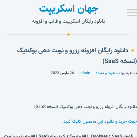
جهان اسکریپت
دانلود رایگان اسکریپت و قالب و افزونه
دانلود رایگان افزونه رزرو و نوبت دهی بوکنتیک
(نسخه SaaS)
دسته‌بندی:
دسته‌بندی نشده
admin
26 مارس 2023
دانلود رایگان افزونه رزرو و نوبت دهی بوکنتیک (نسخه SaaS)
جهت خرید و دانلود این محصول کلیک کنید
افزونه Booknetic SaaS | افزونه بوکنتیک نسخه SaaS | افزونه رزرو و نوبت