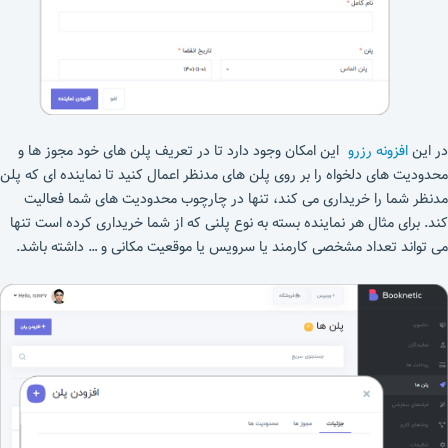
در این
افزونه رزرو
این امکان وجود دارد تا در تعریف پلن های خود مجوز ها و
محدودیت های دلخواه را بر روی پلن های مدنظر اعمال کنید تا نماینده ای که پلن
مدنظر شما را خریداری می کند، تنها در چارچوب محدودیت های شما فعالیت
کند. برای مثال هر نماینده بسته به نوع پلنی که از شما خریداری کرده است تنها
می تواند تعداد مشخصی کارمند یا سرویس یا موقعیت مکانی و … داشته باشد.