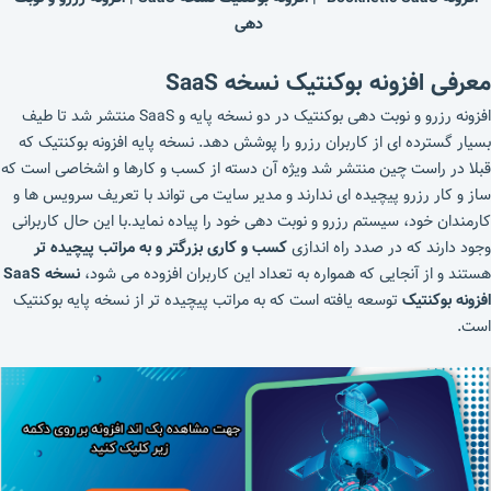
دهی
معرفی افزونه بوکنتیک نسخه SaaS
افزونه رزرو و نوبت دهی بوکنتیک در دو نسخه پایه و SaaS منتشر شد تا طیف
بسیار گسترده ای از کاربران رزرو را پوشش دهد. نسخه پایه افزونه بوکنتیک که
قبلا در راست چین منتشر شد ویژه آن دسته از کسب و کارها و اشخاصی است که
ساز و کار رزرو پیچیده ای ندارند و مدیر سایت می تواند با تعریف سرویس ها و
کارمندان خود، سیستم رزرو و نوبت دهی خود را پیاده نماید.با این حال کاربرانی
وجود دارند که در صدد راه اندازی
کسب و کاری بزرگتر و به مراتب پیچیده تر
هستند و از آنجایی که همواره به تعداد این کاربران افزوده می شود،
نسخه SaaS
افزونه بوکنتیک
توسعه یافته است که به مراتب پیچیده تر از نسخه پایه بوکنتیک
است.