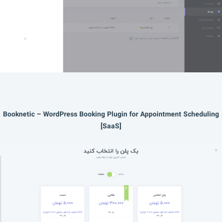
Booknetic – WordPress Booking Plugin for Appointment Scheduling
[SaaS]