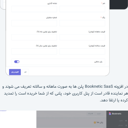
در افزونه Booknetic SaaS پلن ها به صورت ماهانه و سالانه تعریف می شوند و
هر نماینده قادر است از پنل کاربری خود، پلنی که از شما خریده است را تمدید
کرده یا ارتقا دهد.