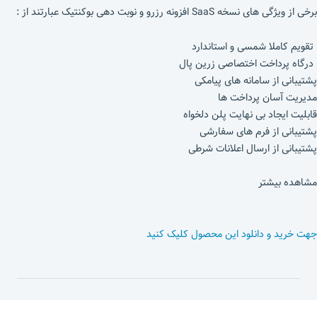
برخی از ویژگی های نسخه SaaS افزونه رزرو و نوبت دهی بوکنتیک عبارتند از :
تقویم کاملا شمسی و استاندارد
درگاه پرداخت اختصاصی زرین پال
پشتیبانی از سامانه های پیامکی
مدیریت آسان پرداخت ها
قابلیت ایجاد بی نهایت پلن دلخواه
پشتیبانی از فرم های سفارشی
پشتیبانی از ارسال اعلانات شرطی
مشاهده بیشتر
جهت خرید و دانلود این محصول کلیک کنید