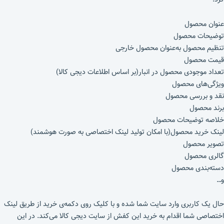
عنوان محصول
توضیحات محصول
تنظیم محصول به‌عنوان محصول خارجی
قیمت محصول
تعداد موجودی محصول در انبار(بر اساس اطلاعات دیجی کالا)
ویژگی‌های محصول
نقد و بررسی محصول
برند محصول
خلاصه توضیحات محصول
لینک خرید محصول(با امکان تولید لینک اختصاصی به صورت هوشمند)
تصویر محصول
گالری محصول
دسته‌بندی محصول
و…
حال یک کاربری وارد سایت شما شده و با کلیک روی دکمه‌ی خرید از طریق لینک
اختصاصی شما اقدام به خرید این کفش از سایت دیجی کالا می‌کند. در این