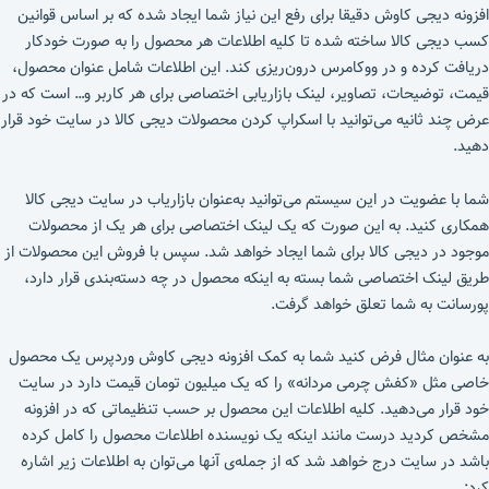
افزونه دیجی کاوش دقیقا برای رفع این نیاز شما ایجاد شده که بر اساس قوانین
کسب دیجی کالا ساخته شده تا کلیه اطلاعات هر محصول را به صورت خودکار
دریافت کرده و در ووکامرس درون‌ریزی کند. این اطلاعات شامل عنوان محصول،
قیمت، توضیحات، تصاویر، لینک بازاریابی اختصاصی برای هر کاربر و… است که در
عرض چند ثانیه می‌توانید با اسکراپ کردن محصولات دیجی کالا در سایت خود قرار
دهید.
شما با عضویت در این سیستم می‌توانید به‌عنوان بازاریاب در سایت دیجی کالا
همکاری کنید. به این صورت که یک لینک اختصاصی برای هر یک از محصولات
موجود در دیجی کالا برای شما ایجاد خواهد شد. سپس با فروش این محصولات از
طریق لینک اختصاصی شما بسته به اینکه محصول در چه دسته‌بندی قرار دارد،
پورسانت به شما تعلق خواهد گرفت.
به عنوان مثال فرض کنید شما به کمک افزونه دیجی کاوش وردپرس یک محصول
خاصی مثل «کفش چرمی مردانه» را که یک میلیون تومان قیمت دارد در سایت
خود قرار می‌دهید. کلیه اطلاعات این محصول بر حسب تنظیماتی که در افزونه
مشخص کردید درست مانند اینکه یک نویسنده اطلاعات محصول را کامل کرده
باشد در سایت درج خواهد شد که از جمله‌ی آنها می‌توان به اطلاعات زیر اشاره
کرد: