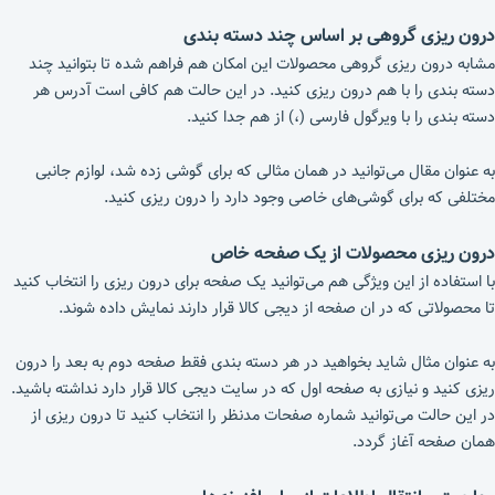
درون ریزی گروهی بر اساس چند دسته بندی
مشابه درون ریزی گروهی محصولات این امکان هم فراهم شده تا بتوانید چند
دسته بندی را با هم درون ریزی کنید. در این حالت هم کافی است آدرس هر
دسته بندی را با ویرگول فارسی (،) از هم جدا کنید.
به عنوان مقال می‌توانید در همان مثالی که برای گوشی زده شد، لوازم جانبی
مختلفی که برای گوشی‌های خاصی وجود دارد را درون ریزی کنید.
درون ریزی محصولات از یک صفحه خاص
با استفاده از این ویژگی هم می‌توانید یک صفحه برای درون ریزی را انتخاب کنید
تا محصولاتی که در ان صفحه از دیجی کالا قرار دارند نمایش داده شوند.
به عنوان مثال شاید بخواهید در هر دسته بندی فقط صفحه دوم به بعد را درون
ریزی کنید و نیازی به صفحه اول که در سایت دیجی کالا قرار دارد نداشته باشید.
در این حالت می‌توانید شماره صفحات مدنظر را انتخاب کنید تا درون ریزی از
همان صفحه آغاز گردد.