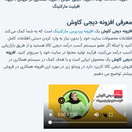
افیلیت مارکتینگ
معرفی افزونه دیجی کاوش
افزونه دیجی کاوش
یک
افزونه وردپرس مارکتینگ
است که به شما کمک می‌کند
اطلاعات محصولات سایت خود را بدون نیاز به وارد کردن دستی اطلاعات کامل
کنید یا اینکه اگر عضو سیستم کسب درآمد دیجی کالا هستید و از طریق بازاریابی
کسب درآمد می‌کنید، فرآیند تولید محتوا در سایت خود را سریع‌تر کنید.
افزونه
دیجی کاوش
یک محصول ایرانی است و با هدف کمک در سیستم همکاری در
فروش دیجی کالا کاربرد دارد در ویدئو زیر در مورد این افزونه همکاری در فروش
بیشتر توضیح می دهیم.