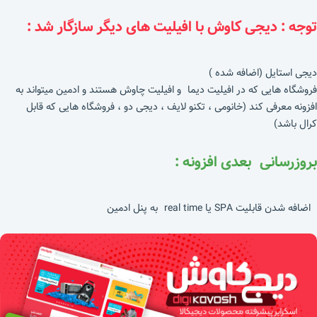
توجه : دیجی کاوش با افیلیت های دیگر سازگار شد :
دیجی استایل (اضافه شده )
فروشگاه هایی که در افیلیت دیما و افیلیت چاوش هستند و ادمین میتواند به
افزونه معرفی کند (خانومی ، تکنو لایف ، دیجی دو ، فروشگاه هایی که قابل
کرال باشد)
بروزرسانی بعدی افزونه :
اضافه شدن قابلیت SPA یا real time به پنل ادمین