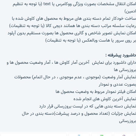
امکان انتقال مشخصات بصورت ویژگی ووکامرس یا text (با توجه به تنظیم
ادمین)
ساخت خودکار تمام دسته بندی های مربوط به محصول های کاوش شده با
رعایت سلسله مراتب دسته بندی ها همانند دیجی کالا (با توجه به تنظیمات)
امکان نمایش تصویر شاخص و گالری محصول ها بصورت مستقیم بدون آپلود
بر روی سرور یا هاست وبالعکس (با توجه به تنظیمات)
داشبورد پیشرفته
:
دارای داشبورد برای نمایش آخرین آمار کاوش ها ، آمار وضعیت محصول ها و
بروزرسانی ها
نمایش آمار وضعیت (موجودی ، عدم موجودی ، در حال اتمام) محصولات
بصورت عددی و نمودار
امکان فیلتر نمودار مربوط به وضعیت محصول ها
نمایش آخرین کاوش های انجام شده
نمایش دسته بندی هایی که در لیست بروزرسانی قرار دارد
نمایش جزئیات (تعداد محصول و درصد پیشرفت)دسته بندی در حال
بروزرسانی