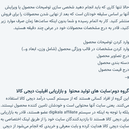
حالا تنها کاری که باید انجام دهید شخصی سازی توضیحات محصول یا ویرایش
آنها بر اساس سلیقه خودتان است که بعد از نهایی شدن محصولات را برای فروش
منتشر کنید. کار به اتمام رسیده و شما بدون اینکه ساعت‌ها زمان صرف موارد زیر
کنید، قادر به درج مشخصات محصولات خود در عرض چند دقیقه هستید.
وارد کردن توضیحات محصول
وارد کردن مشخصات در قالب ویژگی محصول (شامل وزن، ابعاد و…)
درج تصاویر محصول
دسته بندی محصول
درج قیمت محصول
و…
گروه دوم:سایت های تولید محتوا و بازاریابی افیلیت دیجی کالا
این گروه از افراد کسانی هستند که از سیستم کسب درآمد دیجی کالا استفاده
می‌کنند. یعنی سایت آنها محتوایی است و خودشان تامین کننده محصول نیستند.
بلکه با توجه به اینکه در سیستم digikala affiliate عضو هستند، قادر به بازاریابی
برای دیجی کالا هستند تا بازدیدکنندگان سایت خود را از طریق لینک اختصاصی به
سایت دیجی کالا هدایت کرده و بابت معرفی و خریدی که انجام می‌شود از دیجی