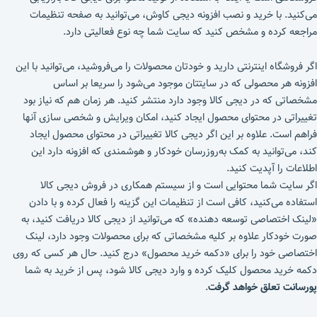
می‌کنید. با خرید و نصب افزونه دیجی کاوش، می‌توانید به صفحه تنظیمات
مراجعه کرده و مشخص کنید که سایت شما چه نوع فعالیتی دارد.
اگر فروشگاه اینترنتی دارید و خودتان محصولات را می‌فروشید، می‌توانید با این
افزونه هر محصولی که در سایتتان موجود می‌شود را سریعا بر اساس
مشخصاتی که در دیجی کالا وجود دارد منتشر کنید. هر زمان هم که نیاز بود
تغییراتی در محتوای محصول ایجاد کنید، امکان ویرایش و شخصی سازی آنها
فراهم است. علاوه بر این اگر دیجی کالا تغییراتی در محتوای محصول ایجاد
کند، می‌توانید به کمک به‌روزرسان خودکار و هوشمندی که افزونه دارد این
اطلاعات را آپدیت کنید.
اگر سایت شما محتوایی است و از سیستم همکاری در فروش دیجی کالا
استفاده می‌کنید، کافی است از تنظیمات این گزینه را فعال کرده و با دادن
«لینک اختصاصی توسعه دهنده» که می‌توانید از دیجی کالا دریافت کنید، به
صورت خودکار علاوه بر کلیه مشخصاتی که برای محصولات وجود دارد، لینک
اختصاصی خود را برای «دکمه خرید محصول» درج کنید. حال هر کسی که روی
دکمه خرید محصول کلیک کرده و وارد دیجی کالا شود، پس از خرید به شما
پورسانت تعلق خواهد گرفت
.