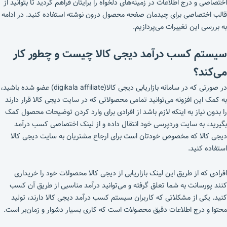
اختصاصی و درج اطلاعات در زمینه‌های دلخواه را برایتان فراهم کردید تا بتوانید از
قالب اختصاصی برای چیدمان صفحه محصول درون نوشته استفاده کنید. در ادامه
به بررسی این تغییرات می‌پردازیم.
سیستم کسب درآمد دیجی کالا چیست و چطور کار
می‌کند؟
در صورتی که در سامانه بازاریابی دیجی کالا(digikala affiliate) عضو شده باشید،
به کمک این افزونه می‌توانید تمامی محصولاتی که در سایت دیجی کالا قرار دارند
را بدون نیاز به اینکه لازم باشد از افرادی برای وارد کردن توضیحات محصول کمک
بگیرید، به سایت وردپرسی خود انتقال داده و از لینک اختصاصی کسب درآمد
دیجی کالا که مخصوص خودتان است برای ارجاع مشتریان به سایت دیجی کالا
استفاده کنید.
افرادی که از طریق این لینک بازاریابی از دیجی کالا محصولات خود را خریداری
کنند پورسانت به شما تعلق گرفته و می‌توانید درآمد مناسبی از طریق آن کسب
کنید. یکی از مشکلاتی که کاربران سیستم کسب درآمد دیجی کالا دارند، تولید
محتوا و درج اطلاعات دقیق محصولات است که کاری بسیار دشوار و زمان‌بر است.