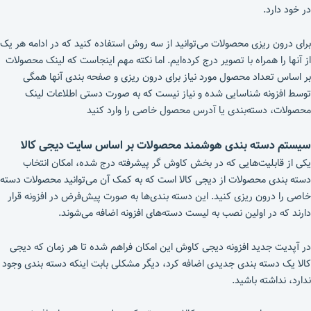
در خود دارد.
برای درون ریزی محصولات می‌توانید از سه روش استفاده کنید که در ادامه هر یک
از آنها را همراه با تصویر درج کرده‌ایم. اما نکته مهم اینجاست که لینک محصولات
بر اساس تعداد محصول مورد نیاز برای درون ریزی و صفحه بندی آنها همگی
توسط افزونه شناسایی شده و نیاز نیست که به صورت دستی اطلاعات لینک
محصولات، دسته‌بندی یا آدرس محصول خاصی را وارد کنید
سیستم دسته بندی هوشمند محصولات بر اساس سایت دیجی کالا
یکی از قابلیت‌هایی که در بخش کاوش گر پیشرفته درج شده، امکان انتخاب
دسته بندی محصولات از دیجی کالا است که به کمک آن می‌توانید محصولات دسته
خاصی را درون ریزی کنید. این دسته بندی‌ها به صورت پیش‌فرض در افزونه قرار
دارند که در اولین نصب به لیست دسته‌های افزونه اضافه می‌شوند.
در آپدیت جدید افزونه دیجی کاوش این امکان فراهم شده تا هر زمان که دیجی
کالا یک دسته بندی جدیدی اضافه کرد، دیگر مشکلی بابت اینکه دسته بندی وجود
ندارد، نداشته باشید.