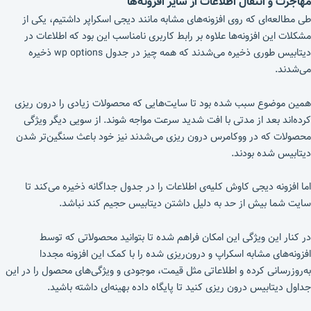
مهاجرت و انتقال اطلاعات از سایر افزونه‌ها
طی مطالعه‌ای که روی افزونه‌های مشابه مانند دیجی اسکراپر داشتیم، یکی از
مشکلات این افزونه‌ها علاوه بر رابط کاربری نامناسب این بود که اطلاعات در
دیتابیس طوری ذخیره می‌شدند که همه چیز در جدول wp options ذخیره
می‌شدند.
همین موضوع سبب شده بود تا سایت‌هایی که محصولات زیادی را درون ریزی
کرده‌اند بعد از مدتی با افت شدید سرعت مواجه شوند. از سویی دیگر ویژگی
محصولات که در ووکامرس درون ریزی می‌شدند نیز خود باعث سنگین‌تر شدن
دیتابیس شده بودند.
اما افزونه دیجی کاوش کلیه‌ی اطلاعات را در جدول جداگانه ذخیره می‌کند تا
سایت شما بیش از حد به دلیل داشتن دیتابیس حجیم کند نباشد.
در کنار این ویژگی این امکان فراهم شده تا بتوانید محصولاتی که توسط
افزونه‌های مشابه اسکراپ و درون‌ریزی شده را با کمک این افزونه مجددا
به‌روزرسانی کرده و اطلاعاتی مثل قیمت، موجودی و ویژگی‌های محصول را در این
جداول دیتابیس درون ریزی کنید تا پایگاه داده بهینه‌ای داشته باشید.