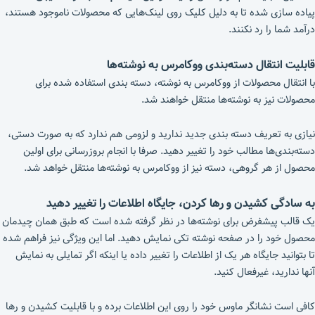
پیاده سازی شده تا به دلیل کلیک روی لینک‌هایی که محصولات ناموجود هستند،
درآمد شما را رد نکنند.
قابلیت انتقال دسته‌بندی ووکامرس به نوشته‌ها
با انتقال محصولات از ووکامرس به نوشته، دسته بندی استفاده شده برای
محصولات نیز به نوشته‌ها منتقل خواهند شد.
نیازی به تعریف دسته بندی جدید ندارید و لزومی هم ندارد که به صورت دستی،
دسته‌بندی‌ها مطالب خود را تغییر دهید. صرفا با انجام بروزرسانی برای اولین
محصول از هر گروهی، دسته نیز از ووکامرس به نوشته‌ها منتقل خواهد شد.
به سادگی کشیدن و رها کردن، جایگاه اطلاعات را تغییر دهید
یک قالب پیشفرض برای نوشته‌ها در نظر گرفته شده است که طبق همان چیدمان
محصول خود را در صفحه نوشته تکی نمایش دهید. اما این ویژگی نیز فراهم شده
تا بتوانید جایگاه هر یک از اطلاعات را تغییر داده یا اینکه اگر تمایلی به نمایش
آنها ندارید، غیرفعال کنید.
کافی است نشانگر ماوس خود را روی این اطلاعات برده و با قابلیت کشیدن و رها