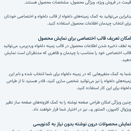
قیمت در فروش ویژه، ویژگی محصول، مشخصات محصول هستند.
بنابراین می‌توانید به کمک زمینه‌های دلخواه از قالب دلخواه و اختصاصی خودتان
برای انتخاب چیدمان اطلاعات محصول استفاده کنید.
امکان تعریف قالب اختصاصی برای نمایش محصول
به لطف ذخیره شدن اطلاعات محصول در قالب زمینه دلخواه وردپرس، می‌توانید
قالب اختصاصی خود را متناسب با چیدمان و ظاهری که مدنظرتان است نمایش
دهید.
شما به کمک متغیرهایی که در زمینه دلخواه برای شما انتخاب شده و نام این
زمینه‌های دلخواه را نیز می‌توانید شخصی سازی کنید، قادر هستید تا از طراحی
دلخواه برای این کار استفاده کنید.
چنین ویژگی امکان طراحی صفحه نوشته را به کمک افزونه‌های صفحه ساز نظیر
ویژوال کامپوزر، المنتور و… نیز در اختیار شما قرار خواهند داد.
نمایش محصولات درون نوشته بدون نیاز به کدنویسی