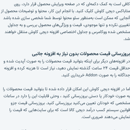
کافی است به کمک دکمه‌ای که در صفحه ویرایش محصول قرار دارد، روی
متاباکس دیجی کاوش کلیک کنید. با انجام این کار، محتوا و توضیحات محصول از
آنجایی که ممکن است به‌منظور سئو محتوا توسط شما شخصی سازی شده باشد
تغییری نکرده و تنها موجودی، قیمت و ویژگی‌های محصول بررسی و به جداول
مشخص شده ووکامرس و جداول اختصاصی افزونه دیجی کاوش منتقل خواهند
شد.
بروزرسانی قیمت محصولات بدون نیاز به افزونه جانبی
در افزونه‌های دیگر برای اینکه بتوانید قیمت محصولات را به صورت آپدیت شده و
حداقل قیمت ۲۴ ساعت گذشته نمایش دهید، نیاز است تا هزینه کرده و افزونه
جداگانه را به صورت Addon خریداری کنید.
اما در افزونه دیجی کاوش این امکان قرار داده شده تا بتوانید قیمت محصولات را
به صورت خودکار یا دستی بروزرسانی کنید ، وحتی قابلیت این را دارد در ساعات
مشخصی که خودتان تعیین می‌کنید بروزرسانی کنید. بروزرسانی قیمت جزو
قوانین سیستم کسب درآمد دیجی کالا است که برای سایت‌هایی که قیمت را
نمایش می‌دهند ضروری است.