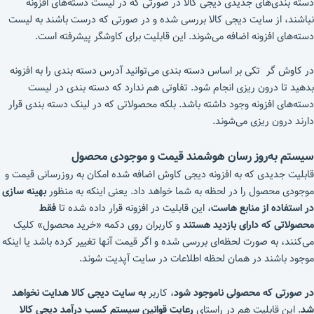
دسته بندی‌های جدیدی دیجی کالا در صورتی که در لیست دسته‌های افزونه
نباشند، از سایت دیجی کالا بررسی شده و در صورتی که درست باشند به لیست
دسته‌های افزونه اضافه می‌شوند. این قابلیت برای کاوشگر پیشرفته است.
در کاوش گر تکی بر اساس دسته بندی می‌توانید آدرس دسته بندی را به افزونه
بدهید تا درون ریزی انجام شود. تفاوتی هم ندارد که دسته بندی در لیست
دسته‌های افزونه وجود داشته باشد. بلکه محصولاتی که در لینک دسته بندی قرار
دارند درون ریزی می‌شوند.
سیستم به‌روز رسان هوشمند قیمت و موجودی محصول
قابلیت جدیدی که به افزونه دیجی کاوش اضافه شده امکان به روزرسانی قیمت و
موجودی محصول را در لحظه به شما خواهد داد. یعنی اینکه به منظور
بهینه سازی
در استفاده از منابع هاست
، این قابلیت در افزونه قرار داده شده تا
فقط
محصولاتی که دارای بازدید هستند
و کاربران روی دکمه «خرید محصول» کلیک
می‌کنند، به صورت لحظه‌ای بررسی شده و اگر قیمت آنها تغییر کرده باشد یا اینکه
موجود باشند در همان لحظه اطلاعات در سایت آپدیت شوند.
در صورتی که محصولی ناموجود شود
، کاربر
به سایت دیجی کالا هدایت نخواهد
شد
. این قابلیت هم در راستای
رعایت قوانین سیستم کسب درآمد دیجی کالا