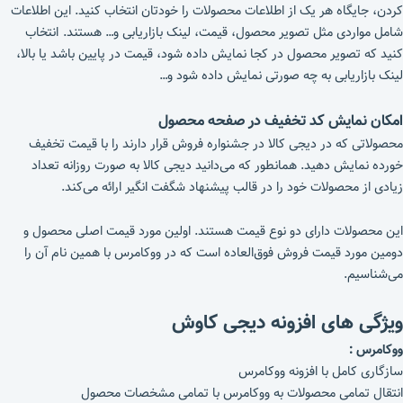
کردن، جایگاه هر یک از اطلاعات محصولات را خودتان انتخاب کنید. این اطلاعات
شامل مواردی مثل تصویر محصول، قیمت، لینک بازاریابی و… هستند. انتخاب
کنید که تصویر محصول در کجا نمایش داده شود، قیمت در پایین باشد یا بالا،
لینک بازاریابی به چه صورتی نمایش داده شود و…
امکان نمایش کد تخفیف در صفحه محصول
محصولاتی که در دیجی کالا در جشنواره فروش قرار دارند را با قیمت تخفیف
خورده نمایش دهید. همانطور که می‌دانید دیجی کالا به صورت روزانه تعداد
زیادی از محصولات خود را در قالب پیشنهاد شگفت انگیر ارائه می‌کند.
این محصولات دارای دو نوع قیمت هستند. اولین مورد قیمت اصلی محصول و
دومین مورد قیمت فروش فوق‌العاده است که در ووکامرس با همین نام آن را
می‌شناسیم.
ویژگی های افزونه دیجی کاوش
ووکامرس :
سازگاری کامل با افزونه ووکامرس
انتقال تمامی محصولات به ووکامرس با تمامی مشخصات محصول