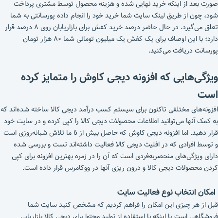
صورت بعد از اینکه خرید نهایی شده و هزینه محصول توسط مشتری پرداخت
شود، چون از طریق لینک سایت شما خرید خود را انجام داده پورسانتی به شما
تعلق می‌گیرد. در حال حاضر درصد خرید کفش برای بازاریابان روی ۸ درصد قرار
دارد؛ با این اوصاف برای یک کفش یک میلیون تومانی شما ۸۰ هزار تومان
پورسانت دریافت می‌کنید.
ویژگی‌هایی که افزونه دیجی کاوش را متمایز کرده
است
افزونه‌های مختلفی تاکنون برای سیستم کسب درآمد دیجی کالا ساخته شده‌اند که
به کمک آنها می‌توانید اطلاعات محصولات دیجی کالا را کپی کرده و در سایت خود
قرار دهید. اما افزونه دیجی کاوش که حاصل بیش از 6 ما تلاش شبانه‌روزی است
و توسط افرادی که در افلیت دیجی کالا فعالیت داشته‌اند تست و بررسی شده
دارای ویژگی‌های منحصربه‌فردی است که آن را در زمره بهترین افزونه برای کپی
کردن محصولات دیجی کالا و درون ریزی آنها در ووکامرس قرار داده است.
امکان انتخاب نوع فعالیت سایت
قبل از هر چیزی این امکان را فراهم کردیم که مشخص کنید سایت شما
فروشگاهی است یا اینکه با استفاده از تولید محتوا برای دیجی کالا بازاریابی