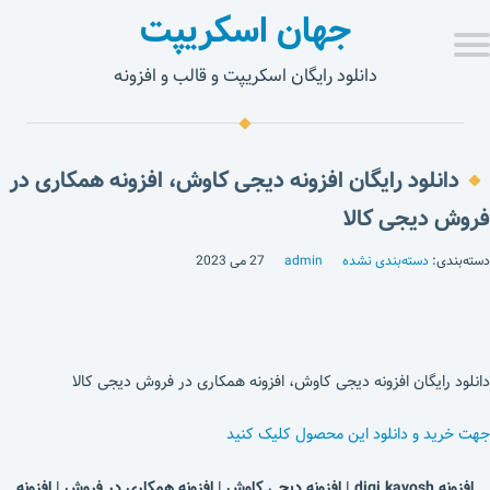
جهان اسکریپت
دانلود رایگان اسکریپت و قالب و افزونه
دانلود رایگان افزونه دیجی کاوش، افزونه همکاری در
فروش دیجی کالا
دسته‌بندی:
دسته‌بندی نشده
admin
27 می 2023
دانلود رایگان افزونه دیجی کاوش، افزونه همکاری در فروش دیجی کالا
جهت خرید و دانلود این محصول کلیک کنید
افزونه digi kavosh | افزونه دیجی کاوش | افزونه همکاری در فروش | افزونه