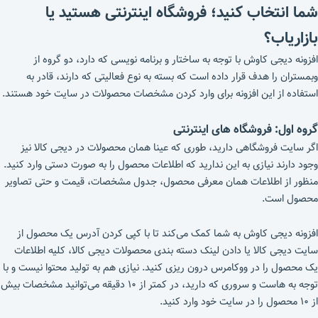
شما انتخاب کنید؛ فروشگاه اینترنتی هستید یا
بازاریاب؟
افزونه دیجی کاوش با توجه به ساختار و برنامه نویسی که دارد، دو گروه از
وبمستران را هدف قرار داده است که بسته به نوع فعالیتی که دارند، قادر به
استفاده از این افزونه برای وارد کردن مشخصات محصولات در سایت خود هستند.
گروه اول: فروشگاه های اینترنتی
اگر سایت فروشگاهی دارید، طوری که عینا همان محصولات در دیجی کالا نیز
وجود دارند نیازی به این ندارید که اطلاعات محصول را به صورت دستی وارد کنید.
منظور از اطلاعات همان معرفی محصول، جدول مشخصات، قیمت و حتی تصاویر
محصول است.
افزونه دیجی کاوش به شما کمک می‌کند تا با کپی کردن آدرس یک محصول از
سایت دیجی کالا یا دادن لینک دسته بندی محصولات دیجی کالا، کلیه اطلاعات
یک محصول را در ووکامرس درون ریزی کنید. نیازی هم به تولید محتوا نیست و با
توجه به هاست و سروری که دارید، در کمتر از ۱۰ دقیقه می‌توانید مشخصات بیش
از ۱۰ محصول را در سایت خود وارد کنید.