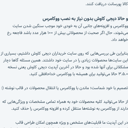
کالا پورسانت دریافت کنند.
و حالا دیجی کاوش بدون نیاز به نصب ووکامرس
ووکامرس و افزونه‌های جانبی آن به خودی خود موجب سنگین شدن سایت
می‌شوند، حال اگر صحبت از محصولاتی بیش از ۱۰۰ هزار عدد باشد فاجعه رخ
خواهد داد.
بنابراین طی بررسی‌هایی که روی سایت خریداران دیجی کاوش داشتیم، بسیاری از
این سایت‌ها محصولات زیادی را در سایت خود داشتند. همین مسئله گاها دچار
مشکلاتی برای آنها شده بود و حالا در آخرین آپدیت دیجی کاوش یعنی نسخه
۳.۵.۰ حالا می‌توانید برای همیشه با ووکامرس خداحافظی کنید.
تصمیم با خود شماست؛ ماندن با ووکامرس یا انتقال محصولات در قالب نوشته (:
از حالا می‌توانید کلیه محصولات خود به همراه تمامی مشخصات و ویژگی‌هایی که
دارند از ووکامرس به نوشته‌ها منتقل کرده و افزونه ووکامرس را حذف کنید.
در این آپدیت ما قابلیت‌های مشخص و ویژه همچون امکان طراحی قالب