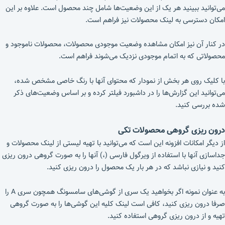
می‌توانید ببینید هر یک از این وضعیت‌ها شامل چند محصول است. علاوه بر این
امکان دسترسی به لینک محصولات نیز فراهم است.
در کنار آن نیز امکان مشاهده وضعیت موجودی محصولات، محصولات ناموجود و
محصولاتی که به اتمام موجودی نزدیک می‌شوند فراهم است.
با کلیک روی هر بخش از نمودار که محتوای آنها با رنگ خاصی مشخص شده،
می‌توانید این گزارش‌ها را در داشبورد فیلتر کرده و بر اساس وضعیت‌های ذکر
شده بررسی کنید.
درون ریزی گروهی محصولات تکی
از دیگر امکانات افزونه این است که می‌توانید با تهیه لیستی از لینک محصولات و
جداسازی آنها با استفاده از ویرگول فارسی (،) آنها را به صورت گروهی درون ریزی
کنید و نیازی نباشد که در هر بار یک محصول را درون ریزی کنید.
به عنوان نمونه اگر بخواهید یک سری از گوشی‌های سامسونگ همچون سری A را
صرفا درون ریزی کنید، کافی است لینک کلیه این گوشی‌ها را به صورت گروهی
تهیه و از درون ریزی گروهی استفاده کنید.