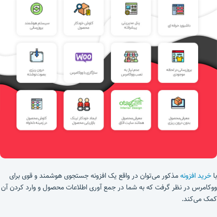
با
خرید افزونه
مذکور می‌توان در واقع یک افزونه جستجوی هوشمند و قوی برای
ووکامرس در نظر گرفت که به شما در جمع آوری اطلاعات محصول و وارد کردن آن
کمک می‌کند.