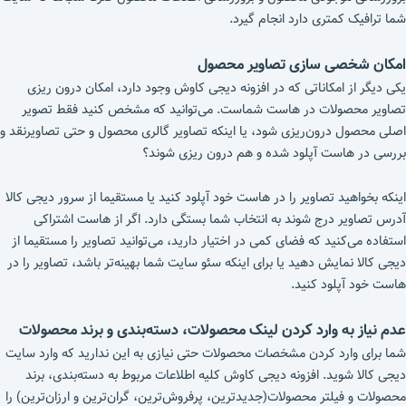
شما ترافیک کمتری دارد انجام گیرد.
امکان شخصی سازی تصاویر محصول
یکی دیگر از امکاناتی که در افزونه دیجی کاوش وجود دارد، امکان درون ریزی
تصاویر محصولات در هاست شماست. می‌توانید که مشخص کنید فقط تصویر
اصلی محصول درون‌ریزی شود، یا اینکه تصاویر گالری محصول و حتی تصاویرنقد و
بررسی در هاست آپلود شده و هم درون ریزی شوند؟
اینکه بخواهید تصاویر را در هاست خود آپلود کنید یا مستقیما از سرور دیجی کالا
آدرس تصاویر درج شوند به انتخاب شما بستگی دارد. اگر از هاست اشتراکی
استفاده می‌کنید که فضای کمی در اختیار دارید، می‌توانید تصاویر را مستقیما از
دیجی کالا نمایش دهید یا برای اینکه سئو سایت شما بهینه‌تر باشد، تصاویر را در
هاست خود آپلود کنید.
عدم نیاز به وارد کردن لینک محصولات، دسته‌بندی و برند محصولات
شما برای وارد کردن مشخصات محصولات حتی نیازی به این ندارید که وارد سایت
دیجی کالا شوید. افزونه دیجی کاوش کلیه اطلاعات مربوط به دسته‌بندی، برند
محصولات و فیلتر محصولات(جدیدترین، پرفروش‌ترین، گران‌ترین و ارزان‌ترین) را