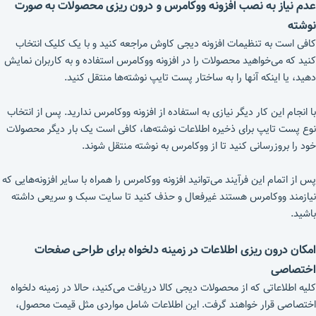
عدم نیاز به نصب افزونه ووکامرس و درون ریزی محصولات به صورت
نوشته
کافی است به تنظیمات افزونه دیجی کاوش مراجعه کنید و با یک کلیک انتخاب
کنید که می‌خواهید محصولات را در افزونه ووکامرس استفاده و به کاربران نمایش
دهید، یا اینکه آنها را به ساختار پست تایپ نوشته‌ها منتقل کنید.
با انجام این کار دیگر نیازی به استفاده از افزونه ووکامرس ندارید. پس از انتخاب
نوع پست تایپ برای ذخیره اطلاعات نوشته‌ها، کافی است یک بار دیگر محصولات
خود را بروزرسانی کنید تا از ووکامرس به نوشته منتقل شوند.
پس از اتمام این فرآیند می‌توانید افزونه ووکامرس را همراه با سایر افزونه‌هایی که
نیازمند ووکامرس هستند غیرفعال و حذف کنید تا سایت سبک و سریعی داشته
باشید.
امکان درون ریزی اطلاعات در زمینه دلخواه برای طراحی صفحات
اختصاصی
کلیه اطلاعاتی که از محصولات دیجی کالا دریافت می‌کنید، حالا در زمینه دلخواه
اختصاصی قرار خواهند گرفت. این اطلاعات شامل مواردی مثل قیمت محصول،