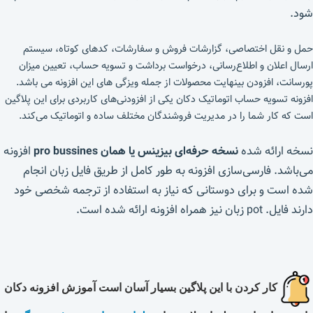
شود.
حمل و نقل اختصاصی، گزارشات فروش و سفارشات، کدهای کوتاه، سیستم
ارسال اعلان و اطلاع‌رسانی، درخواست برداشت و تسویه حساب، تعیین میزان
پورسانت، افزودن بینهایت محصولات از جمله ویزگی های این افزونه می باشد.
افزونه تسویه حساب اتوماتیک دکان یکی از افزودنی‌های کاربردی برای این پلاگین
است که کار شما را در مدیریت فروشندگان مختلف ساده و اتوماتیک می‌کند.
نسخه ارائه شده
نسخه حرفه‌ای بیزینس یا همان pro bussines
افزونه
می‌باشد. فارسی‌سازی افزونه به طور کامل از طریق فایل زبان انجام
شده است و برای دوستانی که نیاز به استفاده از ترجمه شخصی خود
دارند فایل. pot زبان نیز همراه افزونه ارائه شده است.
کار کردن با این پلاگین بسیار آسان است آموزش افزونه دکان