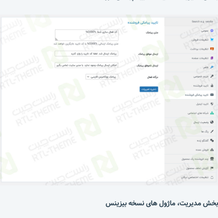
بخش مدیریت، ماژول های نسخه بیزینس