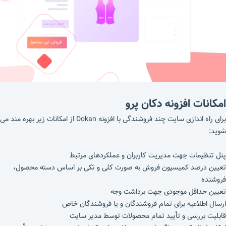
امکانات افزونه دکان پرو
برای راه اندازی سایت چند فروشندگی با افزونه Dokan از امکانات زیر بهره مند می
شوید:
پنل تنظیمات جهت مدیریت کاربران و عملکرد‌های مرتبط
تعیین درصد کمیسیون فروش به صورت کلی و تکی بر اساس دسته محصول،
فروشنده
تعیین حداقل موجودی جهت برداشت وجه
ارسال اطلاعیه برای تمام فروشندگان و یا فروشندگان خاص
قابلیت بررسی و تأیید تمام محصولات توسط مدیر سایت