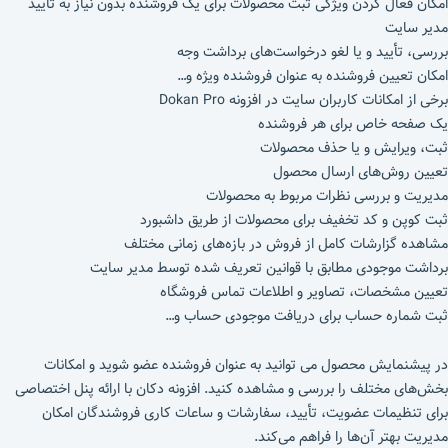
امکان فعال کردن ویژگی ثبت محصولات برای یک فروشنده بدون نیاز به تأیید
مدیر سایت
بررسی، تأیید و یا لغو درخواست‌های برداشت وجه
امکان تعیین فروشنده به عنوان فروشنده ویژه و…
برخی از امکانات کاربران سایت در افزونه Dokan Pro
یک صفحه خاص برای هر فروشنده
ثبت، ویرایش و یا حذف محصولات
تعیین روش‌های ارسال محصول
مدیریت و بررسی نظرات مربوط به محصولات
ثبت کوپن و کد تخفیف برای محصولات از طریق داشبورد
مشاهده گزارشات کامل از فروش در بازه‌های زمانی مختلف
برداشت موجودی مطابق با قوانین تعریف شده توسط مدیر سایت
تعیین مشخصات، تصاویر و اطلاعات تماس فروشگاه
ثبت شماره حساب برای دریافت موجودی حساب و…
در پیشنمایش محصول می توانید به عنوان فروشنده عضو شوید و امکانات
بخش‌های مختلف را بررسی و مشاهده کنید. افزونه دکان با ارائه پنل اختصاصی
برای تنظیمات عضویت، تأیید، سفارشات و ساعات کاری فروشندگان امکان
مدیریت بهتر آن‌ها را فراهم می‌کند.