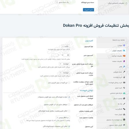
بخش تنظیمات فروش افزونه Dokan Pro