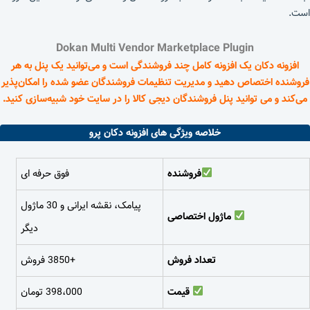
است.
Dokan Multi Vendor Marketplace Plugin
افزونه دکان
یک افزونه کامل چند فروشندگی است و می‌توانید یک پنل به هر
فروشنده اختصاص دهید و مدیریت تنظیمات فروشندگان عضو شده را امکان‌پذیر
می‌کند و می توانید پنل فروشندگان دیجی کالا را در سایت خود شبیه‌سازی کنید.
خلاصه ویژگی های افزونه دکان پرو
فروشنده
فوق حرفه ای
پیامک، نقشه ایرانی و 30 ماژول
ماژول اختصاصی
دیگر
تعداد فروش
+3850 فروش
قیمت
398،000 تومان