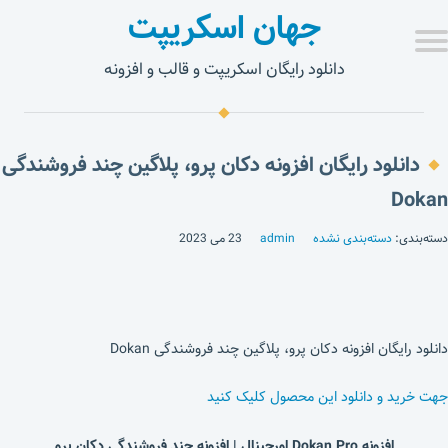
جهان اسکریپت
دانلود رایگان اسکریپت و قالب و افزونه
دانلود رایگان افزونه دکان پرو، پلاگین چند فروشندگی
Dokan
دسته‌بندی:
دسته‌بندی نشده
admin
23 می 2023
دانلود رایگان افزونه دکان پرو، پلاگین چند فروشندگی Dokan
جهت خرید و دانلود این محصول کلیک کنید
افزونه Dokan Pro اورجینال | افزونه چند فروشندگی دکان پرو