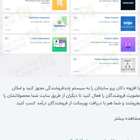
با افزونه دکان پرو سایتتان را به سیستم چندفروشندگی مجهز کنید و امکان
عضویت فروشندگان را فعال کنید تا دیگران از طریق سایت شما محصولاتشان را
بفروشند و شما هم با دریافت پورسانت از فروشندگان درآمد کسب کنید.
مشاهده بیشتر