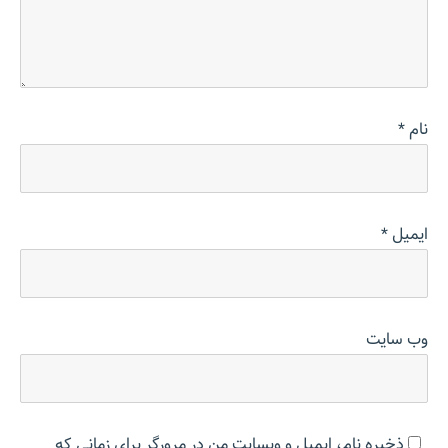
نام
*
ایمیل
*
وب‌ سایت
ذخیره نام، ایمیل و وبسایت من در مرورگر برای زمانی که