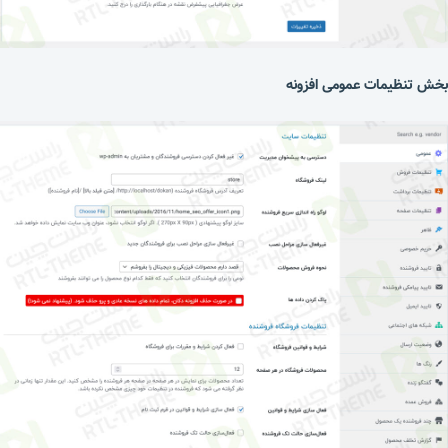
بخش تنظیمات عمومی افزونه