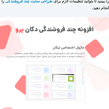
را ببینید تا بتوانید تنظیمات لازم برای
طراحی سایت چند فروشندگی
را
انجام دهید.