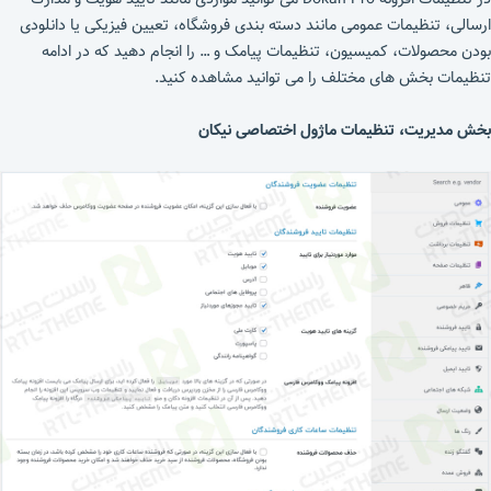
ارسالی، تنظیمات عمومی مانند دسته بندی فروشگاه، تعیین فیزیکی یا دانلودی
بودن محصولات، کمیسیون، تنظیمات پیامک و … را انجام دهید که در ادامه
تنظیمات بخش های مختلف را می توانید مشاهده کنید.
بخش مدیریت، تنظیمات ماژول اختصاصی نیکان