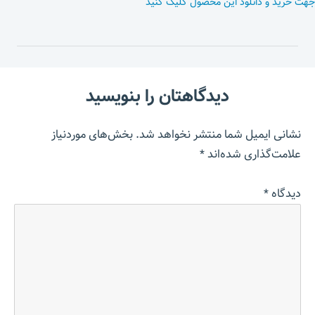
جهت خرید و دانلود این محصول کلیک کنید
دیدگاهتان را بنویسید
نشانی ایمیل شما منتشر نخواهد شد.
بخش‌های موردنیاز
علامت‌گذاری شده‌اند
*
دیدگاه
*