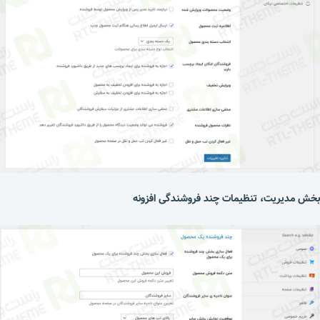
بخش مدیریت، تنظیمات چند فروشندگی افزونه