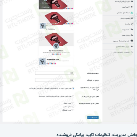
بخش مدیریت، تنظیمات تایید پیامکی فروشنده