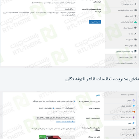
بخش مدیریت، تنظیمات ظاهر افزونه دکان