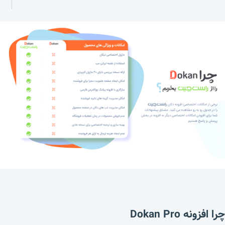
چرا افزونه
Dokan Pro